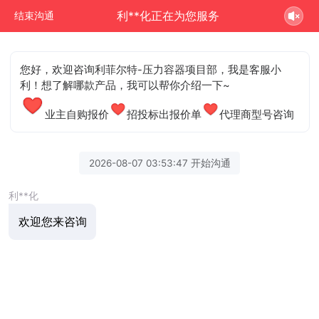
利**化正在为您服务
结束沟通
您好，欢迎咨询利菲尔特-压力容器项目部，我是客服小
利！想了解哪款产品，我可以帮你介绍一下~
业主自购报价
招投标出报价单
代理商型号咨询
2026-08-07 03:53:47 开始沟通
利**化
欢迎您来咨询