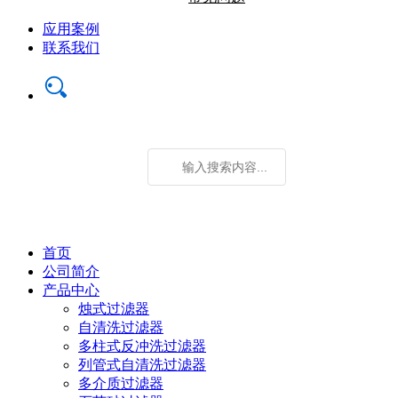
应用案例
联系我们
首页
公司简介
产品中心
烛式过滤器
自清洗过滤器
多柱式反冲洗过滤器
列管式自清洗过滤器
多介质过滤器