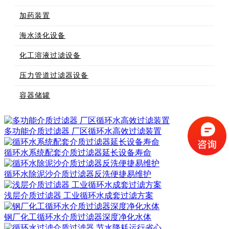
加药装置
海水淡化设备
化工溶液过滤设备
压力管道过滤器设备
容器储罐
多功能介质过滤器 厂区循环水高效过滤装置
循环水系统配套介质过滤器延长设备寿命
循环水除泥沙介质过滤器反洗便捷易维护
浅层介质过滤器 工业循环水成套过滤方案
钢厂化工循环水介质过滤器深度净化水体