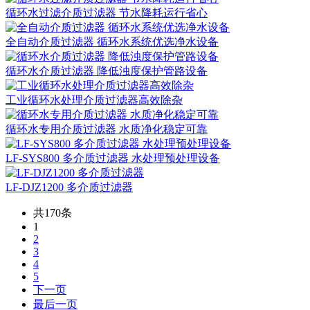
循环水过滤介质过滤器 节水降耗运行省心
全自动介质过滤器 循环水系统优选净水设备
循环水介质过滤器 降低浊度保护管路设备
工业循环水处理介质过滤器高效除杂
循环水专用介质过滤器 水质净化稳定可靠
LF-SYS800 多介质过滤器 水处理预处理设备
LF-DJZ1200 多介质过滤器
共170条
1
2
3
4
5
下一页
最后一页