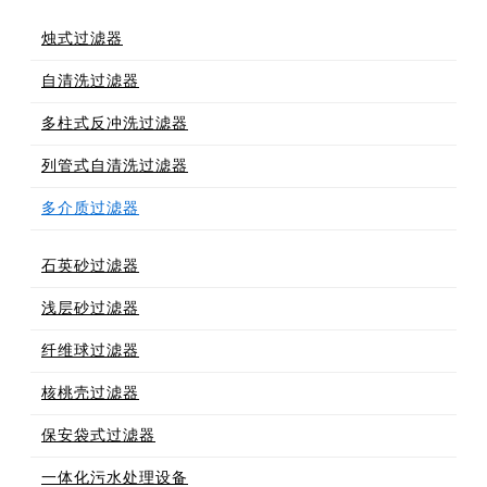
烛式过滤器
自清洗过滤器
多柱式反冲洗过滤器
列管式自清洗过滤器
多介质过滤器
石英砂过滤器
浅层砂过滤器
纤维球过滤器
核桃壳过滤器
保安袋式过滤器
一体化污水处理设备