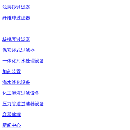
浅层砂过滤器
纤维球过滤器
核桃壳过滤器
保安袋式过滤器
一体化污水处理设备
加药装置
海水淡化设备
化工溶液过滤设备
压力管道过滤器设备
容器储罐
新闻中心