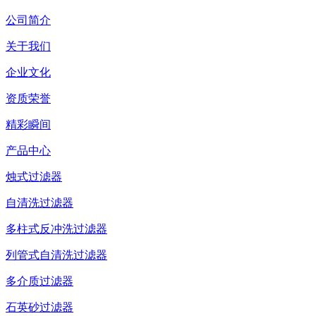
公司简介
关于我们
企业文化
资质荣誉
精彩瞬间
产品中心
烛式过滤器
自清洗过滤器
多柱式反冲洗过滤器
列管式自清洗过滤器
多介质过滤器
石英砂过滤器