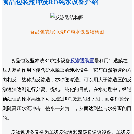
食品包装瓶冲洗RO纯水设备介绍
食品包装瓶冲洗RO纯水设备结构图
食品包装瓶冲洗RO纯水设备
反渗透装置
是利用半透膜在
压力差的作用下使含盐水脱盐的纯水设备，它与自然渗透的方
向相反，故称为反渗透，亦称逆渗透。可以用大于渗透压的反
渗透法达到进行分离、提纯、纯化的目的。在水处理中，经过
预处理的原水高压下可以透过RO膜进入淡水测，而各种盐分
则随高压水流冲击，使水一分为二，从而达到盐与水分离的目
的。
反渗透设备又分为单级反渗透和双级反渗透设备。单级反