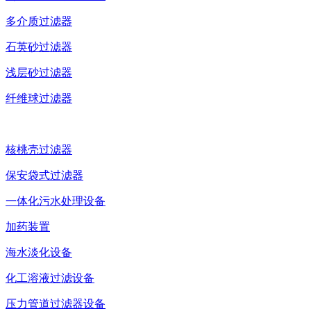
多介质过滤器
石英砂过滤器
浅层砂过滤器
纤维球过滤器
核桃壳过滤器
保安袋式过滤器
一体化污水处理设备
加药装置
海水淡化设备
化工溶液过滤设备
压力管道过滤器设备