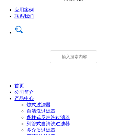
应用案例
联系我们
首页
公司简介
产品中心
烛式过滤器
自清洗过滤器
多柱式反冲洗过滤器
列管式自清洗过滤器
多介质过滤器