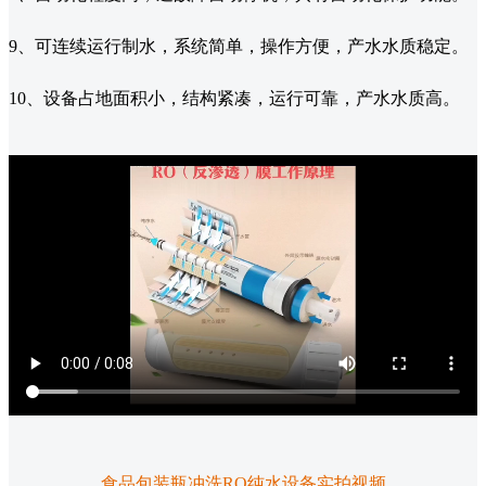
9、可连续运行制水，系统简单，操作方便，产水水质稳定。
10、设备占地面积小，结构紧凑，运行可靠，产水水质高。
食品包装瓶冲洗RO纯水设备实拍视频