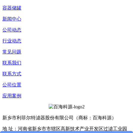
容器储罐
新闻中心
公司动态
行业动态
常见问题
联系我们
联系方式
公司位置
应用案例
新乡市利菲尔特滤器股份有限公司（商标：百海科源）
地 址：河南省新乡市市辖区高新技术产业开发区过滤工业园