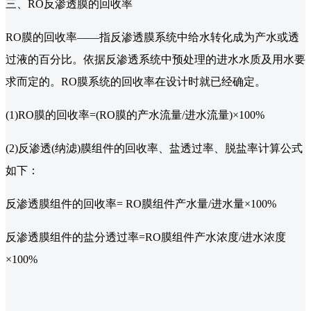
三、RO反渗透膜的回收率
RO膜的回收率——指反渗透膜系统中给水转化成为产水或透
过液的百分比。依据反渗透系统中预处理的进水水质及用水要
求而定的。RO膜系统的回收率在设计时就已经确定。
(1)RO膜的回收率=(RO膜的产水流量/进水流量)×100%
(2)反渗透(纳滤)膜组件的回收率、盐透过率、脱盐率计算公式
如下：
反渗透膜组件的回收率= RO膜组件产水量/进水量×100%
反渗透膜组件的盐分透过率=RO膜组件产水浓度/进水浓度
×100%