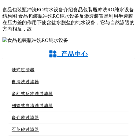
食品包装瓶冲洗RO纯水设备介绍食品包装瓶冲洗RO纯水设备
结构图 食品包装瓶冲洗RO纯水设备反渗透装置是利用半透膜
在压力差的作用下使含盐水脱盐的纯水设备，它与自然渗透的
方向相反，故
产品中心
烛式过滤器
自清洗过滤器
多柱式反冲洗过滤器
列管式自清洗过滤器
多介质过滤器
石英砂过滤器