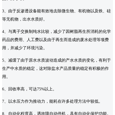
3、由于反渗透设备能有效地去除微生物、有机物以及铁、硅
等无机物，出水水质好。
4、与离子交换制纯水比较，减少了因树脂再生所消耗的化学
药品的费用、人工费以及由于再生而造成的废水处理等项费
用，并减少了环境污染。
5、减缓了由于原水水质波动造成的产水水质的变化，有利于
生产中水质的稳定，这对除盐水产品质量的稳定有积极的作
用。
6、回收率高，可达75%以上。
7、以水压力作为推动力，能耗在许多处理方法中较低。
8、自动化程度高，遇故障自动停机，具有自动化保护功能。