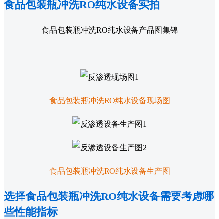
食品包装瓶冲洗RO纯水设备实拍
食品包装瓶冲洗RO纯水设备产品图集锦
食品包装瓶冲洗RO纯水设备现场图
食品包装瓶冲洗RO纯水设备生产图
选择食品包装瓶冲洗RO纯水设备需要考虑哪
些性能指标