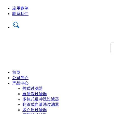
应用案例
联系我们
首页
公司简介
产品中心
烛式过滤器
自清洗过滤器
多柱式反冲洗过滤器
列管式自清洗过滤器
多介质过滤器