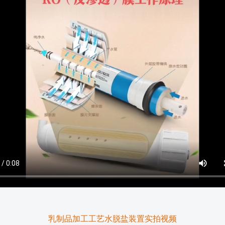
乳制品加工工艺水脱盐装置实拍视频