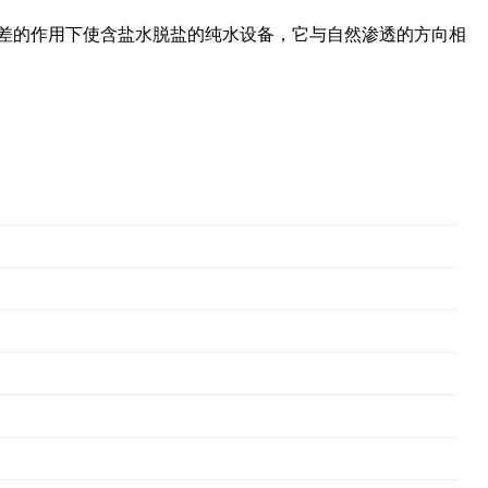
差的作用下使含盐水脱盐的纯水设备，它与自然渗透的方向相