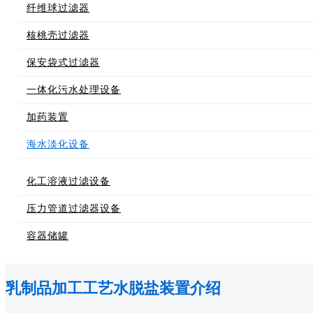
纤维球过滤器
核桃壳过滤器
保安袋式过滤器
一体化污水处理设备
加药装置
海水淡化设备
化工溶液过滤设备
压力管道过滤器设备
容器储罐
乳制品加工工艺水脱盐装置介绍