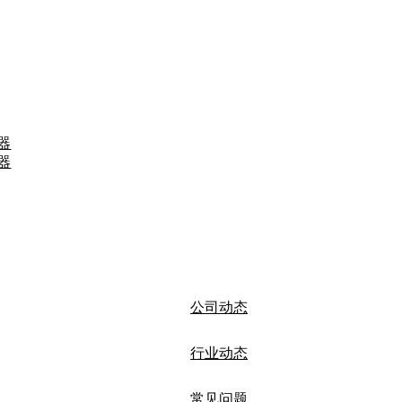
器
器
公司动态
行业动态
常见问题