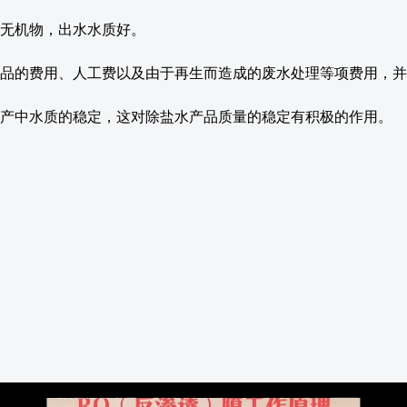
等无机物，出水水质好。
药品的费用、人工费以及由于再生而造成的废水处理等项费用，
生产中水质的稳定，这对除盐水产品质量的稳定有积极的作用。