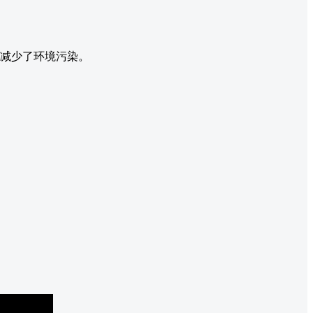
并减少了环境污染。