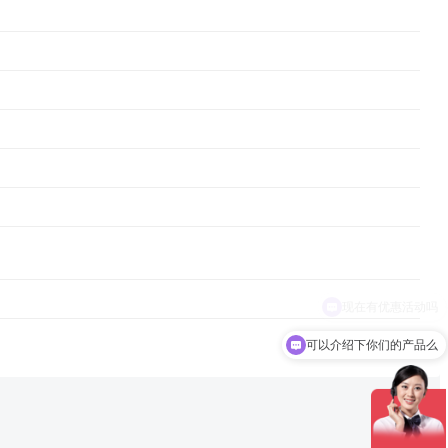
可以介绍下你们的产品么