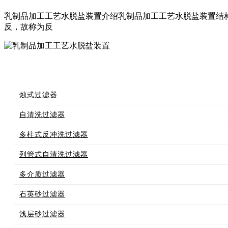
乳制品加工工艺水脱盐装置介绍乳制品加工工艺水脱盐装置结
反，故称为反
烛式过滤器
自清洗过滤器
多柱式反冲洗过滤器
列管式自清洗过滤器
多介质过滤器
石英砂过滤器
浅层砂过滤器