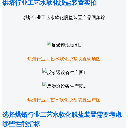
烘焙行业工艺水软化脱盐装置实拍
烘焙行业工艺水软化脱盐装置产品图集锦
烘焙行业工艺水软化脱盐装置现场图
烘焙行业工艺水软化脱盐装置生产图
选择烘焙行业工艺水软化脱盐装置需要考虑
哪些性能指标