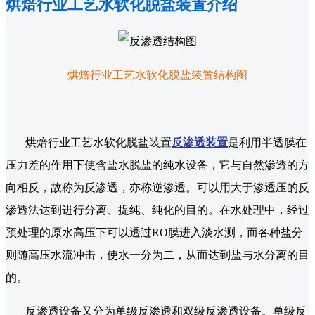
烘焙行业工艺水软化脱盐装置介绍
烘焙行业工艺水软化脱盐装置结构图
烘焙行业工艺水软化脱盐装置
反渗透装置
是利用半透膜在
压力差的作用下使含盐水脱盐的纯水设备，它与自然渗透的方
向相反，故称为反渗透，亦称逆渗透。可以用大于渗透压的反
渗透法达到进行分离、提纯、纯化的目的。在水处理中，经过
预处理的原水高压下可以透过RO膜进入淡水测，而各种盐分
则随高压水流冲击，使水一分为二，从而达到盐与水分离的目
的。
反渗透设备又分为单级反渗透和双级反渗透设备。单级反