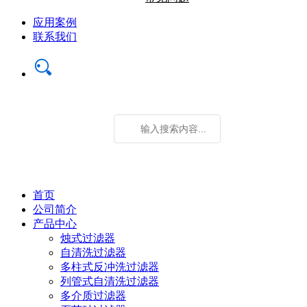
应用案例
联系我们
首页
公司简介
产品中心
烛式过滤器
自清洗过滤器
多柱式反冲洗过滤器
列管式自清洗过滤器
多介质过滤器