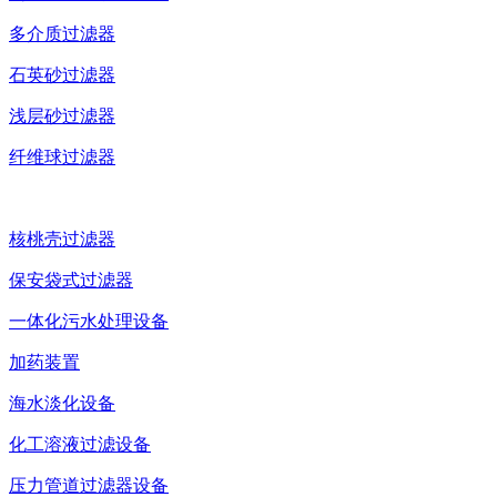
多介质过滤器
石英砂过滤器
浅层砂过滤器
纤维球过滤器
核桃壳过滤器
保安袋式过滤器
一体化污水处理设备
加药装置
海水淡化设备
化工溶液过滤设备
压力管道过滤器设备