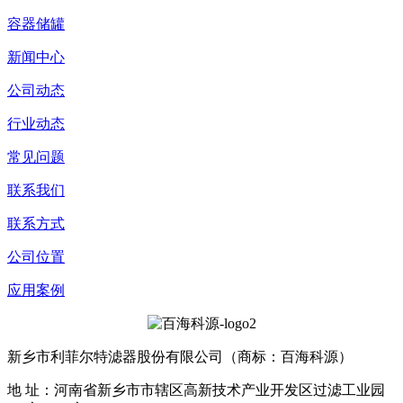
容器储罐
新闻中心
公司动态
行业动态
常见问题
联系我们
联系方式
公司位置
应用案例
新乡市利菲尔特滤器股份有限公司（商标：百海科源）
地 址：河南省新乡市市辖区高新技术产业开发区过滤工业园