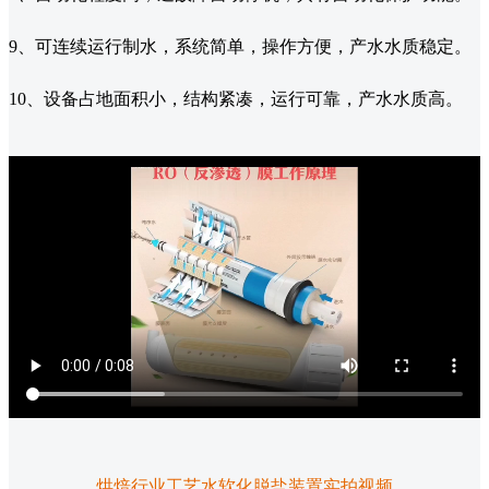
9、可连续运行制水，系统简单，操作方便，产水水质稳定。
10、设备占地面积小，结构紧凑，运行可靠，产水水质高。
烘焙行业工艺水软化脱盐装置实拍视频