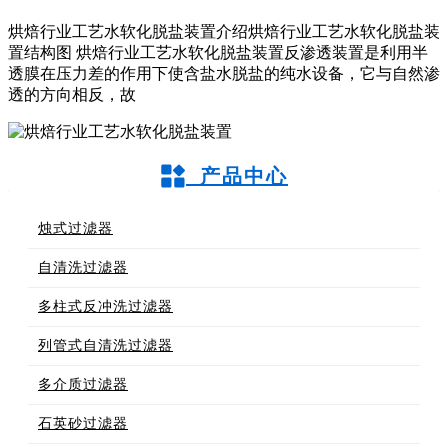
烘焙行业工艺水软化脱盐装置介绍烘焙行业工艺水软化脱盐装
置结构图 烘焙行业工艺水软化脱盐装置反渗透装置是利用半
透膜在压力差的作用下使含盐水脱盐的纯水设备，它与自然渗
透的方向相反，故
产品中心
烛式过滤器
自清洗过滤器
多柱式反冲洗过滤器
列管式自清洗过滤器
多介质过滤器
石英砂过滤器