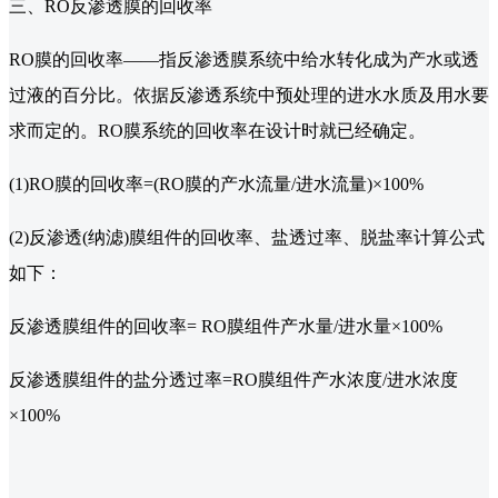
三、RO反渗透膜的回收率
RO膜的回收率——指反渗透膜系统中给水转化成为产水或透
过液的百分比。依据反渗透系统中预处理的进水水质及用水要
求而定的。RO膜系统的回收率在设计时就已经确定。
(1)RO膜的回收率=(RO膜的产水流量/进水流量)×100%
(2)反渗透(纳滤)膜组件的回收率、盐透过率、脱盐率计算公式
如下：
反渗透膜组件的回收率= RO膜组件产水量/进水量×100%
反渗透膜组件的盐分透过率=RO膜组件产水浓度/进水浓度
×100%