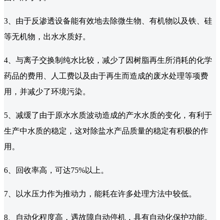
3、由于反渗透设备能有效地去除微生物、有机物以及铁、硅
等无机物，出水水质好。
4、与离子交换制纯水比较，减少了因树脂再生所消耗的化学
药品的费用、人工费以及由于再生而造成的废水处理等项费
用，并减少了环境污染。
5、减缓了由于原水水质波动造成的产水水质的变化，有利于
生产中水质的稳定，这对除盐水产品质量的稳定有积极的作
用。
6、回收率高，可达75%以上。
7、以水压力作为推动力，能耗在许多处理方法中较低。
8、自动化程度高，遇故障自动停机，具有自动化保护功能。