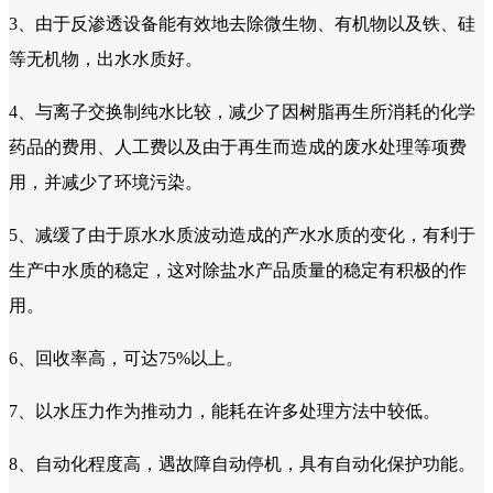
3、由于反渗透设备能有效地去除微生物、有机物以及铁、硅
等无机物，出水水质好。
4、与离子交换制纯水比较，减少了因树脂再生所消耗的化学
药品的费用、人工费以及由于再生而造成的废水处理等项费
用，并减少了环境污染。
5、减缓了由于原水水质波动造成的产水水质的变化，有利于
生产中水质的稳定，这对除盐水产品质量的稳定有积极的作
用。
6、回收率高，可达75%以上。
7、以水压力作为推动力，能耗在许多处理方法中较低。
8、自动化程度高，遇故障自动停机，具有自动化保护功能。