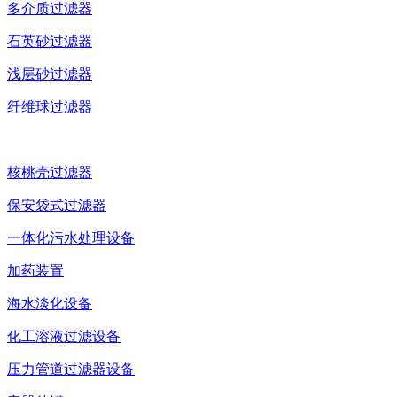
多介质过滤器
石英砂过滤器
浅层砂过滤器
纤维球过滤器
核桃壳过滤器
保安袋式过滤器
一体化污水处理设备
加药装置
海水淡化设备
化工溶液过滤设备
压力管道过滤器设备