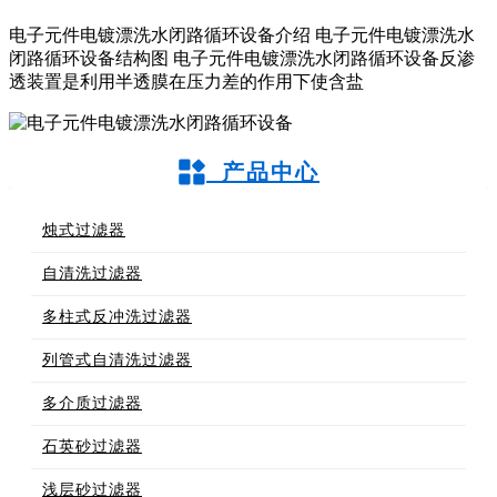
电子元件电镀漂洗水闭路循环设备介绍 电子元件电镀漂洗水
闭路循环设备结构图 电子元件电镀漂洗水闭路循环设备反渗
透装置是利用半透膜在压力差的作用下使含盐
产品中心
烛式过滤器
自清洗过滤器
多柱式反冲洗过滤器
列管式自清洗过滤器
多介质过滤器
石英砂过滤器
浅层砂过滤器