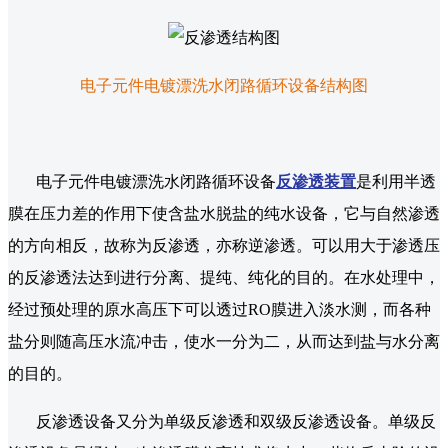
电子元件电镀漂洗水闭路循环设备结构图
电子元件电镀漂洗水闭路循环设备
反渗透装置
是利用半透
膜在压力差的作用下使含盐水脱盐的纯水设备，它与自然渗透
的方向相反，故称为反渗透，亦称逆渗透。可以用大于渗透压
的反渗透法达到进行分离、提纯、纯化的目的。在水处理中，
经过预处理的原水高压下可以透过RO膜进入淡水测，而各种
盐分则随高压水流冲击，使水一分为二，从而达到盐与水分离
的目的。
反渗透设备又分为单级反渗透和双级反渗透设备。单级反