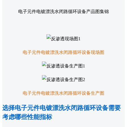
电子元件电镀漂洗水闭路循环设备产品图集锦
电子元件电镀漂洗水闭路循环设备现场图
电子元件电镀漂洗水闭路循环设备生产图
选择电子元件电镀漂洗水闭路循环设备需要
考虑哪些性能指标