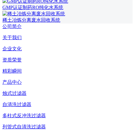
GMP认证制药RO纯化水系统
稀土冶炼分离废水回收系统
公司简介
关于我们
企业文化
资质荣誉
精彩瞬间
产品中心
烛式过滤器
自清洗过滤器
多柱式反冲洗过滤器
列管式自清洗过滤器