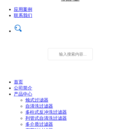
应用案例
联系我们
首页
公司简介
产品中心
烛式过滤器
自清洗过滤器
多柱式反冲洗过滤器
列管式自清洗过滤器
多介质过滤器