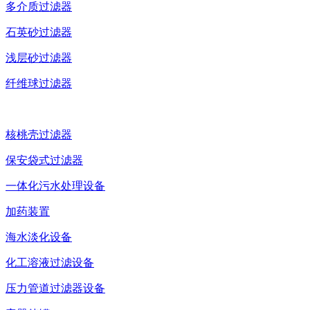
多介质过滤器
石英砂过滤器
浅层砂过滤器
纤维球过滤器
核桃壳过滤器
保安袋式过滤器
一体化污水处理设备
加药装置
海水淡化设备
化工溶液过滤设备
压力管道过滤器设备