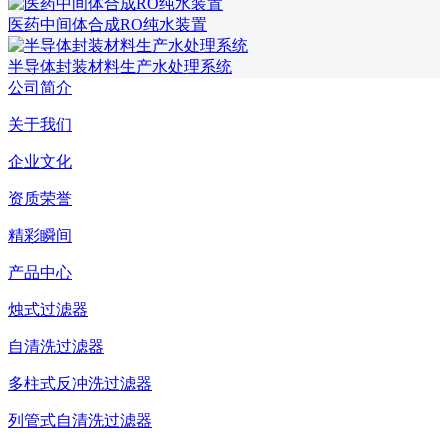
医药中间体合成RO纯水装置
半导体封装材料生产水处理系统
公司简介
关于我们
企业文化
资质荣誉
精彩瞬间
产品中心
烛式过滤器
自清洗过滤器
多柱式反冲洗过滤器
列管式自清洗过滤器