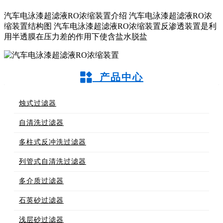
汽车电泳漆超滤液RO浓缩装置介绍 汽车电泳漆超滤液RO浓
缩装置结构图 汽车电泳漆超滤液RO浓缩装置反渗透装置是利
用半透膜在压力差的作用下使含盐水脱盐
产品中心
烛式过滤器
自清洗过滤器
多柱式反冲洗过滤器
列管式自清洗过滤器
多介质过滤器
石英砂过滤器
浅层砂过滤器