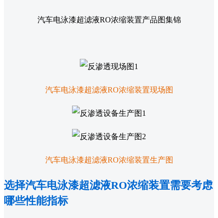
汽车电泳漆超滤液RO浓缩装置产品图集锦
汽车电泳漆超滤液RO浓缩装置现场图
汽车电泳漆超滤液RO浓缩装置生产图
选择汽车电泳漆超滤液RO浓缩装置需要考虑
哪些性能指标