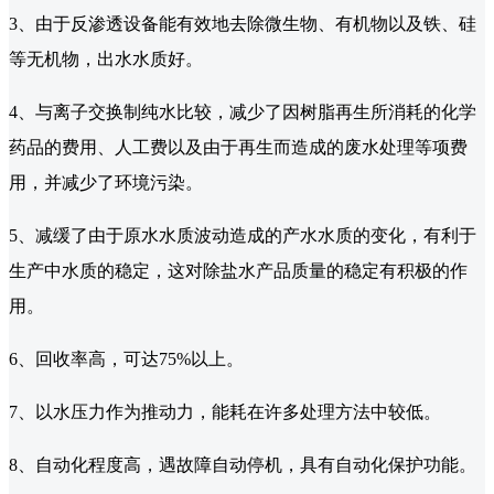
3、由于反渗透设备能有效地去除微生物、有机物以及铁、硅
等无机物，出水水质好。
4、与离子交换制纯水比较，减少了因树脂再生所消耗的化学
药品的费用、人工费以及由于再生而造成的废水处理等项费
用，并减少了环境污染。
5、减缓了由于原水水质波动造成的产水水质的变化，有利于
生产中水质的稳定，这对除盐水产品质量的稳定有积极的作
用。
6、回收率高，可达75%以上。
7、以水压力作为推动力，能耗在许多处理方法中较低。
8、自动化程度高，遇故障自动停机，具有自动化保护功能。