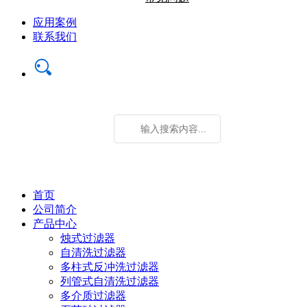
应用案例
联系我们
首页
公司简介
产品中心
烛式过滤器
自清洗过滤器
多柱式反冲洗过滤器
列管式自清洗过滤器
多介质过滤器