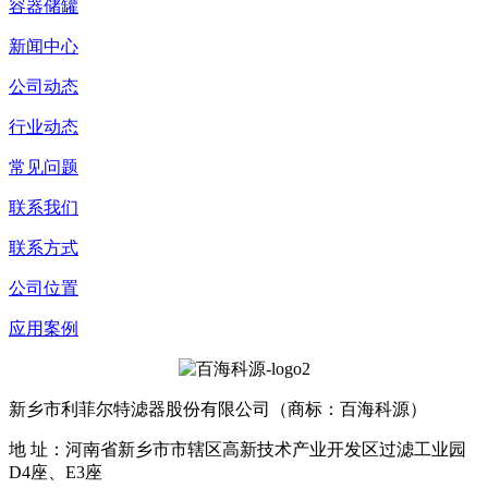
容器储罐
新闻中心
公司动态
行业动态
常见问题
联系我们
联系方式
公司位置
应用案例
新乡市利菲尔特滤器股份有限公司（商标：百海科源）
地 址：河南省新乡市市辖区高新技术产业开发区过滤工业园
D4座、E3座