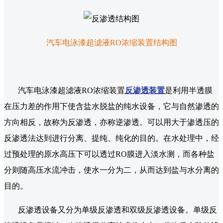
汽车电泳漆超滤液RO浓缩装置结构图
汽车电泳漆超滤液RO浓缩装置
反渗透装置
是利用半透膜
在压力差的作用下使含盐水脱盐的纯水设备，它与自然渗透的
方向相反，故称为反渗透，亦称逆渗透。可以用大于渗透压的
反渗透法达到进行分离、提纯、纯化的目的。在水处理中，经
过预处理的原水高压下可以透过RO膜进入淡水测，而各种盐
分则随高压水流冲击，使水一分为二，从而达到盐与水分离的
目的。
反渗透设备又分为单级反渗透和双级反渗透设备。单级反