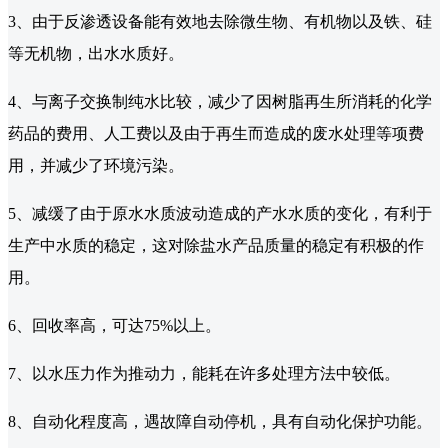
3、由于反渗透设备能有效地去除微生物、有机物以及铁、硅
等无机物，出水水质好。
4、与离子交换制纯水比较，减少了因树脂再生所消耗的化学
药品的费用、人工费以及由于再生而造成的废水处理等项费
用，并减少了环境污染。
5、减缓了由于原水水质波动造成的产水水质的变化，有利于
生产中水质的稳定，这对除盐水产品质量的稳定有积极的作
用。
6、回收率高，可达75%以上。
7、以水压力作为推动力，能耗在许多处理方法中较低。
8、自动化程度高，遇故障自动停机，具有自动化保护功能。