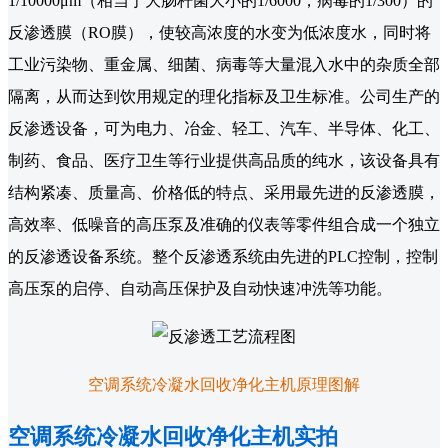
1/10000μm（相当于大肠杆菌大小的1/6000，病毒的1/300）的
反渗透膜（RO膜），使较高浓度的水变为低浓度水，同时将
工业污染物、重金属、细菌、病毒等大量混入水中的杂质全部
隔离，从而达到饮用规定的理化指标及卫生标准。公司生产的
反渗透设备，可为电力、冶金、轻工、汽车、半导体、化工、
制药、食品、医疗卫生等行业提供高品质的纯水，该设备具有
结构紧凑、质量高、价格低的特点、采用最先进的反渗透膜，
高效率、低噪音的高压泵及准确的仪表等零件组合成一个独立
的反渗透设备系统。整个反渗透系统由先进的PLC控制，控制
高压泵的启停、自动高压保护及自动快速冲洗等功能。
空调系统冷凝水回收净化主机原理图解
空调系统冷凝水回收净化主机实拍