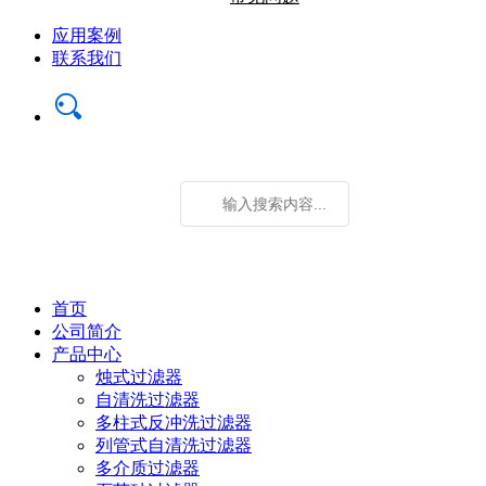
应用案例
联系我们
首页
公司简介
产品中心
烛式过滤器
自清洗过滤器
多柱式反冲洗过滤器
列管式自清洗过滤器
多介质过滤器