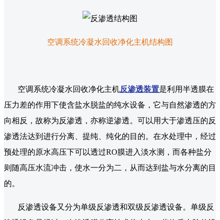
空调系统冷凝水回收净化主机结构图
空调系统冷凝水回收净化主机
反渗透装置
是利用半透膜在
压力差的作用下使含盐水脱盐的纯水设备，它与自然渗透的方
向相反，故称为反渗透，亦称逆渗透。可以用大于渗透压的反
渗透法达到进行分离、提纯、纯化的目的。在水处理中，经过
预处理的原水高压下可以透过RO膜进入淡水测，而各种盐分
则随高压水流冲击，使水一分为二，从而达到盐与水分离的目
的。
反渗透设备又分为单级反渗透和双级反渗透设备。单级反