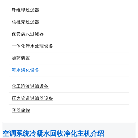
纤维球过滤器
核桃壳过滤器
保安袋式过滤器
一体化污水处理设备
加药装置
海水淡化设备
化工溶液过滤设备
压力管道过滤器设备
容器储罐
空调系统冷凝水回收净化主机介绍