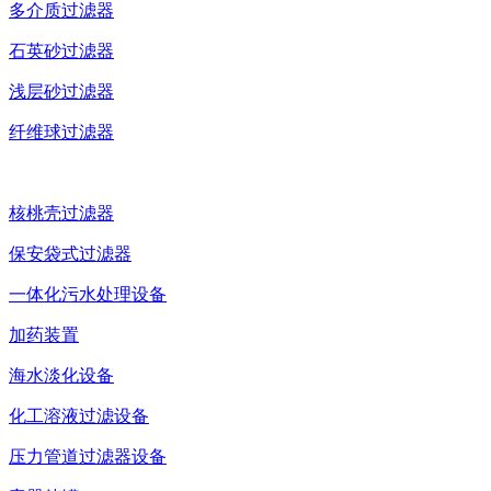
多介质过滤器
石英砂过滤器
浅层砂过滤器
纤维球过滤器
核桃壳过滤器
保安袋式过滤器
一体化污水处理设备
加药装置
海水淡化设备
化工溶液过滤设备
压力管道过滤器设备