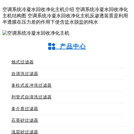
空调系统冷凝水回收净化主机介绍 空调系统冷凝水回收净化
主机结构图 空调系统冷凝水回收净化主机反渗透装置是利用
半透膜在压力差的作用下使含盐水脱盐的纯水
产品中心
烛式过滤器
自清洗过滤器
多柱式反冲洗过滤器
列管式自清洗过滤器
多介质过滤器
石英砂过滤器
浅层砂过滤器