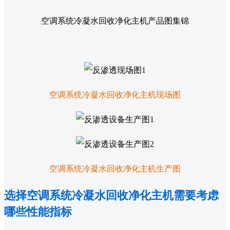
空调系统冷凝水回收净化主机产品图集锦
空调系统冷凝水回收净化主机现场图
空调系统冷凝水回收净化主机生产图
选择空调系统冷凝水回收净化主机需要考虑
哪些性能指标