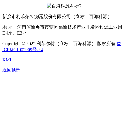
新乡市利菲尔特滤器股份有限公司（商标：百海科源）
地 址：河南省新乡市市辖区高新技术产业开发区过滤工业园
D4座、E3座
Copyright © 2025 利菲尔特（商标：百海科源） 版权所有
豫
ICP备11005909号-24
XML
返回顶部