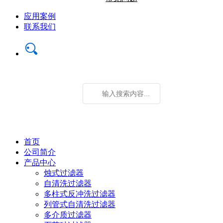
应用案例
联系我们
首页
公司简介
产品中心
烛式过滤器
自清洗过滤器
多柱式反冲洗过滤器
列管式自清洗过滤器
多介质过滤器