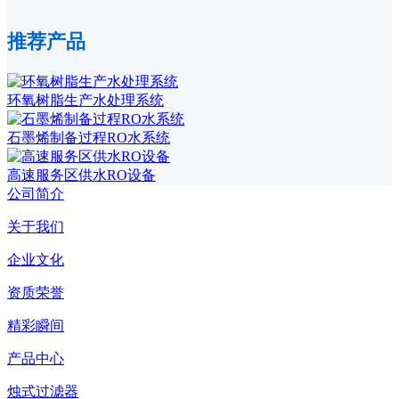
推荐产品
环氧树脂生产水处理系统
石墨烯制备过程RO水系统
高速服务区供水RO设备
公司简介
关于我们
企业文化
资质荣誉
精彩瞬间
产品中心
烛式过滤器