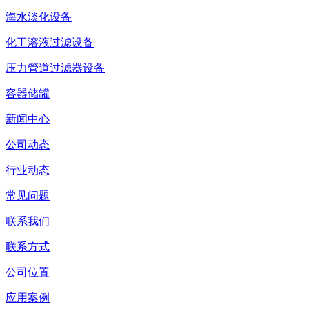
海水淡化设备
化工溶液过滤设备
压力管道过滤器设备
容器储罐
新闻中心
公司动态
行业动态
常见问题
联系我们
联系方式
公司位置
应用案例