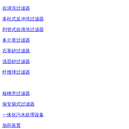
自清洗过滤器
多柱式反冲洗过滤器
列管式自清洗过滤器
多介质过滤器
石英砂过滤器
浅层砂过滤器
纤维球过滤器
核桃壳过滤器
保安袋式过滤器
一体化污水处理设备
加药装置