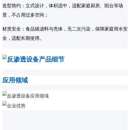
造型简约：立式设计，体积适中，适配家庭厨房、阳台等场
景，不占用过多空间；
材质安全：食品级滤料与壳体，无二次污染，保障家庭用水安
全，适配长期使用。
应用领域