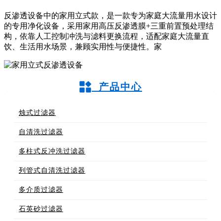
反渗透设备中的家用立式款，是一款专为家庭大流量用水设计
的专用净化设备，采用家用高压反渗透膜+三重前置预处理结
构，依靠人工控制冲洗与滤料更换流程，适配家庭大流量直
饮、生活用水场景，兼顾实用性与便捷性。家
产品中心
烛式过滤器
自清洗过滤器
多柱式反冲洗过滤器
列管式自清洗过滤器
多介质过滤器
石英砂过滤器