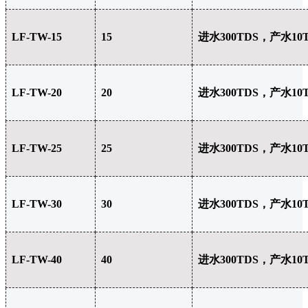
LF-TW-15
15
进水300TDS，产水10
LF-TW-20
20
进水300TDS，产水10
LF-TW-25
25
进水300TDS，产水10
LF-TW-30
30
进水300TDS，产水10
LF-TW-40
40
进水300TDS，产水10