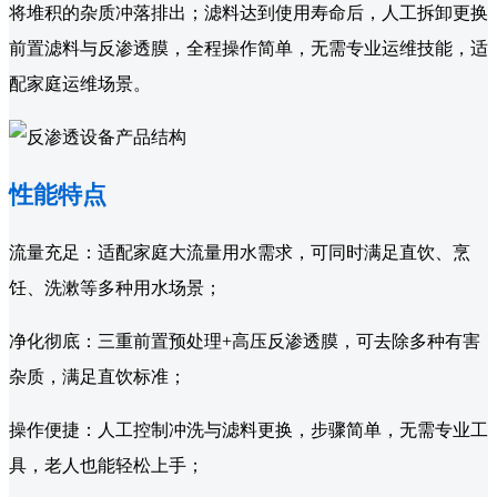
将堆积的杂质冲落排出；滤料达到使用寿命后，人工拆卸更换
前置滤料与反渗透膜，全程操作简单，无需专业运维技能，适
配家庭运维场景。
性能特点
流量充足：适配家庭大流量用水需求，可同时满足直饮、烹
饪、洗漱等多种用水场景；
净化彻底：三重前置预处理+高压反渗透膜，可去除多种有害
杂质，满足直饮标准；
操作便捷：人工控制冲洗与滤料更换，步骤简单，无需专业工
具，老人也能轻松上手；