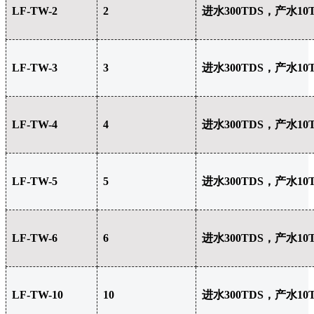
LF-TW-2
2
进水300TDS，产水10
LF-TW-3
3
进水300TDS，产水10
LF-TW-4
4
进水300TDS，产水10
LF-TW-5
5
进水300TDS，产水10
LF-TW-6
6
进水300TDS，产水10
LF-TW-10
10
进水300TDS，产水10