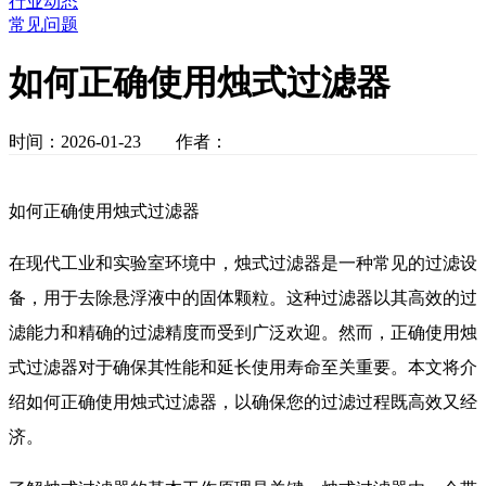
行业动态
常见问题
如何正确使用烛式过滤器
时间：2026-01-23 作者：
如何正确使用烛式过滤器
在现代工业和实验室环境中，烛式过滤器是一种常见的过滤设
备，用于去除悬浮液中的固体颗粒。这种过滤器以其高效的过
滤能力和精确的过滤精度而受到广泛欢迎。然而，正确使用烛
式过滤器对于确保其性能和延长使用寿命至关重要。本文将介
绍如何正确使用烛式过滤器，以确保您的过滤过程既高效又经
济。