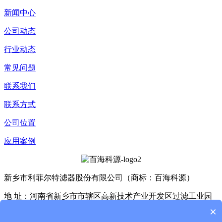
新闻中心
公司动态
行业动态
常见问题
联系我们
联系方式
公司位置
应用案例
新乡市利菲尔特滤器股份有限公司（商标：百海科源）
地 址：河南省新乡市市辖区高新技术产业开发区过滤工业园
D4座、E3座
×