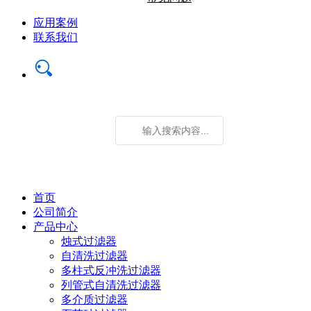
应用案例
联系我们
首页
公司简介
产品中心
烛式过滤器
自清洗过滤器
多柱式反冲洗过滤器
列管式自清洗过滤器
多介质过滤器