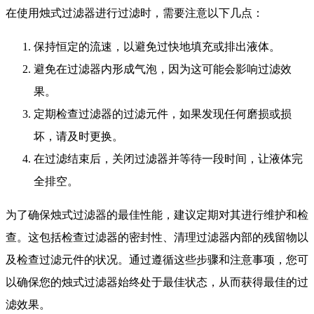
在使用烛式过滤器进行过滤时，需要注意以下几点：
保持恒定的流速，以避免过快地填充或排出液体。
避免在过滤器内形成气泡，因为这可能会影响过滤效
果。
定期检查过滤器的过滤元件，如果发现任何磨损或损
坏，请及时更换。
在过滤结束后，关闭过滤器并等待一段时间，让液体完
全排空。
为了确保烛式过滤器的最佳性能，建议定期对其进行维护和检
查。这包括检查过滤器的密封性、清理过滤器内部的残留物以
及检查过滤元件的状况。通过遵循这些步骤和注意事项，您可
以确保您的烛式过滤器始终处于最佳状态，从而获得最佳的过
滤效果。