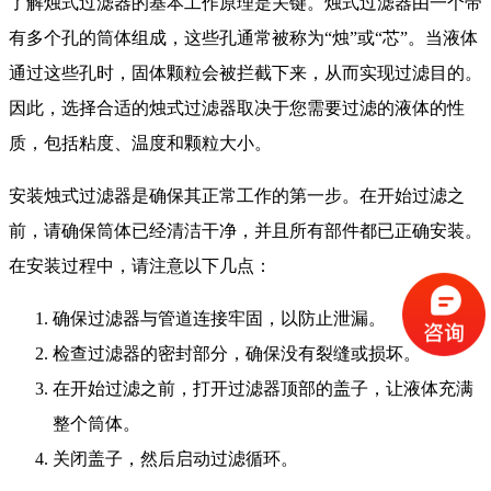
了解烛式过滤器的基本工作原理是关键。烛式过滤器由一个带
有多个孔的筒体组成，这些孔通常被称为“烛”或“芯”。当液体
通过这些孔时，固体颗粒会被拦截下来，从而实现过滤目的。
因此，选择合适的烛式过滤器取决于您需要过滤的液体的性
质，包括粘度、温度和颗粒大小。
安装烛式过滤器是确保其正常工作的第一步。在开始过滤之
前，请确保筒体已经清洁干净，并且所有部件都已正确安装。
在安装过程中，请注意以下几点：
确保过滤器与管道连接牢固，以防止泄漏。
检查过滤器的密封部分，确保没有裂缝或损坏。
在开始过滤之前，打开过滤器顶部的盖子，让液体充满
整个筒体。
关闭盖子，然后启动过滤循环。