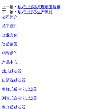
上一篇：
烛式过滤器原理动画展示
下一篇：
烛式过滤器生产流程
公司简介
关于我们
企业文化
资质荣誉
精彩瞬间
产品中心
烛式过滤器
自清洗过滤器
多柱式反冲洗过滤器
列管式自清洗过滤器
多介质过滤器