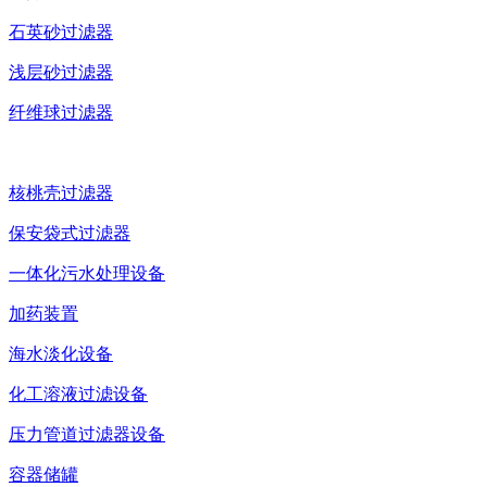
石英砂过滤器
浅层砂过滤器
纤维球过滤器
核桃壳过滤器
保安袋式过滤器
一体化污水处理设备
加药装置
海水淡化设备
化工溶液过滤设备
压力管道过滤器设备
容器储罐