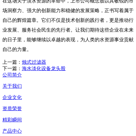
在这场关于淡水资源的革命中，上市公司概念股以其敏锐的市
场洞察力、强大的创新能力和稳健的发展策略，正书写着属于
自己的辉煌篇章。它们不仅是技术创新的践行者，更是推动行
业发展、服务社会民生的先行者。让我们期待这些企业在未来
的日子里，能够继续以卓越的表现，为人类的水资源事业贡献
自己的力量。
上一篇：
烛式过滤器
下一篇：
海水淡化设备龙头股
公司简介
关于我们
企业文化
资质荣誉
精彩瞬间
产品中心