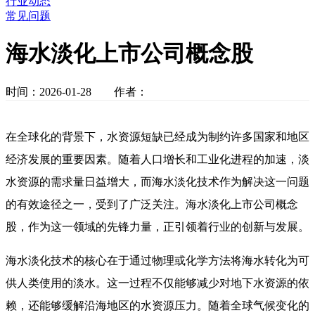
行业动态
常见问题
海水淡化上市公司概念股
时间：2026-01-28 作者：
在全球化的背景下，水资源短缺已经成为制约许多国家和地区
经济发展的重要因素。随着人口增长和工业化进程的加速，淡
水资源的需求量日益增大，而海水淡化技术作为解决这一问题
的有效途径之一，受到了广泛关注。海水淡化上市公司概念
股，作为这一领域的先锋力量，正引领着行业的创新与发展。
海水淡化技术的核心在于通过物理或化学方法将海水转化为可
供人类使用的淡水。这一过程不仅能够减少对地下水资源的依
赖，还能够缓解沿海地区的水资源压力。随着全球气候变化的