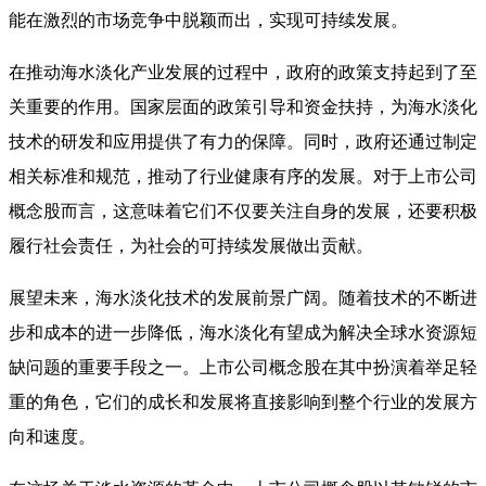
能在激烈的市场竞争中脱颖而出，实现可持续发展。
在推动海水淡化产业发展的过程中，政府的政策支持起到了至
关重要的作用。国家层面的政策引导和资金扶持，为海水淡化
技术的研发和应用提供了有力的保障。同时，政府还通过制定
相关标准和规范，推动了行业健康有序的发展。对于上市公司
概念股而言，这意味着它们不仅要关注自身的发展，还要积极
履行社会责任，为社会的可持续发展做出贡献。
展望未来，海水淡化技术的发展前景广阔。随着技术的不断进
步和成本的进一步降低，海水淡化有望成为解决全球水资源短
缺问题的重要手段之一。上市公司概念股在其中扮演着举足轻
重的角色，它们的成长和发展将直接影响到整个行业的发展方
向和速度。