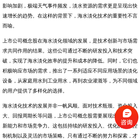
影响加剧，极端天气事件频发，淡水资源的需求更是呈现出快
速增长的趋势。在这样的背景下，海水淡化技术的重要性不言
而喻。
上市公司概念股在海水淡化领域的发展，是技术创新与市场需
求共同作用的结果。这些公司通过不断的研发投入和技术突
破，实现了海水淡化效率的提升和成本的降低。同时，它们也
积极响应市场的需求，推出了一系列适应不同应用场景的淡化
设备，从家庭用水到工业用水，再到农业灌溉等，为不同领域
的用户提供了多样化的选择。
海水淡化技术的发展并非一帆风顺。面对技术瓶颈、资金投入
大、回报周期长等问题，上市公司概念股需要展现出强大的创
新能力和市场竞争力。这包括持续的研发投入、优化的成本控
制机制以及灵活的市场策略。只有通过不断的努力和探索，才