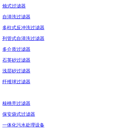
烛式过滤器
自清洗过滤器
多柱式反冲洗过滤器
列管式自清洗过滤器
多介质过滤器
石英砂过滤器
浅层砂过滤器
纤维球过滤器
核桃壳过滤器
保安袋式过滤器
一体化污水处理设备