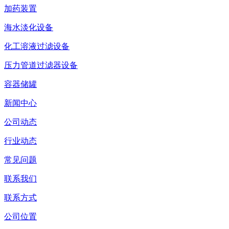
加药装置
海水淡化设备
化工溶液过滤设备
压力管道过滤器设备
容器储罐
新闻中心
公司动态
行业动态
常见问题
联系我们
联系方式
公司位置