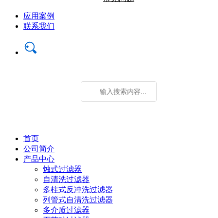
应用案例
联系我们
首页
公司简介
产品中心
烛式过滤器
自清洗过滤器
多柱式反冲洗过滤器
列管式自清洗过滤器
多介质过滤器