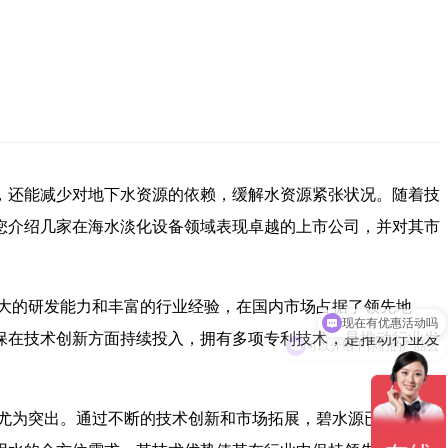
，还能减少对地下水资源的依赖，缓解水资源紧张状况。随着技
您介绍几家在海水淡化设备领域表现卓越的上市公司，并对其市
现在有优惠活动吗
大的研发能力和丰富的行业经验，在国内市场占据了领先地
可以介绍下你们的产品么
保在技术创新方面持续投入，拥有多项专利技术，是推动行业发
尤为突出。通过不断的技术创新和市场拓展，碧水源已成功为