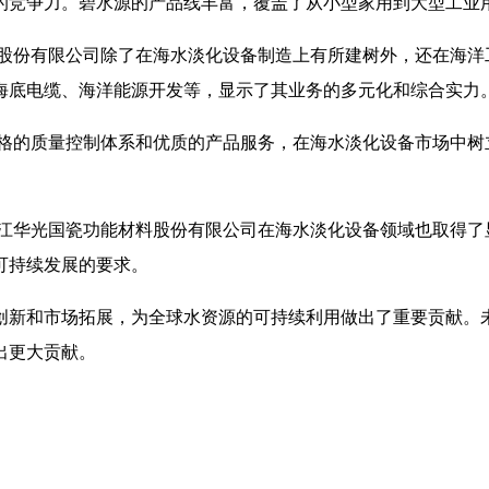
的竞争力。碧水源的产品线丰富，覆盖了从小型家用到大型工业
缆股份有限公司除了在海水淡化设备制造上有所建树外，还在海洋
海底电缆、海洋能源开发等，显示了其业务的多元化和综合实力
严格的质量控制体系和优质的产品服务，在海水淡化设备市场中树
。
浙江华光国瓷功能材料股份有限公司在海水淡化设备领域也取得了
可持续发展的要求。
创新和市场拓展，为全球水资源的可持续利用做出了重要贡献。
出更大贡献。