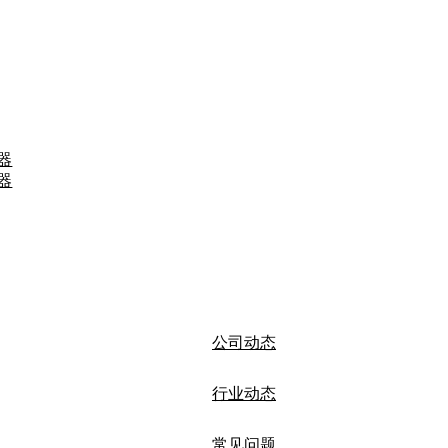
器
器
公司动态
行业动态
常见问题