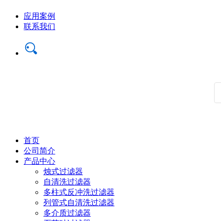
应用案例
联系我们
首页
公司简介
产品中心
烛式过滤器
自清洗过滤器
多柱式反冲洗过滤器
列管式自清洗过滤器
多介质过滤器