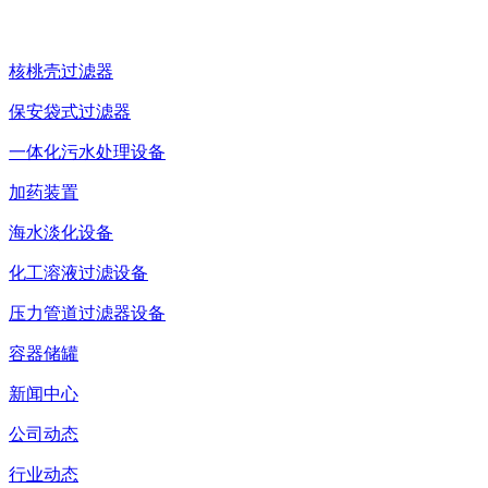
核桃壳过滤器
保安袋式过滤器
一体化污水处理设备
加药装置
海水淡化设备
化工溶液过滤设备
压力管道过滤器设备
容器储罐
新闻中心
公司动态
行业动态