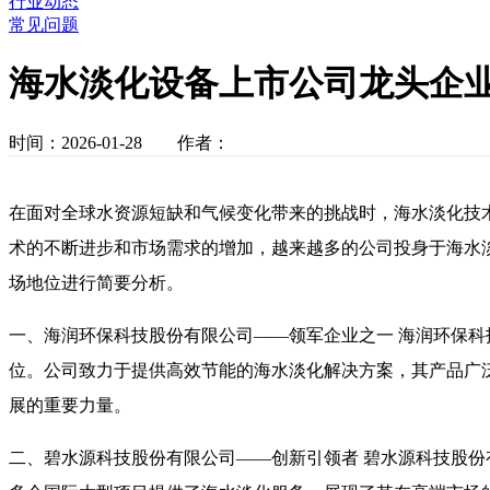
行业动态
常见问题
海水淡化设备上市公司龙头企
时间：2026-01-28 作者：
在面对全球水资源短缺和气候变化带来的挑战时，海水淡化技
术的不断进步和市场需求的增加，越来越多的公司投身于海水
场地位进行简要分析。
一、海润环保科技股份有限公司——领军企业之一 海润环保
位。公司致力于提供高效节能的海水淡化解决方案，其产品广
展的重要力量。
二、碧水源科技股份有限公司——创新引领者 碧水源科技股