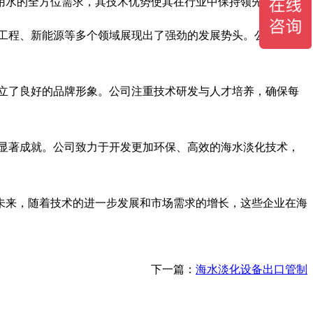
用水的全方位需求，其技术优势使其在行业中保持领先地位。
工程、新能源等多个领域展现出了强劲的发展势头。公司的产
。
立了良好的品牌形象。公司注重技术研发与人才培养，确保每
显著成就。公司致力于开发更加环保、高效的海水淡化技术，
未来，随着技术的进一步发展和市场需求的增长，这些企业在海
下一篇：
海水淡化设备出口管制