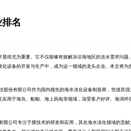
业排名
术显得尤为重要。它不仅能够有效解决沿海地区的淡水需求问题
淡化设备的开发与生产中，成为这一领域的龙头企业。本文将为
科技股份有限公司作为国内领先的海水淡化设备制造商，凭借其强
泛应用于海岛、船舶、海上风电等领域，深受客户好评。海润环
份有限公司专注于膜技术的研发和应用，其在海水淡化领域的贡献