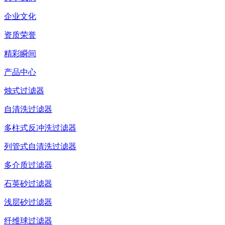
企业文化
资质荣誉
精彩瞬间
产品中心
烛式过滤器
自清洗过滤器
多柱式反冲洗过滤器
列管式自清洗过滤器
多介质过滤器
石英砂过滤器
浅层砂过滤器
纤维球过滤器