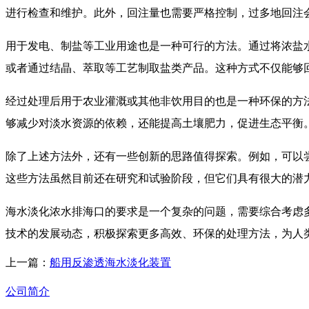
进行检查和维护。此外，回注量也需要严格控制，过多地回注
用于发电、制盐等工业用途也是一种可行的方法。通过将浓盐
或者通过结晶、萃取等工艺制取盐类产品。这种方式不仅能够
经过处理后用于农业灌溉或其他非饮用目的也是一种环保的方
够减少对淡水资源的依赖，还能提高土壤肥力，促进生态平衡
除了上述方法外，还有一些创新的思路值得探索。例如，可以
这些方法虽然目前还在研究和试验阶段，但它们具有很大的潜
海水淡化浓水排海口的要求是一个复杂的问题，需要综合考虑
技术的发展动态，积极探索更多高效、环保的处理方法，为人
上一篇：
船用反渗透海水淡化装置
公司简介