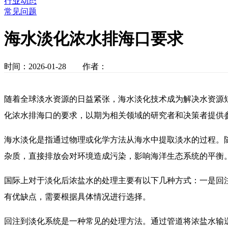
行业动态
常见问题
海水淡化浓水排海口要求
时间：2026-01-28 作者：
随着全球淡水资源的日益紧张，海水淡化技术成为解决水资源
化浓水排海口的要求，以期为相关领域的研究者和决策者提供
海水淡化是指通过物理或化学方法从海水中提取淡水的过程。
杂质，直接排放会对环境造成污染，影响海洋生态系统的平衡
国际上对于淡化后浓盐水的处理主要有以下几种方式：一是回
有优缺点，需要根据具体情况进行选择。
回注到淡化系统是一种常见的处理方法。通过管道将浓盐水输