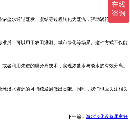
将浓盐水通过蒸发、凝结等过程转化为蒸汽，驱动涡轮机发电；
标准后，可以用于农田灌溉、城市绿化等场景。这种方式不仅能
；或者利用先进的膜分离技术，实现浓盐水与淡水的有效分离。
全球淡水资源的可持续发展做出贡献。同时，我们也应关注相关
下一篇：
海水淡化设备哪家好