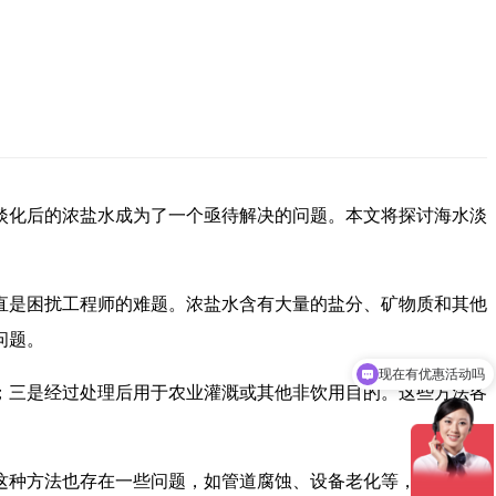
淡化后的浓盐水成为了一个亟待解决的问题。本文将探讨海水淡
直是困扰工程师的难题。浓盐水含有大量的盐分、矿物质和其他
问题。
现在有优惠活动吗
；三是经过处理后用于农业灌溉或其他非饮用目的。这些方法各
这种方法也存在一些问题，如管道腐蚀、设备老化等，需要定期