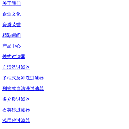
关于我们
企业文化
资质荣誉
精彩瞬间
产品中心
烛式过滤器
自清洗过滤器
多柱式反冲洗过滤器
列管式自清洗过滤器
多介质过滤器
石英砂过滤器
浅层砂过滤器