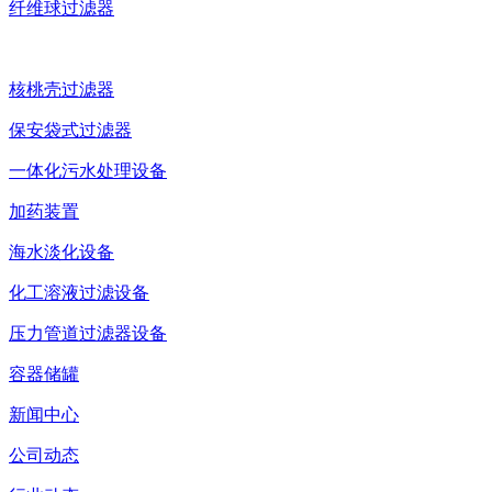
纤维球过滤器
核桃壳过滤器
保安袋式过滤器
一体化污水处理设备
加药装置
海水淡化设备
化工溶液过滤设备
压力管道过滤器设备
容器储罐
新闻中心
公司动态