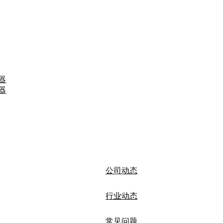
器
器
公司动态
行业动态
常见问题