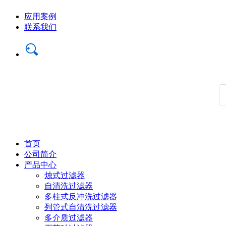
应用案例
联系我们
首页
公司简介
产品中心
烛式过滤器
自清洗过滤器
多柱式反冲洗过滤器
列管式自清洗过滤器
多介质过滤器