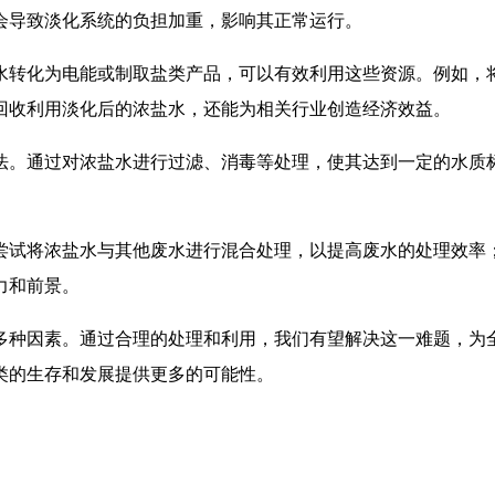
会导致淡化系统的负担加重，影响其正常运行。
水转化为电能或制取盐类产品，可以有效利用这些资源。例如，
回收利用淡化后的浓盐水，还能为相关行业创造经济效益。
法。通过对浓盐水进行过滤、消毒等处理，使其达到一定的水质
。
尝试将浓盐水与其他废水进行混合处理，以提高废水的处理效率
力和前景。
多种因素。通过合理的处理和利用，我们有望解决这一难题，为
类的生存和发展提供更多的可能性。