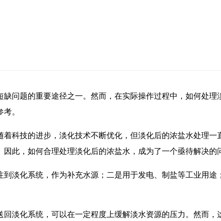
短缺问题的重要途径之一。然而，在实际操作过程中，如何处理
参考。
随着科技的进步，淡化技术不断优化，但淡化后的浓盐水处理一
。因此，如何合理处理淡化后的浓盐水，成为了一个亟待解决的
注到淡化系统，作为补充水源；二是用于发电、制盐等工业用途
送回淡化系统，可以在一定程度上缓解淡水资源的压力。然而，