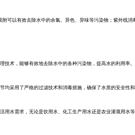
吸附可以有效去除水中的余氯、异色、异味等污染物；紫外线消
理技术，能够有效地去除水中的各种污染物，提高水的利用率。
节均采用了严格的过滤技术和消毒措施，确保了水质的安全性和
活用水需求，无论是饮用水、化工生产用水还是农业灌溉用水等