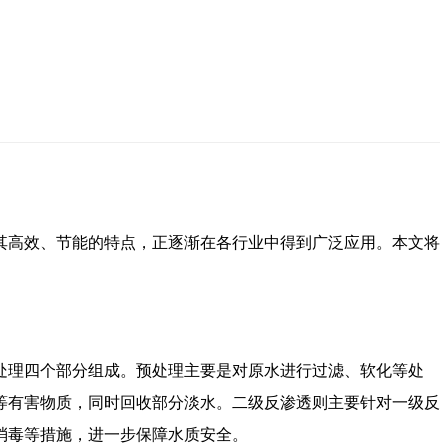
其高效、节能的特点，正逐渐在各行业中得到广泛应用。本文将
处理四个部分组成。预处理主要是对原水进行过滤、软化等处
等有害物质，同时回收部分淡水。二级反渗透则主要针对一级反
消毒等措施，进一步保障水质安全。