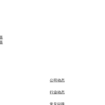
器
器
公司动态
行业动态
常见问题