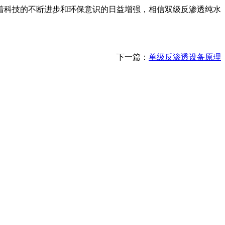
着科技的不断进步和环保意识的日益增强，相信双级反渗透纯水
下一篇：
单级反渗透设备原理