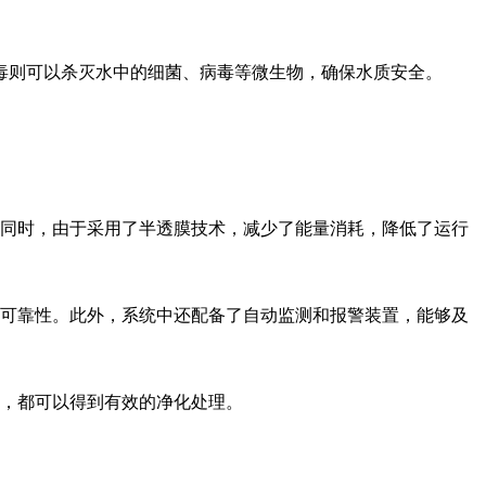
毒则可以杀灭水中的细菌、病毒等微生物，确保水质安全。
同时，由于采用了半透膜技术，减少了能量消耗，降低了运行
可靠性。此外，系统中还配备了自动监测和报警装置，能够及
，都可以得到有效的净化处理。