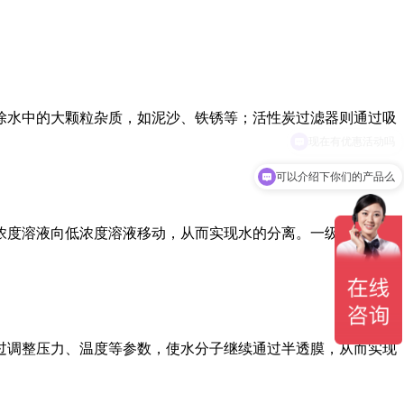
除水中的大颗粒杂质，如泥沙、铁锈等；活性炭过滤器则通过吸
可以介绍下你们的产品么
浓度溶液向低浓度溶液移动，从而实现水的分离。一级反渗透的
过调整压力、温度等参数，使水分子继续通过半透膜，从而实现