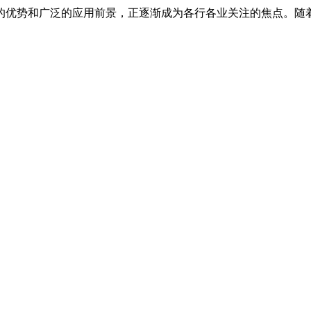
的优势和广泛的应用前景，正逐渐成为各行各业关注的焦点。随