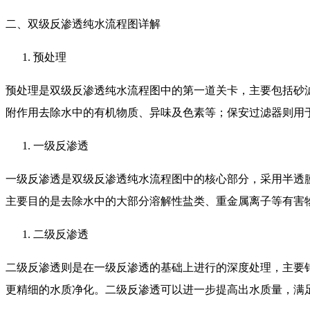
二、双级反渗透纯水流程图详解
预处理
预处理是双级反渗透纯水流程图中的第一道关卡，主要包括砂
附作用去除水中的有机物质、异味及色素等；保安过滤器则用
一级反渗透
一级反渗透是双级反渗透纯水流程图中的核心部分，采用半透
主要目的是去除水中的大部分溶解性盐类、重金属离子等有害
二级反渗透
二级反渗透则是在一级反渗透的基础上进行的深度处理，主要
更精细的水质净化。二级反渗透可以进一步提高出水质量，满