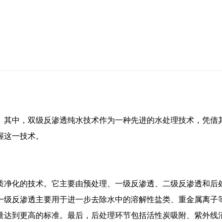
。其中，双级反渗透纯水技术作为一种先进的水处理技术，凭借
握这一技术。
质净化的技术。它主要由预处理、一级反渗透、二级反渗透和后
一级反渗透主要用于进一步去除水中的溶解性盐类、重金属离子
量达到更高的标准。最后，后处理环节包括活性炭吸附、紫外线