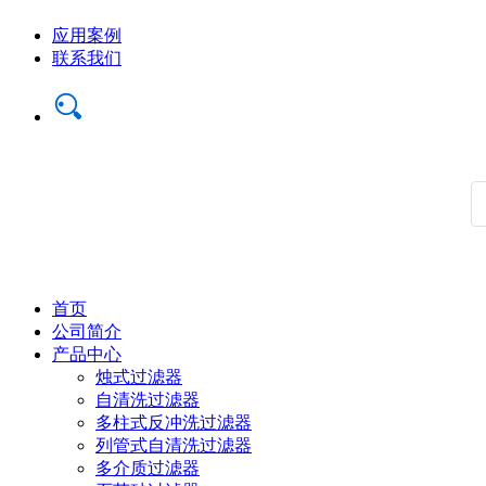
应用案例
联系我们
首页
公司简介
产品中心
烛式过滤器
自清洗过滤器
多柱式反冲洗过滤器
列管式自清洗过滤器
多介质过滤器