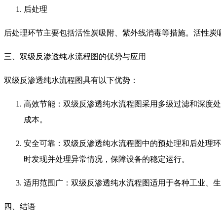
后处理
后处理环节主要包括活性炭吸附、紫外线消毒等措施。活性炭
三、双级反渗透纯水流程图的优势与应用
双级反渗透纯水流程图具有以下优势：
高效节能：双级反渗透纯水流程图采用多级过滤和深度处
成本。
安全可靠：双级反渗透纯水流程图中的预处理和后处理环
时发现并处理异常情况，保障设备的稳定运行。
适用范围广：双级反渗透纯水流程图适用于各种工业、生
四、结语