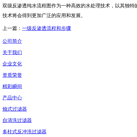
双级反渗透纯水流程图作为一种高效的水处理技术，以其独特
技术将会得到更加广泛的应用和发展。
上一篇：
一级反渗透流程和步骤
公司简介
关于我们
企业文化
资质荣誉
精彩瞬间
产品中心
烛式过滤器
自清洗过滤器
多柱式反冲洗过滤器