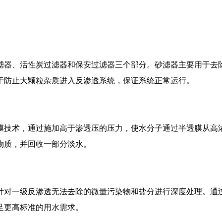
滤器、活性炭过滤器和保安过滤器三个部分。砂滤器主要用于去
于防止大颗粒杂质进入反渗透系统，保证系统正常运行。
膜技术，通过施加高于渗透压的压力，使水分子通过半透膜从高
物质，并回收一部分淡水。
针对一级反渗透无法去除的微量污染物和盐分进行深度处理。通
足更高标准的用水需求。