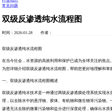
行业动态
常见问题
双级反渗透纯水流程图
时间：2026-01-28 作者：
双级反渗透纯水流程图
在当今社会，水资源的高效利用和保护已成为全球关注的焦点
为您详细介绍双级反渗透纯水流程图，帮助您更好地理解和掌
一、双级反渗透纯水流程图概述
双级反渗透纯水技术是一种通过两级反渗透膜处理系统实现水
理，以去除水中的悬浮物、胶体、有机物和微生物等污染物。
渗透无法去除的微量污染物和盐分进行深度处理，确保出水质