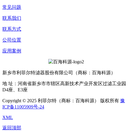
常见问题
联系我们
联系方式
公司位置
应用案例
新乡市利菲尔特滤器股份有限公司（商标：百海科源）
地 址：河南省新乡市市辖区高新技术产业开发区过滤工业园
D4座、E3座
Copyright © 2025 利菲尔特（商标：百海科源） 版权所有
豫
ICP备11005909号-24
XML
返回顶部