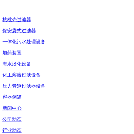
核桃壳过滤器
保安袋式过滤器
一体化污水处理设备
加药装置
海水淡化设备
化工溶液过滤设备
压力管道过滤器设备
容器储罐
新闻中心
公司动态
行业动态