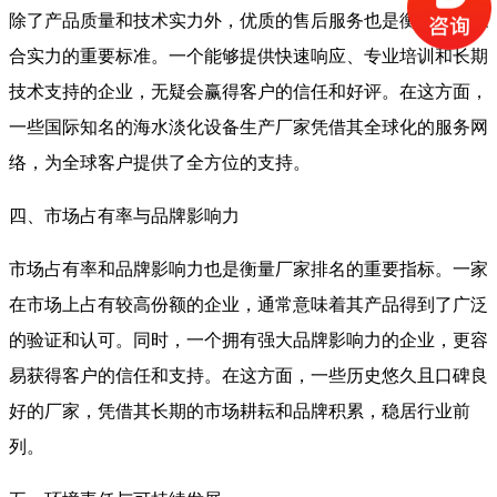
除了产品质量和技术实力外，优质的售后服务也是衡量厂家综
合实力的重要标准。一个能够提供快速响应、专业培训和长期
技术支持的企业，无疑会赢得客户的信任和好评。在这方面，
一些国际知名的海水淡化设备生产厂家凭借其全球化的服务网
络，为全球客户提供了全方位的支持。
四、市场占有率与品牌影响力
市场占有率和品牌影响力也是衡量厂家排名的重要指标。一家
在市场上占有较高份额的企业，通常意味着其产品得到了广泛
的验证和认可。同时，一个拥有强大品牌影响力的企业，更容
易获得客户的信任和支持。在这方面，一些历史悠久且口碑良
好的厂家，凭借其长期的市场耕耘和品牌积累，稳居行业前
列。