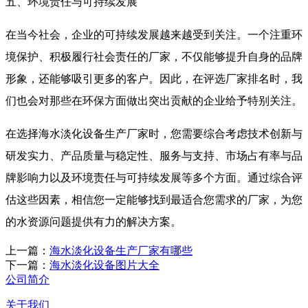
五、环境责任与可持续发展
在当今社会，企业的可持续发展越来越受到关注。一个注重环
境保护、积极履行社会责任的厂家，不仅能够提升自身的品牌
形象，还能够吸引更多的客户。因此，在评选厂家排名时，我
们也会对那些在环保方面做出突出贡献的企业给予特别关注。
在选择海水淡化设备生产厂家时，您需要综合考虑技术创新与
研发实力、产品质量与稳定性、服务与支持、市场占有率与品
牌影响力以及环境责任与可持续发展等多个方面。通过综合评
估这些因素，相信您一定能够找到最适合您需求的厂家，为您
的水资源问题提供有力的解决方案。
上一篇：
海水淡化设备生产厂家有哪些
下一篇：
海水淡化设备图片大全
公司简介
关于我们