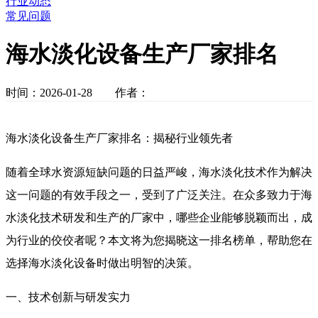
行业动态
常见问题
海水淡化设备生产厂家排名
时间：2026-01-28 作者：
海水淡化设备生产厂家排名：揭秘行业领先者
随着全球水资源短缺问题的日益严峻，海水淡化技术作为解决
这一问题的有效手段之一，受到了广泛关注。在众多致力于海
水淡化技术研发和生产的厂家中，哪些企业能够脱颖而出，成
为行业的佼佼者呢？本文将为您揭晓这一排名榜单，帮助您在
选择海水淡化设备时做出明智的决策。
一、技术创新与研发实力