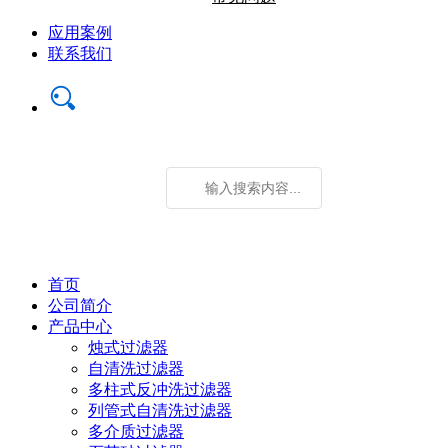
应用案例
联系我们
首页
公司简介
产品中心
烛式过滤器
自清洗过滤器
多柱式反冲洗过滤器
列管式自清洗过滤器
多介质过滤器