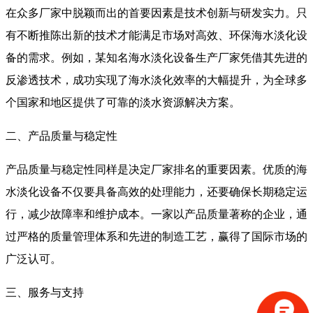
在众多厂家中脱颖而出的首要因素是技术创新与研发实力。只
有不断推陈出新的技术才能满足市场对高效、环保海水淡化设
备的需求。例如，某知名海水淡化设备生产厂家凭借其先进的
反渗透技术，成功实现了海水淡化效率的大幅提升，为全球多
个国家和地区提供了可靠的淡水资源解决方案。
二、产品质量与稳定性
产品质量与稳定性同样是决定厂家排名的重要因素。优质的海
水淡化设备不仅要具备高效的处理能力，还要确保长期稳定运
行，减少故障率和维护成本。一家以产品质量著称的企业，通
过严格的质量管理体系和先进的制造工艺，赢得了国际市场的
广泛认可。
三、服务与支持