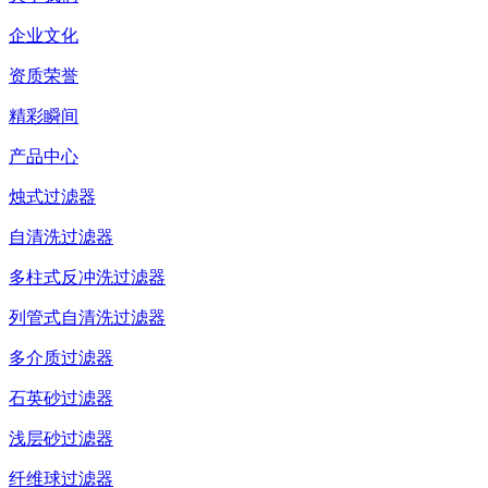
企业文化
资质荣誉
精彩瞬间
产品中心
烛式过滤器
自清洗过滤器
多柱式反冲洗过滤器
列管式自清洗过滤器
多介质过滤器
石英砂过滤器
浅层砂过滤器
纤维球过滤器