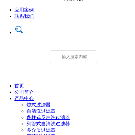
应用案例
联系我们
首页
公司简介
产品中心
烛式过滤器
自清洗过滤器
多柱式反冲洗过滤器
列管式自清洗过滤器
多介质过滤器