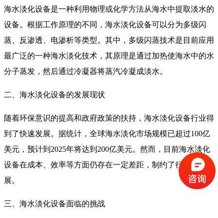
海水淡化设备是一种利用物理或化学方法从海水中提取淡水的
设备。根据工作原理的不同，海水淡化设备可以分为多级闪
蒸、反渗透、电渗析等类型。其中，多级闪蒸技术是目前应用
最广泛的一种海水淡化技术，其原理是通过加热使海水中的水
分子蒸发，然后通过冷凝器将蒸汽冷凝成淡水。
二、海水淡化设备的发展现状
随着环保意识的提高和政府政策的扶持，海水淡化设备行业得
到了快速发展。据统计，全球海水淡化市场规模已超过100亿
美元，预计到2025年将达到200亿美元。然而，目前海水淡化
设备在成本、效率等方面仍存在一定差距，制约了行业的发
展。
三、海水淡化设备面临的挑战