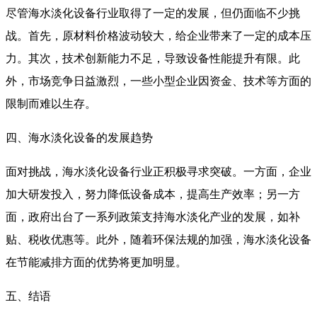
尽管海水淡化设备行业取得了一定的发展，但仍面临不少挑
战。首先，原材料价格波动较大，给企业带来了一定的成本压
力。其次，技术创新能力不足，导致设备性能提升有限。此
外，市场竞争日益激烈，一些小型企业因资金、技术等方面的
限制而难以生存。
四、海水淡化设备的发展趋势
面对挑战，海水淡化设备行业正积极寻求突破。一方面，企业
加大研发投入，努力降低设备成本，提高生产效率；另一方
面，政府出台了一系列政策支持海水淡化产业的发展，如补
贴、税收优惠等。此外，随着环保法规的加强，海水淡化设备
在节能减排方面的优势将更加明显。
五、结语