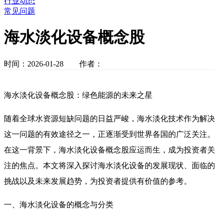
行业动态
常见问题
海水淡化设备概念股
时间：2026-01-28 作者：
海水淡化设备概念股：绿色能源的未来之星
随着全球水资源短缺问题的日益严峻，海水淡化技术作为解决
这一问题的有效途径之一，正逐渐受到世界各国的广泛关注。
在这一背景下，海水淡化设备概念股应运而生，成为投资者关
注的焦点。本文将深入探讨海水淡化设备的发展现状、面临的
挑战以及未来发展趋势，为投资者提供有价值的参考。
一、海水淡化设备的概念与分类