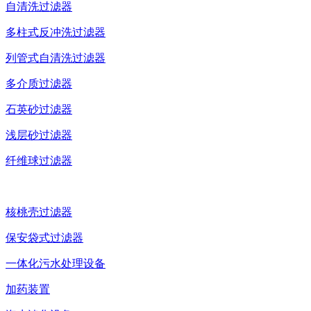
自清洗过滤器
多柱式反冲洗过滤器
列管式自清洗过滤器
多介质过滤器
石英砂过滤器
浅层砂过滤器
纤维球过滤器
核桃壳过滤器
保安袋式过滤器
一体化污水处理设备
加药装置