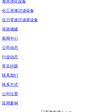
海水淡化设备
化工溶液过滤设备
压力管道过滤器设备
容器储罐
新闻中心
公司动态
行业动态
常见问题
联系我们
联系方式
公司位置
应用案例