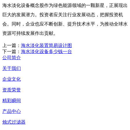
海水淡化设备概念股作为绿色能源领域的一颗新星，正展现出
巨大的发展潜力。投资者应关注行业发展动态，把握投资机
会。同时，企业也应不断创新、提升技术水平，为推动全球水
资源可持续发展作出贡献。
上一篇：
海水淡化装置简易设计图
下一篇：
海水淡化设备多少钱一台
公司简介
关于我们
企业文化
资质荣誉
精彩瞬间
产品中心
烛式过滤器