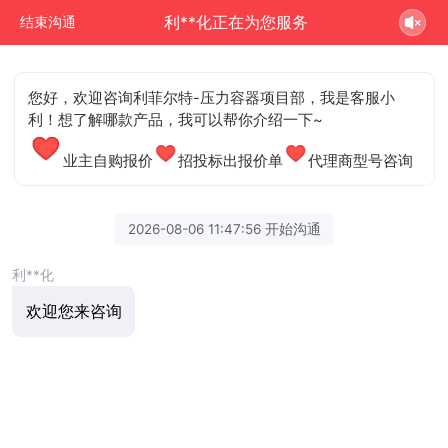
利**化正在为您服务
结束沟通
您好，欢迎咨询利菲尔特-压力容器项目部，我是客服小
利！想了解哪款产品，我可以帮你介绍一下~
业主自购报价
招投标出报价单
代理商型号咨询
2026-08-06 11:47:56 开始沟通
利**化
欢迎您来咨询