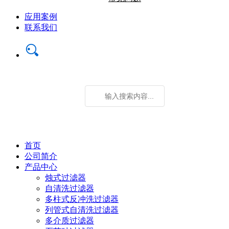
应用案例
联系我们
首页
公司简介
产品中心
烛式过滤器
自清洗过滤器
多柱式反冲洗过滤器
列管式自清洗过滤器
多介质过滤器