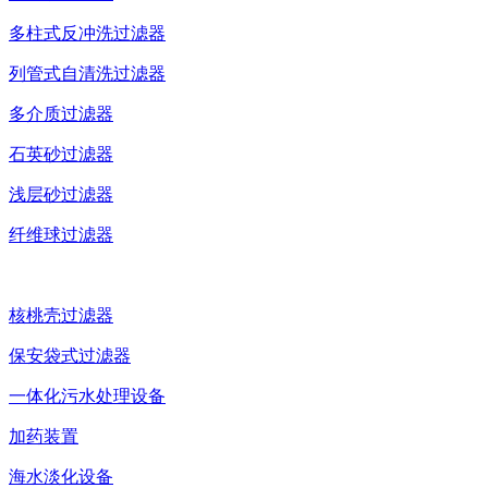
多柱式反冲洗过滤器
列管式自清洗过滤器
多介质过滤器
石英砂过滤器
浅层砂过滤器
纤维球过滤器
核桃壳过滤器
保安袋式过滤器
一体化污水处理设备
加药装置
海水淡化设备