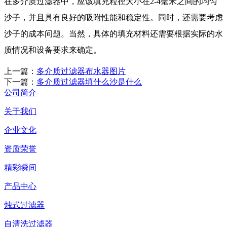
在多介质过滤器中，应该填充粒径大小在2-4毫米之间的均匀
沙子，并且具有良好的吸附性能和稳定性。同时，还需要考虑
沙子的成本问题。当然，具体的填充材料还需要根据实际的水
质情况和设备要求来确定。
上一篇：
多介质过滤器布水器图片
下一篇：
多介质过滤器填什么沙是什么
公司简介
关于我们
企业文化
资质荣誉
精彩瞬间
产品中心
烛式过滤器
自清洗过滤器