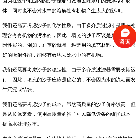
因为在这个范围内的沙子能够有效地去除水中的悬浮物和胶
体，同时也不会对水中的溶解性有机物产生太大的影响。
我们还需要考虑沙子的化学性质。由于多介质过滤器是用来处
理含有有机物的污水的，因此，填充的沙子应该是具有良好吸
附性能的。例如，石英砂就是一种常用的填充材料，它具有很
好的吸附性能，能够有效地去除水中的有机物。
我们还需要考虑沙子的稳定性。由于多介质过滤器需要长期运
行，因此，填充的沙子应该是稳定的，不会因为水的流动而发
生沉淀或结块。
我们还需要考虑沙子的成本。虽然高质量的沙子价格较高，但
是从长远来看，使用高质量的沙子可以降低设备的维护成本，
提高水处理效率。