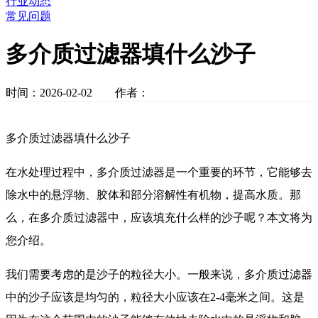
行业动态
常见问题
多介质过滤器填什么沙子
时间：2026-02-02 作者：
多介质过滤器填什么沙子
在水处理过程中，多介质过滤器是一个重要的环节，它能够去
除水中的悬浮物、胶体和部分溶解性有机物，提高水质。那
么，在多介质过滤器中，应该填充什么样的沙子呢？本文将为
您介绍。
我们需要考虑的是沙子的粒径大小。一般来说，多介质过滤器
中的沙子应该是均匀的，粒径大小应该在2-4毫米之间。这是