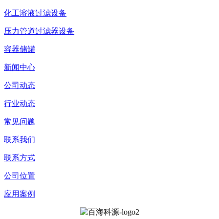
化工溶液过滤设备
压力管道过滤器设备
容器储罐
新闻中心
公司动态
行业动态
常见问题
联系我们
联系方式
公司位置
应用案例