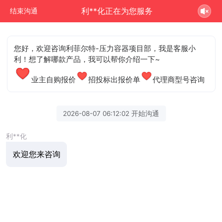
利**化正在为您服务
结束沟通
您好，欢迎咨询利菲尔特-压力容器项目部，我是客服小
利！想了解哪款产品，我可以帮你介绍一下~
业主自购报价
招投标出报价单
代理商型号咨询
2026-08-07 06:12:02 开始沟通
利**化
欢迎您来咨询