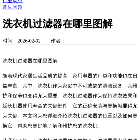
行业动态
常见问题
洗衣机过滤器在哪里图解
时间：2026-02-02 作者：
洗衣机过滤器在哪里图解
随着现代家居生活品质的提高，家用电器的种类和功能也在日
益丰富。其中，洗衣机作为家庭中不可或缺的清洁设备，其维
护和保养也变得尤为重要。洗衣机过滤器作为保持洗衣效果和
延长机器使用寿命的关键部件，它的正确安装与更换就显得尤
为关键。本文将为您详细介绍洗衣机过滤器的位置以及如何更
换它，帮助您更好地了解和维护您的洗衣机。