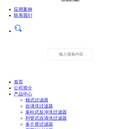
应用案例
联系我们
首页
公司简介
产品中心
烛式过滤器
自清洗过滤器
多柱式反冲洗过滤器
列管式自清洗过滤器
多介质过滤器