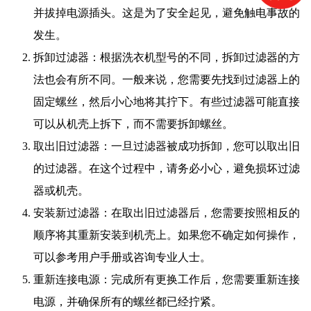
并拔掉电源插头。这是为了安全起见，避免触电事故的
发生。
拆卸过滤器：根据洗衣机型号的不同，拆卸过滤器的方
法也会有所不同。一般来说，您需要先找到过滤器上的
固定螺丝，然后小心地将其拧下。有些过滤器可能直接
可以从机壳上拆下，而不需要拆卸螺丝。
取出旧过滤器：一旦过滤器被成功拆卸，您可以取出旧
的过滤器。在这个过程中，请务必小心，避免损坏过滤
器或机壳。
安装新过滤器：在取出旧过滤器后，您需要按照相反的
顺序将其重新安装到机壳上。如果您不确定如何操作，
可以参考用户手册或咨询专业人士。
重新连接电源：完成所有更换工作后，您需要重新连接
电源，并确保所有的螺丝都已经拧紧。