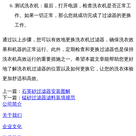
测试洗衣机：最后，打开电源，检查洗衣机是否正常工
作。如果一切正常，那么您就成功完成了过滤器的更换
工作。
通过以上步骤，您可以有效地更换洗衣机过滤器，确保洗衣效
果和机器的正常运行。此外，定期检查和更换过滤器也是保持
洗衣机高效运行的重要措施之一。希望本篇文章能帮助您更好
地了解洗衣机过滤器的位置以及如何更换它，让您的洗衣体验
更加舒适和高效。
上一篇：
石英砂过滤器安装图解
下一篇：
锰砂过滤器滤料装填规范
公司简介
关于我们
企业文化