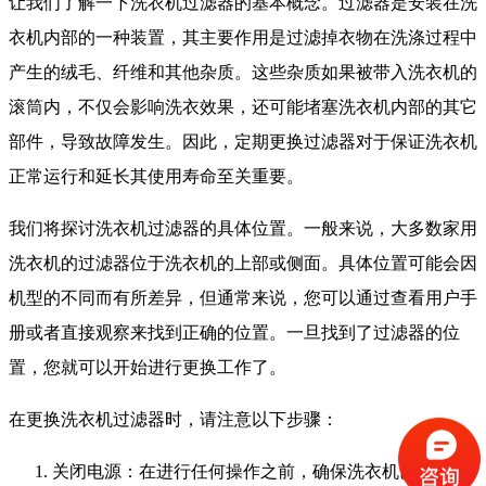
让我们了解一下洗衣机过滤器的基本概念。过滤器是安装在洗
衣机内部的一种装置，其主要作用是过滤掉衣物在洗涤过程中
产生的绒毛、纤维和其他杂质。这些杂质如果被带入洗衣机的
滚筒内，不仅会影响洗衣效果，还可能堵塞洗衣机内部的其它
部件，导致故障发生。因此，定期更换过滤器对于保证洗衣机
正常运行和延长其使用寿命至关重要。
我们将探讨洗衣机过滤器的具体位置。一般来说，大多数家用
洗衣机的过滤器位于洗衣机的上部或侧面。具体位置可能会因
机型的不同而有所差异，但通常来说，您可以通过查看用户手
册或者直接观察来找到正确的位置。一旦找到了过滤器的位
置，您就可以开始进行更换工作了。
在更换洗衣机过滤器时，请注意以下步骤：
关闭电源：在进行任何操作之前，确保洗衣机已经关闭