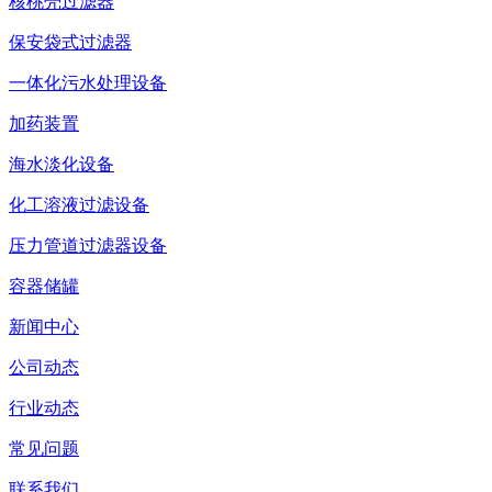
核桃壳过滤器
保安袋式过滤器
一体化污水处理设备
加药装置
海水淡化设备
化工溶液过滤设备
压力管道过滤器设备
容器储罐
新闻中心
公司动态
行业动态
常见问题
联系我们