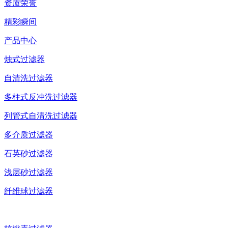
资质荣誉
精彩瞬间
产品中心
烛式过滤器
自清洗过滤器
多柱式反冲洗过滤器
列管式自清洗过滤器
多介质过滤器
石英砂过滤器
浅层砂过滤器
纤维球过滤器