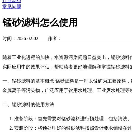
行业动态
常见问题
锰砂滤料怎么使用
时间：2026-02-02 作者：
随着工业化进程的加快，水资源污染问题日益突出，锰砂滤料
实际应用中的效果评估，帮助读者更好地理解和掌握锰砂滤料
一、锰砂滤料的基本概念 锰砂滤料是一种以锰矿为主要原料
金属离子等污染物，广泛应用于饮用水处理、工业废水处理等
二、锰砂滤料的使用方法
准备阶段：首先需要对锰砂滤料进行预处理，包括清洗、
安装阶段：将预处理好的锰砂滤料按照设计要求铺设在过