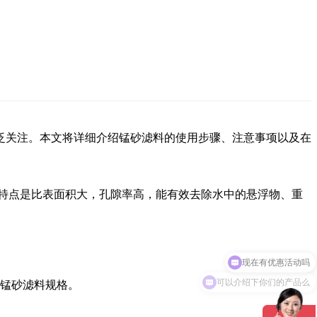
泛关注。本文将详细介绍锰砂滤料的使用步骤、注意事项以及在
特点是比表面积大，孔隙率高，能有效去除水中的悬浮物、重
现在有优惠活动吗
可以介绍下你们的产品么
锰砂滤料规格。