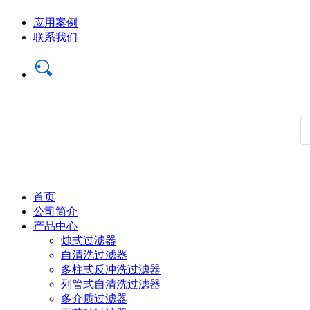
应用案例
联系我们
首页
公司简介
产品中心
烛式过滤器
自清洗过滤器
多柱式反冲洗过滤器
列管式自清洗过滤器
多介质过滤器