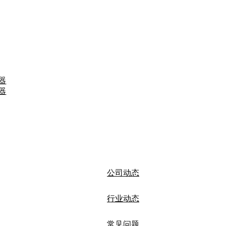
器
器
公司动态
行业动态
常见问题