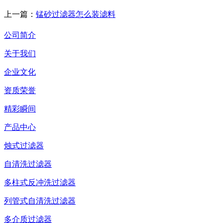
上一篇：
锰砂过滤器怎么装滤料
公司简介
关于我们
企业文化
资质荣誉
精彩瞬间
产品中心
烛式过滤器
自清洗过滤器
多柱式反冲洗过滤器
列管式自清洗过滤器
多介质过滤器