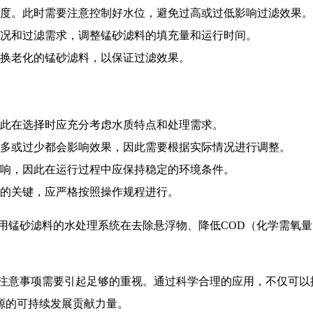
度。此时需要注意控制好水位，避免过高或过低影响过滤效果。
况和过滤需求，调整锰砂滤料的填充量和运行时间。
换老化的锰砂滤料，以保证过滤效果。
此在选择时应充分考虑水质特点和处理需求。
多或过少都会影响效果，因此需要根据实际情况进行调整。
响，因此在运行过程中应保持稳定的环境条件。
的关键，应严格按照操作规程进行。
用锰砂滤料的水处理系统在去除悬浮物、降低COD（化学需氧
。
和注意事项需要引起足够的重视。通过科学合理的应用，不仅可以
源的可持续发展贡献力量。