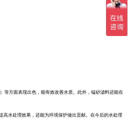
量）等方面表现出色，能有效改善水质。此外，锰砂滤料还能在
提高水处理效果，还能为环境保护做出贡献。在今后的水处理