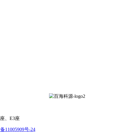
座、E3座
备11005909号-24