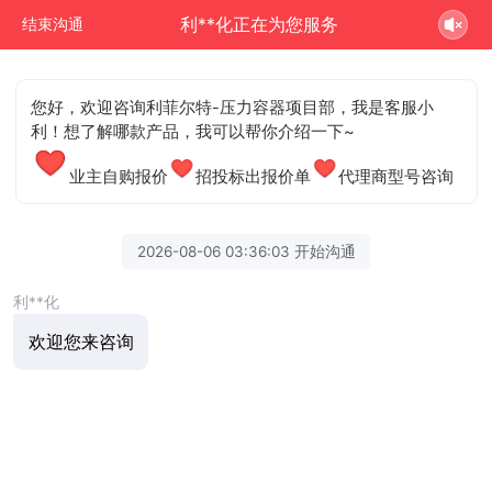
利**化正在为您服务
结束沟通
您好，欢迎咨询利菲尔特-压力容器项目部，我是客服小
利！想了解哪款产品，我可以帮你介绍一下~
业主自购报价
招投标出报价单
代理商型号咨询
2026-08-06 03:36:03 开始沟通
利**化
欢迎您来咨询