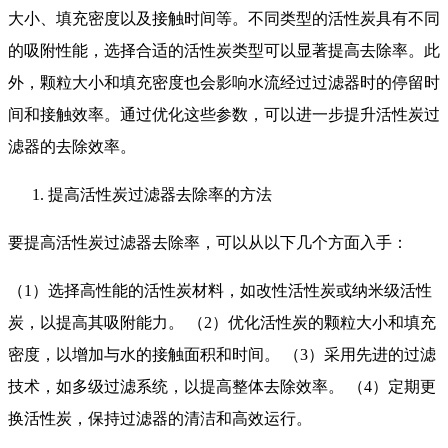
大小、填充密度以及接触时间等。不同类型的活性炭具有不同
的吸附性能，选择合适的活性炭类型可以显著提高去除率。此
外，颗粒大小和填充密度也会影响水流经过过滤器时的停留时
间和接触效率。通过优化这些参数，可以进一步提升活性炭过
滤器的去除效率。
提高活性炭过滤器去除率的方法
要提高活性炭过滤器去除率，可以从以下几个方面入手：
（1）选择高性能的活性炭材料，如改性活性炭或纳米级活性
炭，以提高其吸附能力。 （2）优化活性炭的颗粒大小和填充
密度，以增加与水的接触面积和时间。 （3）采用先进的过滤
技术，如多级过滤系统，以提高整体去除效率。 （4）定期更
换活性炭，保持过滤器的清洁和高效运行。