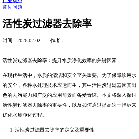
行业动态
常见问题
活性炭过滤器去除率
时间：2026-02-02 作者：
活性炭过滤器去除率：提升水质净化效率的关键因素
在现代生活中，水质的清洁和安全至关重要。为了保障饮用水
的安全，各种水处理技术应运而生，其中活性炭过滤器因其出
色的去污能力和广泛的应用前景而备受青睐。本文将深入探讨
活性炭过滤器去除率的重要性，以及如何通过提高这一指标来
优化水质净化过程。
活性炭过滤器去除率的定义及重要性