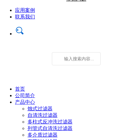
应用案例
联系我们
首页
公司简介
产品中心
烛式过滤器
自清洗过滤器
多柱式反冲洗过滤器
列管式自清洗过滤器
多介质过滤器