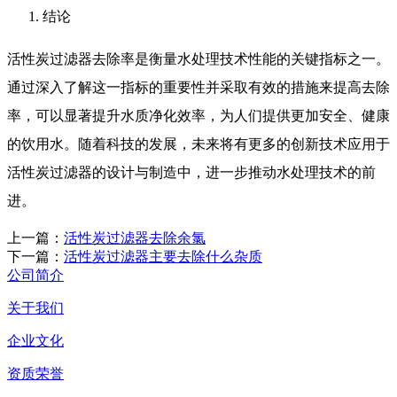
结论
活性炭过滤器去除率是衡量水处理技术性能的关键指标之一。
通过深入了解这一指标的重要性并采取有效的措施来提高去除
率，可以显著提升水质净化效率，为人们提供更加安全、健康
的饮用水。随着科技的发展，未来将有更多的创新技术应用于
活性炭过滤器的设计与制造中，进一步推动水处理技术的前
进。
上一篇：
活性炭过滤器去除余氯
下一篇：
活性炭过滤器主要去除什么杂质
公司简介
关于我们
企业文化
资质荣誉