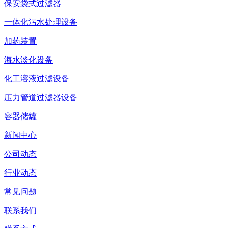
保安袋式过滤器
一体化污水处理设备
加药装置
海水淡化设备
化工溶液过滤设备
压力管道过滤器设备
容器储罐
新闻中心
公司动态
行业动态
常见问题
联系我们