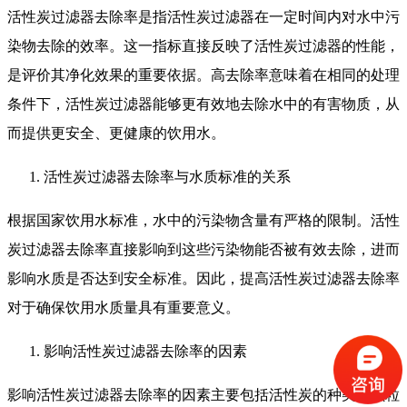
活性炭过滤器去除率是指活性炭过滤器在一定时间内对水中污
染物去除的效率。这一指标直接反映了活性炭过滤器的性能，
是评价其净化效果的重要依据。高去除率意味着在相同的处理
条件下，活性炭过滤器能够更有效地去除水中的有害物质，从
而提供更安全、更健康的饮用水。
活性炭过滤器去除率与水质标准的关系
根据国家饮用水标准，水中的污染物含量有严格的限制。活性
炭过滤器去除率直接影响到这些污染物能否被有效去除，进而
影响水质是否达到安全标准。因此，提高活性炭过滤器去除率
对于确保饮用水质量具有重要意义。
影响活性炭过滤器去除率的因素
影响活性炭过滤器去除率的因素主要包括活性炭的种类、颗粒