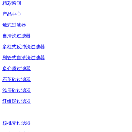
精彩瞬间
产品中心
烛式过滤器
自清洗过滤器
多柱式反冲洗过滤器
列管式自清洗过滤器
多介质过滤器
石英砂过滤器
浅层砂过滤器
纤维球过滤器
核桃壳过滤器