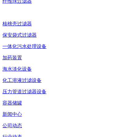
纤维球过滤器
核桃壳过滤器
保安袋式过滤器
一体化污水处理设备
加药装置
海水淡化设备
化工溶液过滤设备
压力管道过滤器设备
容器储罐
新闻中心
公司动态
行业动态