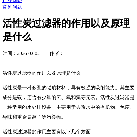
行业动态
常见问题
活性炭过滤器的作用以及原理
是什么
时间：2026-02-02 作者：
活性炭过滤器的作用以及原理是什么
活性炭是一种多孔的碳质材料，具有极强的吸附能力。其主要
成分是碳，还含有少量的氢、氧和氮等元素。活性炭过滤器是
一种常用的水处理设备，主要用于去除水中的有机物、色度、
异味和重金属离子等污染物。
活性炭过滤器的作用主要有以下几个方面：