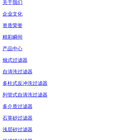
关于我们
企业文化
资质荣誉
精彩瞬间
产品中心
烛式过滤器
自清洗过滤器
多柱式反冲洗过滤器
列管式自清洗过滤器
多介质过滤器
石英砂过滤器
浅层砂过滤器