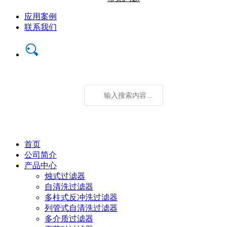
应用案例
联系我们
首页
公司简介
产品中心
烛式过滤器
自清洗过滤器
多柱式反冲洗过滤器
列管式自清洗过滤器
多介质过滤器