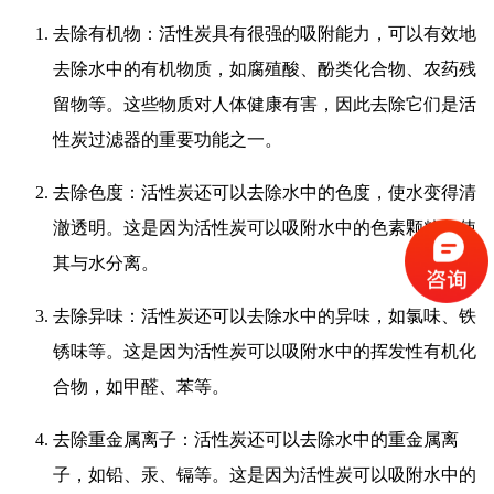
去除有机物：活性炭具有很强的吸附能力，可以有效地
去除水中的有机物质，如腐殖酸、酚类化合物、农药残
留物等。这些物质对人体健康有害，因此去除它们是活
性炭过滤器的重要功能之一。
去除色度：活性炭还可以去除水中的色度，使水变得清
澈透明。这是因为活性炭可以吸附水中的色素颗粒，使
其与水分离。
去除异味：活性炭还可以去除水中的异味，如氯味、铁
锈味等。这是因为活性炭可以吸附水中的挥发性有机化
合物，如甲醛、苯等。
去除重金属离子：活性炭还可以去除水中的重金属离
子，如铅、汞、镉等。这是因为活性炭可以吸附水中的