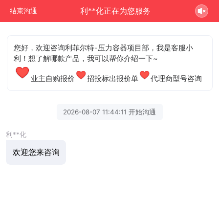
利**化正在为您服务
结束沟通
您好，欢迎咨询利菲尔特-压力容器项目部，我是客服小
利！想了解哪款产品，我可以帮你介绍一下~
业主自购报价
招投标出报价单
代理商型号咨询
2026-08-07 11:44:11 开始沟通
利**化
欢迎您来咨询