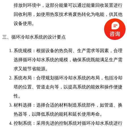
排放到环境中，这部分能量可以通过能量回收装置进行
回收利用，如使用热泵技术将废热转化为电能，供其他
设备使用。
三、循环冷却水系统的设计要点
系统规模：根据设备的热负荷、生产需求等因素，合理
选择循环冷却水系统的规模，确保系统既能满足生产需
求又能节省能源。
系统布局：合理规划循环冷却水系统的布局，包括冷却
塔的位置、管道走向等，以提高系统的能效和操作便捷
性。
材料选择：选择合适的材料制造系统部件，如管道、换
热器等，以降低系统的能耗和延长使用寿命。
控制系统：采用先进的控制系统对循环冷却水系统进行