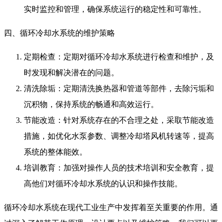
实时监控和管理，确保系统运行的稳定性和可靠性。
四、循环冷却水系统的维护策略
定期检查：定期对循环冷却水系统进行检查和维护，及
时发现和解决潜在的问题。
清洗除垢：定期清洗换热器和管道等部件，去除污垢和
沉积物，保持系统的畅通和高效运行。
节能改造：针对系统存在的不合理之处，采取节能改造
措施，如优化水泵参数、调整冷却塔风机转速等，提高
系统的整体能效。
培训教育：加强对操作人员的技术培训和安全教育，提
高他们对循环冷却水系统的认识和操作技能。
循环冷却水系统在现代工业生产中发挥着至关重要的作用。通