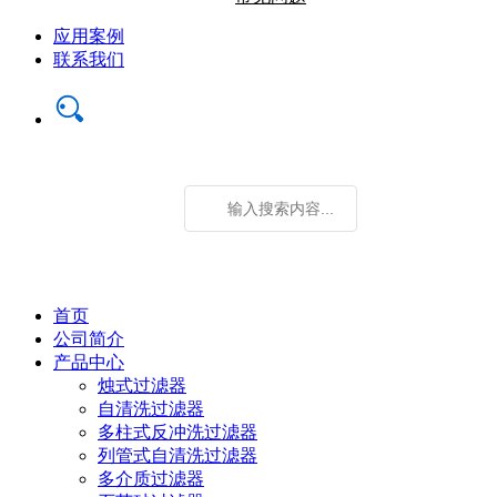
应用案例
联系我们
首页
公司简介
产品中心
烛式过滤器
自清洗过滤器
多柱式反冲洗过滤器
列管式自清洗过滤器
多介质过滤器