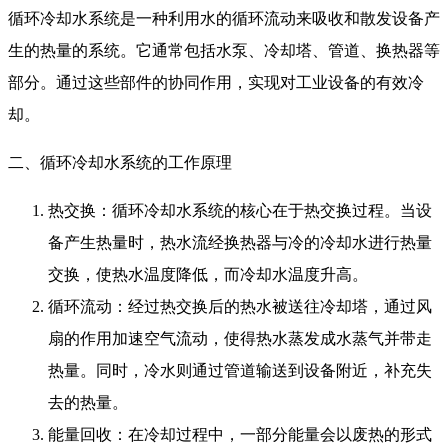
循环冷却水系统是一种利用水的循环流动来吸收和散发设备产
生的热量的系统。它通常包括水泵、冷却塔、管道、换热器等
部分。通过这些部件的协同作用，实现对工业设备的有效冷
却。
二、循环冷却水系统的工作原理
热交换：循环冷却水系统的核心在于热交换过程。当设
备产生热量时，热水流经换热器与冷的冷却水进行热量
交换，使热水温度降低，而冷却水温度升高。
循环流动：经过热交换后的热水被送往冷却塔，通过风
扇的作用加速空气流动，使得热水蒸发成水蒸气并带走
热量。同时，冷水则通过管道输送到设备附近，补充失
去的热量。
能量回收：在冷却过程中，一部分能量会以废热的形式