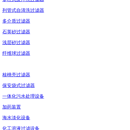
列管式自清洗过滤器
多介质过滤器
石英砂过滤器
浅层砂过滤器
纤维球过滤器
核桃壳过滤器
保安袋式过滤器
一体化污水处理设备
加药装置
海水淡化设备
化工溶液过滤设备