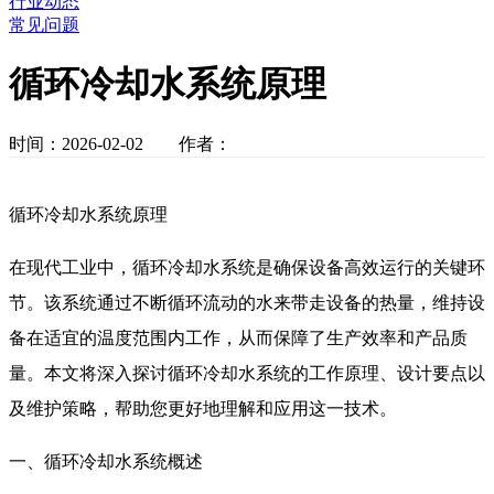
行业动态
常见问题
循环冷却水系统原理
时间：2026-02-02 作者：
循环冷却水系统原理
在现代工业中，循环冷却水系统是确保设备高效运行的关键环
节。该系统通过不断循环流动的水来带走设备的热量，维持设
备在适宜的温度范围内工作，从而保障了生产效率和产品质
量。本文将深入探讨循环冷却水系统的工作原理、设计要点以
及维护策略，帮助您更好地理解和应用这一技术。
一、循环冷却水系统概述