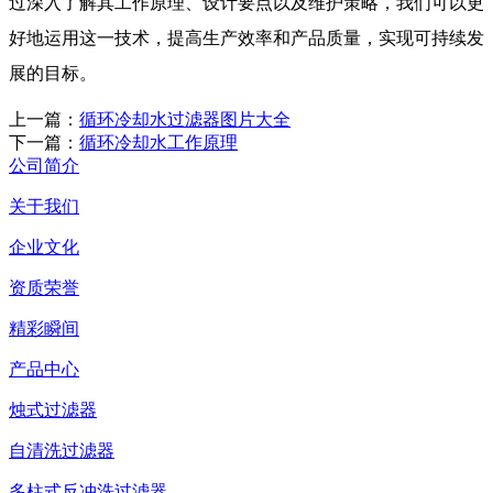
过深入了解其工作原理、设计要点以及维护策略，我们可以更
好地运用这一技术，提高生产效率和产品质量，实现可持续发
展的目标。
上一篇：
循环冷却水过滤器图片大全
下一篇：
循环冷却水工作原理
公司简介
关于我们
企业文化
资质荣誉
精彩瞬间
产品中心
烛式过滤器
自清洗过滤器
多柱式反冲洗过滤器