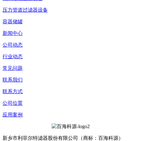
压力管道过滤器设备
容器储罐
新闻中心
公司动态
行业动态
常见问题
联系我们
联系方式
公司位置
应用案例
新乡市利菲尔特滤器股份有限公司（商标：百海科源）