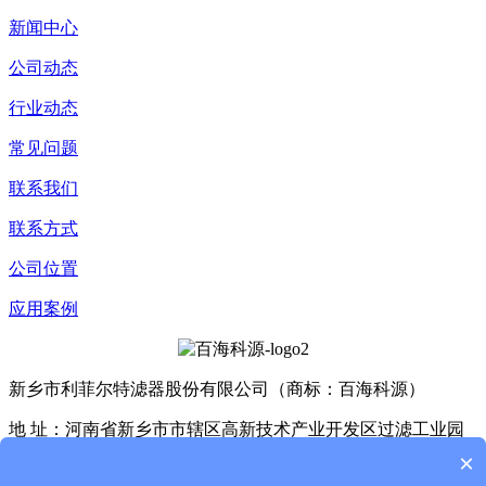
新闻中心
公司动态
行业动态
常见问题
联系我们
联系方式
公司位置
应用案例
新乡市利菲尔特滤器股份有限公司（商标：百海科源）
地 址：河南省新乡市市辖区高新技术产业开发区过滤工业园
D4座、E3座
×