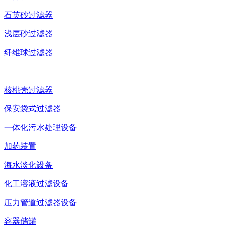
石英砂过滤器
浅层砂过滤器
纤维球过滤器
核桃壳过滤器
保安袋式过滤器
一体化污水处理设备
加药装置
海水淡化设备
化工溶液过滤设备
压力管道过滤器设备
容器储罐