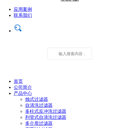
应用案例
联系我们
首页
公司简介
产品中心
烛式过滤器
自清洗过滤器
多柱式反冲洗过滤器
列管式自清洗过滤器
多介质过滤器