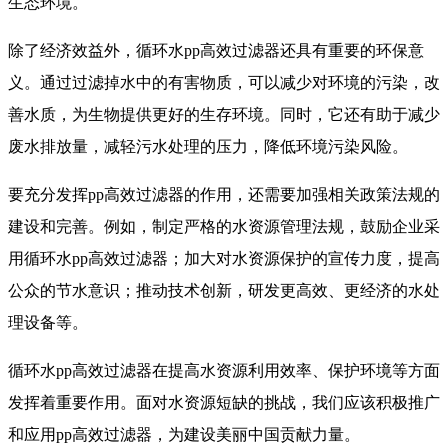
生态环境。
除了经济效益外，循环水pp高效过滤器还具有重要的环保意
义。通过过滤掉水中的有害物质，可以减少对环境的污染，改
善水质，为生物提供更好的生存环境。同时，它还有助于减少
废水排放量，减轻污水处理的压力，降低环境污染风险。
要充分发挥pp高效过滤器的作用，还需要加强相关政策法规的
建设和完善。例如，制定严格的水资源管理法规，鼓励企业采
用循环水pp高效过滤器；加大对水资源保护的宣传力度，提高
公众的节水意识；推动技术创新，研发更高效、更经济的水处
理设备等。
循环水pp高效过滤器在提高水资源利用效率、保护环境等方面
发挥着重要作用。面对水资源短缺的挑战，我们应该积极推广
和应用pp高效过滤器，为建设美丽中国贡献力量。