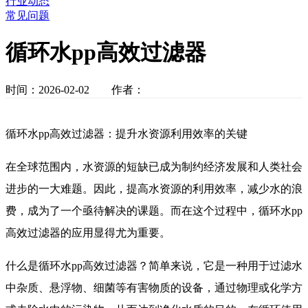
行业动态
常见问题
循环水pp高效过滤器
时间：2026-02-02 作者：
循环水pp高效过滤器：提升水资源利用效率的关键
在全球范围内，水资源的短缺已成为制约经济发展和人类社会
进步的一大难题。因此，提高水资源的利用效率，减少水的浪
费，成为了一个亟待解决的课题。而在这个过程中，循环水pp
高效过滤器的应用显得尤为重要。
什么是循环水pp高效过滤器？简单来说，它是一种用于过滤水
中杂质、悬浮物、细菌等有害物质的设备，通过物理或化学方