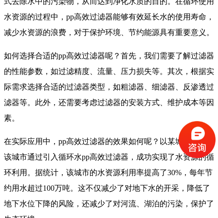
式去除水中的污染物，从而达到净化水质的目的。在循环使用
水资源的过程中，pp高效过滤器能够有效延长水的使用寿命，
减少水资源的浪费，对于保护环境、节约能源具有重要意义。
如何选择合适的pp高效过滤器呢？首先，我们需要了解过滤器
的性能参数，如过滤精度、流量、压力损失等。其次，根据实
际需求选择合适的过滤器类型，如粗滤器、细滤器、反渗透过
滤器等。此外，还需要考虑过滤器的安装方式、维护成本等因
素。
在实际应用中，pp高效过滤器的效果如何呢？以某城市为例，
该城市通过引入循环水pp高效过滤器，成功实现了水资源的循
环利用。据统计，该城市的水资源利用率提高了30%，每年节
约用水超过100万吨。这不仅减少了对地下水的开采，降低了
地下水位下降的风险，还减少了对河流、湖泊的污染，保护了