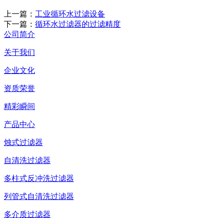
上一篇：
工业循环水过滤设备
下一篇：
循环水过滤器的过滤精度
公司简介
关于我们
企业文化
资质荣誉
精彩瞬间
产品中心
烛式过滤器
自清洗过滤器
多柱式反冲洗过滤器
列管式自清洗过滤器
多介质过滤器