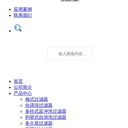
应用案例
联系我们
首页
公司简介
产品中心
烛式过滤器
自清洗过滤器
多柱式反冲洗过滤器
列管式自清洗过滤器
多介质过滤器