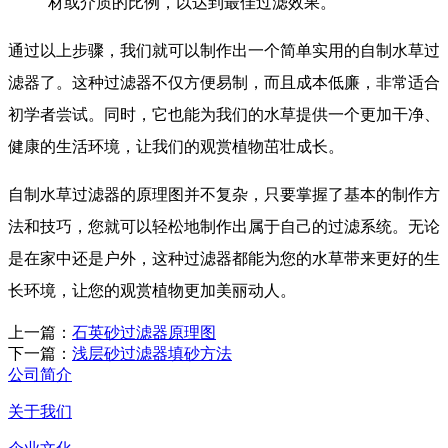
材或介质的比例，以达到最佳过滤效果。
通过以上步骤，我们就可以制作出一个简单实用的自制水草过
滤器了。这种过滤器不仅方便易制，而且成本低廉，非常适合
初学者尝试。同时，它也能为我们的水草提供一个更加干净、
健康的生活环境，让我们的观赏植物茁壮成长。
自制水草过滤器的原理图并不复杂，只要掌握了基本的制作方
法和技巧，您就可以轻松地制作出属于自己的过滤系统。无论
是在家中还是户外，这种过滤器都能为您的水草带来更好的生
长环境，让您的观赏植物更加美丽动人。
上一篇：
石英砂过滤器原理图
下一篇：
浅层砂过滤器填砂方法
公司简介
关于我们