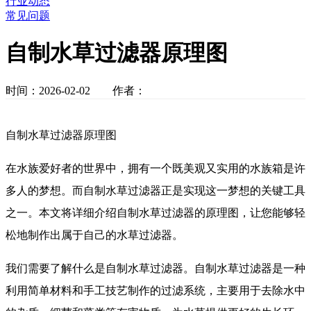
行业动态
常见问题
自制水草过滤器原理图
时间：2026-02-02 作者：
自制水草过滤器原理图
在水族爱好者的世界中，拥有一个既美观又实用的水族箱是许
多人的梦想。而自制水草过滤器正是实现这一梦想的关键工具
之一。本文将详细介绍自制水草过滤器的原理图，让您能够轻
松地制作出属于自己的水草过滤器。
我们需要了解什么是自制水草过滤器。自制水草过滤器是一种
利用简单材料和手工技艺制作的过滤系统，主要用于去除水中