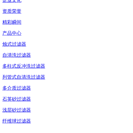
企业文化
资质荣誉
精彩瞬间
产品中心
烛式过滤器
自清洗过滤器
多柱式反冲洗过滤器
列管式自清洗过滤器
多介质过滤器
石英砂过滤器
浅层砂过滤器
纤维球过滤器