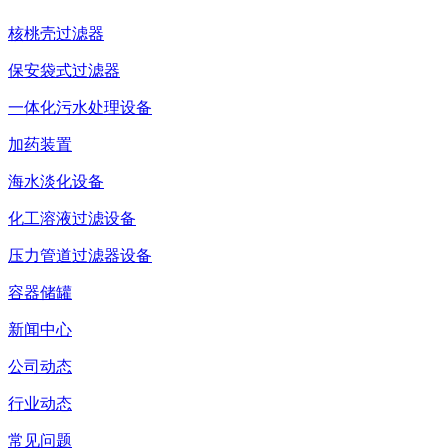
核桃壳过滤器
保安袋式过滤器
一体化污水处理设备
加药装置
海水淡化设备
化工溶液过滤设备
压力管道过滤器设备
容器储罐
新闻中心
公司动态
行业动态
常见问题