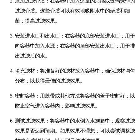
添加过滤介质：在容器中加入适量的海绵或玻璃珠作为
过滤介质。这些介质可以有效地吸附水中的杂质和细
菌，提高过滤效果。
安装进水口和出水口：在容器的底部安装进水口，用于
向容器中加入水源；在容器的顶部安装出水口，用于排
出过滤后的水。
填充滤材：将准备好的滤材放入容器中，确保滤材均匀
分布，以获得最佳的过滤效果。
密封容器：用胶带或其他方法将容器的盖子密封好，以
防止空气进入容器内，影响过滤效果。
测试过滤效果：将容器中的水倒入水族箱中，观察过滤
效果是否达到预期。如果效果不理想，可以尝试调整滤