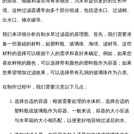
的杂质、细菌和藻类等有害物质，为水草提供更好的生长环
境。这种过滤器通常由多个部分组成，包括进水口、过滤棉、
出水口、储水罐等。
我们来详细分析自制水草过滤器的原理图。首先，我们需要准
备一些基础的材料，如塑料瓶、玻璃珠、海绵、滤材等。这些
材料的选择可以根据个人的需求和喜好来确定。例如，如果您
喜欢鲜艳的颜色，可以选择带有颜色的塑料瓶作为容器；如果
您希望增加过滤效果，可以选择带有孔洞的玻璃珠作为介质。
在制作过程中，我们需要注意以下几点：
选择合适的容器：根据需要处理的水体积，选择合适的
塑料瓶或玻璃瓶作为容器。一般来说，容器的大小应该
与水草箱的大小相匹配，以便更好地容纳过滤后的水。