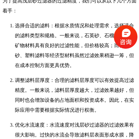
为了提高浅层砂过滤器的过滤精度，我们可以从以下几个方面
着手：
选择合适的滤料：根据水质情况和处理需求，选择适合
的滤料类型和规格。一般来说，石英砂、石榴石等天然
矿物材料具有良好的过滤性能，但价格较高；而再生
砂、塑料滤料等经济型材料虽然过滤效果稍逊一筹，但
在成本控制方面更具优势。
调整滤料层厚度：合理的滤料层厚度可以有效提高过滤
精度。一般来说，滤料层厚度越大，过滤效果越好，但
同时也会增加设备的占地面积和投资成本。因此，在实
际应用中需要根据实际情况进行权衡。
优化水流速度：水流速度对浅层砂过滤器的过滤效果有
很大影响。过快的水流会导致滤料层表面形成水膜，降