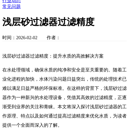
行业动态
常见问题
浅层砂过滤器过滤精度
时间：2026-02-02 作者：
浅层砂过滤器过滤精度：提升水质的高效解决方案
在水处理领域，确保水质的纯净和安全是至关重要的。随着工
业化进程的加快，水体污染问题日益突出，传统的处理技术已
难以满足日益严格的环保标准。在这样的背景下，浅层砂过滤
器作为一种新兴的水处理设备，凭借其高效的过滤精度，正逐
渐受到业界的关注和青睐。本文将深入探讨浅层砂过滤器的工
作原理、特点以及如何通过提高过滤精度来优化水质，为读者
提供一个全面而深入的了解。