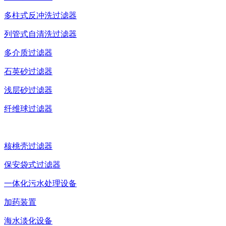
多柱式反冲洗过滤器
列管式自清洗过滤器
多介质过滤器
石英砂过滤器
浅层砂过滤器
纤维球过滤器
核桃壳过滤器
保安袋式过滤器
一体化污水处理设备
加药装置
海水淡化设备