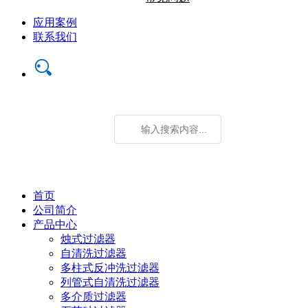
应用案例
联系我们
首页
公司简介
产品中心
烛式过滤器
自清洗过滤器
多柱式反冲洗过滤器
列管式自清洗过滤器
多介质过滤器