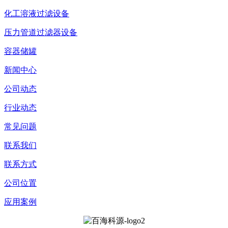
化工溶液过滤设备
压力管道过滤器设备
容器储罐
新闻中心
公司动态
行业动态
常见问题
联系我们
联系方式
公司位置
应用案例