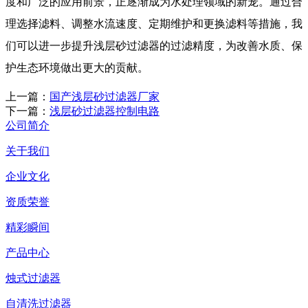
度和广泛的应用前景，正逐渐成为水处理领域的新宠。通过合
理选择滤料、调整水流速度、定期维护和更换滤料等措施，我
们可以进一步提升浅层砂过滤器的过滤精度，为改善水质、保
护生态环境做出更大的贡献。
上一篇：
国产浅层砂过滤器厂家
下一篇：
浅层砂过滤器控制电路
公司简介
关于我们
企业文化
资质荣誉
精彩瞬间
产品中心
烛式过滤器
自清洗过滤器