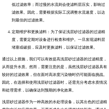
低过滤效率；而过慢的水流则会使滤料层压实，影响过
滤效果。因此，需要根据实际工况调整水流速度，以达
到最佳的过滤效果。
定期维护和更换滤料：为了保证浅层砂过滤器的过滤精
度，需要定期对设备进行检查和维护。一旦发现滤料层
堵塞或破损，应及时更换滤料，以保证过滤效果。
通过以上措施，我们可以有效提高浅层砂过滤器的过滤精度，
从而提升水质。然而，需要注意的是，虽然浅层砂过滤器具有
较好的过滤效果，但在面对高浓度污染物时仍可能面临挑战。
因此，在选择和使用浅层砂过滤器时，还需充分考虑水质情况
和处理需求，以确保达到预期的净化效果。
浅层砂过滤器作为一种高效的水处理设备，以其出色的过滤精