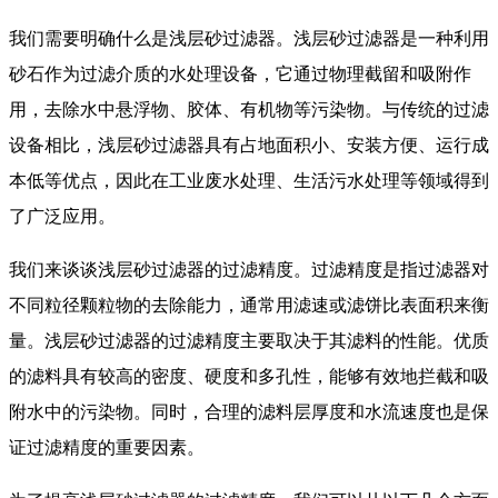
我们需要明确什么是浅层砂过滤器。浅层砂过滤器是一种利用
砂石作为过滤介质的水处理设备，它通过物理截留和吸附作
用，去除水中悬浮物、胶体、有机物等污染物。与传统的过滤
设备相比，浅层砂过滤器具有占地面积小、安装方便、运行成
本低等优点，因此在工业废水处理、生活污水处理等领域得到
了广泛应用。
我们来谈谈浅层砂过滤器的过滤精度。过滤精度是指过滤器对
不同粒径颗粒物的去除能力，通常用滤速或滤饼比表面积来衡
量。浅层砂过滤器的过滤精度主要取决于其滤料的性能。优质
的滤料具有较高的密度、硬度和多孔性，能够有效地拦截和吸
附水中的污染物。同时，合理的滤料层厚度和水流速度也是保
证过滤精度的重要因素。