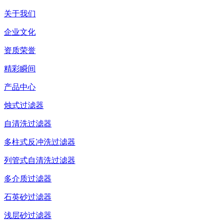
关于我们
企业文化
资质荣誉
精彩瞬间
产品中心
烛式过滤器
自清洗过滤器
多柱式反冲洗过滤器
列管式自清洗过滤器
多介质过滤器
石英砂过滤器
浅层砂过滤器