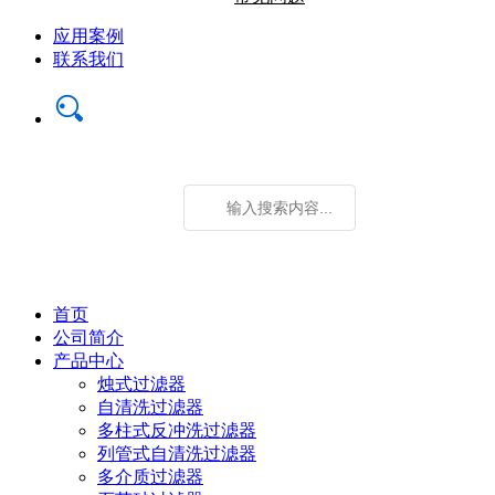
应用案例
联系我们
首页
公司简介
产品中心
烛式过滤器
自清洗过滤器
多柱式反冲洗过滤器
列管式自清洗过滤器
多介质过滤器