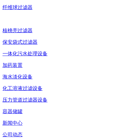
纤维球过滤器
核桃壳过滤器
保安袋式过滤器
一体化污水处理设备
加药装置
海水淡化设备
化工溶液过滤设备
压力管道过滤器设备
容器储罐
新闻中心
公司动态