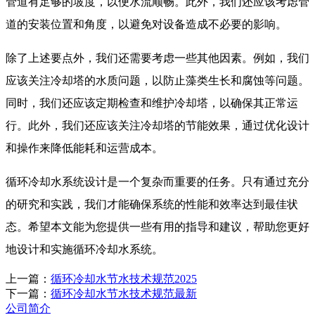
管道有足够的坡度，以便水流顺畅。此外，我们还应该考虑管
道的安装位置和角度，以避免对设备造成不必要的影响。
除了上述要点外，我们还需要考虑一些其他因素。例如，我们
应该关注冷却塔的水质问题，以防止藻类生长和腐蚀等问题。
同时，我们还应该定期检查和维护冷却塔，以确保其正常运
行。此外，我们还应该关注冷却塔的节能效果，通过优化设计
和操作来降低能耗和运营成本。
循环冷却水系统设计是一个复杂而重要的任务。只有通过充分
的研究和实践，我们才能确保系统的性能和效率达到最佳状
态。希望本文能为您提供一些有用的指导和建议，帮助您更好
地设计和实施循环冷却水系统。
上一篇：
循环冷却水节水技术规范2025
下一篇：
循环冷却水节水技术规范最新
公司简介