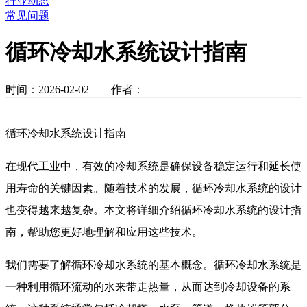
行业动态
常见问题
循环冷却水系统设计指南
时间：2026-02-02 作者：
循环冷却水系统设计指南
在现代工业中，有效的冷却系统是确保设备稳定运行和延长使
用寿命的关键因素。随着技术的发展，循环冷却水系统的设计
也变得越来越复杂。本文将详细介绍循环冷却水系统的设计指
南，帮助您更好地理解和应用这些技术。
我们需要了解循环冷却水系统的基本概念。循环冷却水系统是
一种利用循环流动的水来带走热量，从而达到冷却设备的系