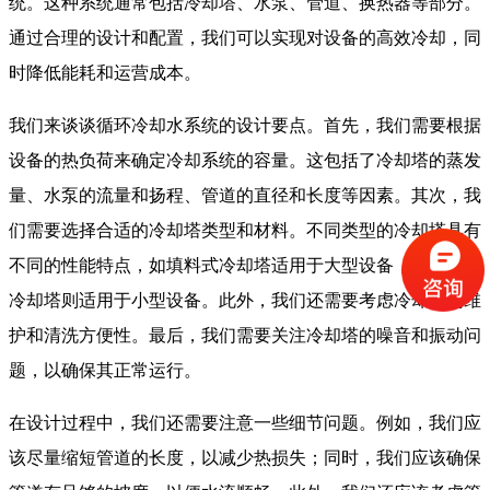
统。这种系统通常包括冷却塔、水泵、管道、换热器等部分。
通过合理的设计和配置，我们可以实现对设备的高效冷却，同
时降低能耗和运营成本。
我们来谈谈循环冷却水系统的设计要点。首先，我们需要根据
设备的热负荷来确定冷却系统的容量。这包括了冷却塔的蒸发
量、水泵的流量和扬程、管道的直径和长度等因素。其次，我
们需要选择合适的冷却塔类型和材料。不同类型的冷却塔具有
不同的性能特点，如填料式冷却塔适用于大型设备，而逆流式
冷却塔则适用于小型设备。此外，我们还需要考虑冷却塔的维
护和清洗方便性。最后，我们需要关注冷却塔的噪音和振动问
题，以确保其正常运行。
在设计过程中，我们还需要注意一些细节问题。例如，我们应
该尽量缩短管道的长度，以减少热损失；同时，我们应该确保