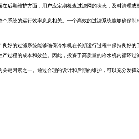
而在后期维护方面，用户应定期检查过滤网的状态，及时清理或
整个系统的运行效率息息相关。一个高效的过滤系统能够确保制
个良好的过滤系统能够确保冷水机在长期运行过程中保持良好的
生产过程的成本和效益。因此，投资于高质量的冷水机内循环过
的关键因素之一。通过合理的设计和后期的维护，可以充分发挥