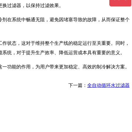
更换过滤器，以保持过滤效果。
冷剂在系统中畅通无阻，避免因堵塞导致的故障，从而保证整个
工作状态，这对于维持整个生产线的稳定运行至关重要。同时，
滤系统，对于提升生产效率、降低运营成本具有重要的意义。
这一功能的作用，为用户带来更加稳定、高效的制冷解决方案。
下一篇：
全自动循环水过滤器