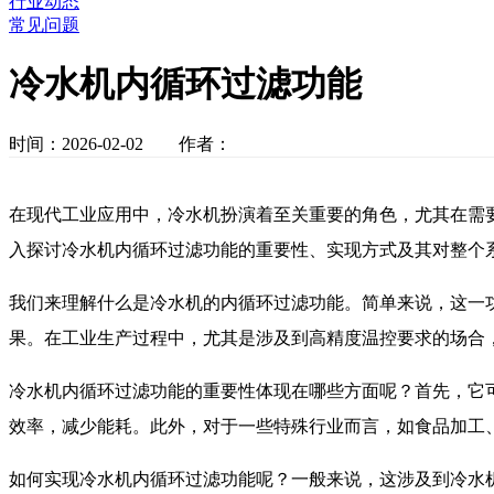
行业动态
常见问题
冷水机内循环过滤功能
时间：2026-02-02 作者：
在现代工业应用中，冷水机扮演着至关重要的角色，尤其在需
入探讨冷水机内循环过滤功能的重要性、实现方式及其对整个
我们来理解什么是冷水机的内循环过滤功能。简单来说，这一
果。在工业生产过程中，尤其是涉及到高精度温控要求的场合
冷水机内循环过滤功能的重要性体现在哪些方面呢？首先，它
效率，减少能耗。此外，对于一些特殊行业而言，如食品加工
如何实现冷水机内循环过滤功能呢？一般来说，这涉及到冷水