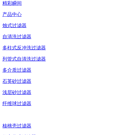
精彩瞬间
产品中心
烛式过滤器
自清洗过滤器
多柱式反冲洗过滤器
列管式自清洗过滤器
多介质过滤器
石英砂过滤器
浅层砂过滤器
纤维球过滤器
核桃壳过滤器