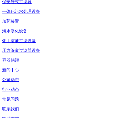
保安袋式过滤器
一体化污水处理设备
加药装置
海水淡化设备
化工溶液过滤设备
压力管道过滤器设备
容器储罐
新闻中心
公司动态
行业动态
常见问题
联系我们