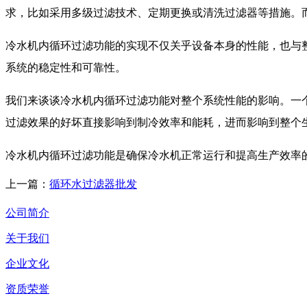
求，比如采用多级过滤技术、定期更换或清洗过滤器等措施。
冷水机内循环过滤功能的实现不仅关乎设备本身的性能，也与
系统的稳定性和可靠性。
我们来谈谈冷水机内循环过滤功能对整个系统性能的影响。一
过滤效果的好坏直接影响到制冷效率和能耗，进而影响到整个
冷水机内循环过滤功能是确保冷水机正常运行和提高生产效率
上一篇：
循环水过滤器批发
公司简介
关于我们
企业文化
资质荣誉