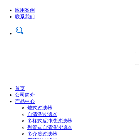
应用案例
联系我们
首页
公司简介
产品中心
烛式过滤器
自清洗过滤器
多柱式反冲洗过滤器
列管式自清洗过滤器
多介质过滤器