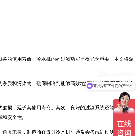
设备的使用寿命，冷水机内的过滤功能显得尤为重要。本文将深
的杂质和污染物，确保制冷剂能够高效地流动，从而保证冷却效
可以介绍下你们的产品么
的磨损，延长其使用寿命。其次，良好的过滤系统还能提高制冷
量和安全性。
计角度来看，制造商在设计冷水机时通常会考虑到过滤系统的需