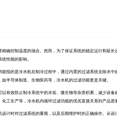
要精确控制温度的场合。然而，为了保证系统的稳定运行和延长
系统性能的影响。
功能指的是冷水机在制冷过程中，通过内置的过滤系统去除水中
，如半导体制造、生物医药等，冷水机的过滤功能更是关键。
可以有效防止制冷系统中的水垢、微生物等杂质积累，减少设备
、化工生产等，冷水机内循环过滤功能的优劣直接关系到产品质
机设计时对过滤系统的重视，以及后期维护时的正确操作。从设