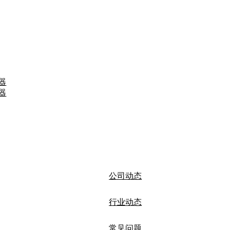
器
器
公司动态
行业动态
常见问题