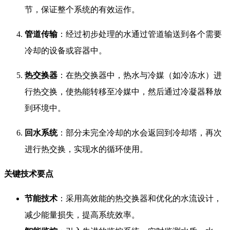
节，保证整个系统的有效运作。
管道传输
：经过初步处理的水通过管道输送到各个需要
冷却的设备或容器中。
热交换器
：在热交换器中，热水与冷媒（如冷冻水）进
行热交换，使热能转移至冷媒中，然后通过冷凝器释放
到环境中。
回水系统
：部分未完全冷却的水会返回到冷却塔，再次
进行热交换，实现水的循环使用。
关键技术要点
节能技术
：采用高效能的热交换器和优化的水流设计，
减少能量损失，提高系统效率。