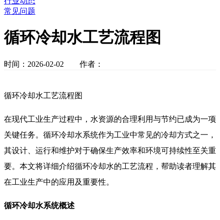
行业动态
常见问题
循环冷却水工艺流程图
时间：2026-02-02 作者：
循环冷却水工艺流程图
在现代工业生产过程中，水资源的合理利用与节约已成为一项
关键任务。循环冷却水系统作为工业中常见的冷却方式之一，
其设计、运行和维护对于确保生产效率和环境可持续性至关重
要。本文将详细介绍循环冷却水的工艺流程，帮助读者理解其
在工业生产中的应用及重要性。
循环冷却水系统概述