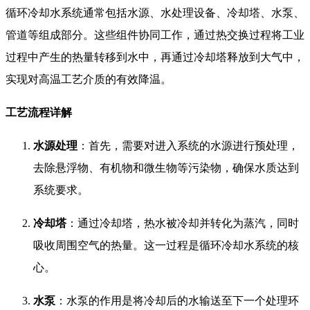
循环冷却水系统通常包括水源、水处理设备、冷却塔、水泵、
管道等组成部分。这些组件协同工作，通过热交换过程将工业
过程中产生的热量转移到水中，再通过冷却塔释放到大气中，
实现对高温工艺介质的有效降温。
工艺流程详解
水源处理
：首先，需要对进入系统的水源进行预处理，
去除悬浮物、有机物和微生物等污染物，确保水质达到
系统要求。
冷却塔
：通过冷却塔，热水被冷却并转化为蒸汽，同时
吸收周围空气的热量。这一过程是循环冷却水系统的核
心。
水泵
：水泵的作用是将冷却后的水输送至下一个处理环