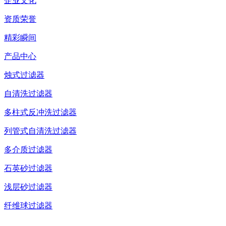
企业文化
资质荣誉
精彩瞬间
产品中心
烛式过滤器
自清洗过滤器
多柱式反冲洗过滤器
列管式自清洗过滤器
多介质过滤器
石英砂过滤器
浅层砂过滤器
纤维球过滤器