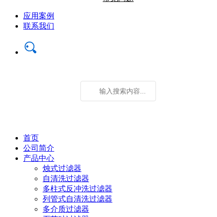
应用案例
联系我们
首页
公司简介
产品中心
烛式过滤器
自清洗过滤器
多柱式反冲洗过滤器
列管式自清洗过滤器
多介质过滤器