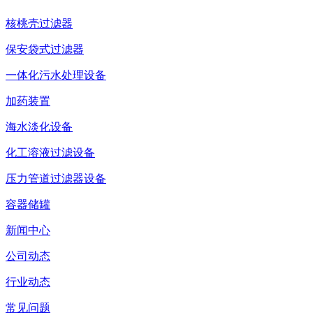
核桃壳过滤器
保安袋式过滤器
一体化污水处理设备
加药装置
海水淡化设备
化工溶液过滤设备
压力管道过滤器设备
容器储罐
新闻中心
公司动态
行业动态
常见问题