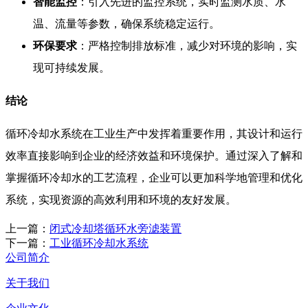
智能监控
：引入先进的监控系统，实时监测水质、水
温、流量等参数，确保系统稳定运行。
环保要求
：严格控制排放标准，减少对环境的影响，实
现可持续发展。
结论
循环冷却水系统在工业生产中发挥着重要作用，其设计和运行
效率直接影响到企业的经济效益和环境保护。通过深入了解和
掌握循环冷却水的工艺流程，企业可以更加科学地管理和优化
系统，实现资源的高效利用和环境的友好发展。
上一篇：
闭式冷却塔循环水旁滤装置
下一篇：
工业循环冷却水系统
公司简介
关于我们