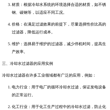
材质：根据冷却水系统的环境选择合适的材质，如不锈
钢、碳钢等，以适应不同工况。
价格：在满足过滤效果的前提下，尽量选择性价比高的
过滤器，降低运行成本。
维护：选择易于维护的过滤器，减少停机时间，提高生
产效率。
三、冷却水过滤器的应用实例
冷却水过滤器在许多工业领域都有广泛的应用，例如：
电力行业：用于电厂的循环冷却水过滤，保证发电设备
的正常运行。
化工行业：用于化工生产过程中的冷却水过滤，防止化