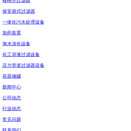
核桃壳过滤器
保安袋式过滤器
一体化污水处理设备
加药装置
海水淡化设备
化工溶液过滤设备
压力管道过滤器设备
容器储罐
新闻中心
公司动态
行业动态
常见问题
联系我们