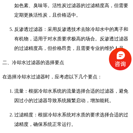
如色素、臭味等。活性炭过滤器的过滤精度高，但需要
定期更换活性炭，且价格适中。
反渗透过滤器：采用反渗透技术去除冷却水中的离子和
有机物，适用于对水质要求极高的场合。反渗透过滤器
的过滤精度高，但价格昂贵，且需要专业的维护人员。
二、冷却水过滤器的选择要点
在选择冷却水过滤器时，应考虑以下几个要点：
流量：根据冷却水系统的流量选择合适的过滤器，避免
因过小的过滤器导致系统频繁启动，增加能耗。
过滤精度：根据冷却水系统对水质的要求选择合适的过
滤精度，确保系统正常运行。