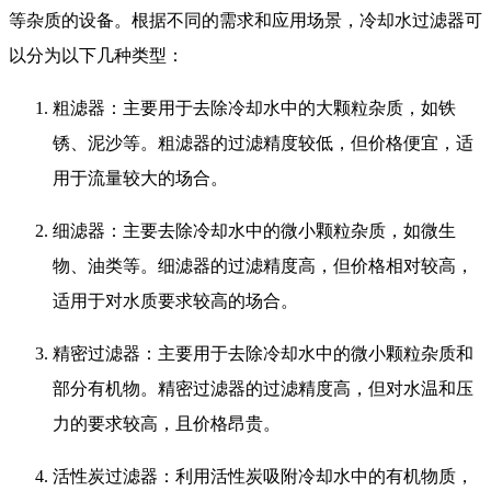
等杂质的设备。根据不同的需求和应用场景，冷却水过滤器可
以分为以下几种类型：
粗滤器：主要用于去除冷却水中的大颗粒杂质，如铁
锈、泥沙等。粗滤器的过滤精度较低，但价格便宜，适
用于流量较大的场合。
细滤器：主要去除冷却水中的微小颗粒杂质，如微生
物、油类等。细滤器的过滤精度高，但价格相对较高，
适用于对水质要求较高的场合。
精密过滤器：主要用于去除冷却水中的微小颗粒杂质和
部分有机物。精密过滤器的过滤精度高，但对水温和压
力的要求较高，且价格昂贵。
活性炭过滤器：利用活性炭吸附冷却水中的有机物质，