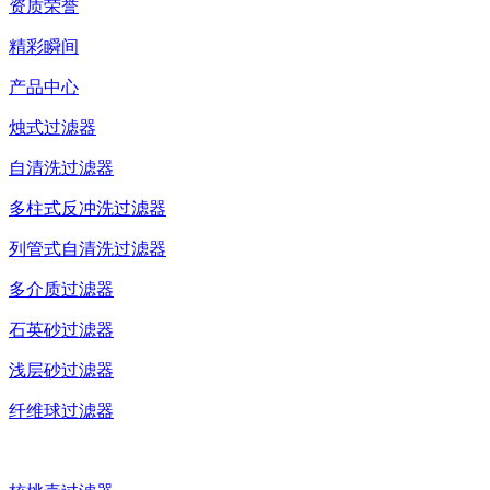
资质荣誉
精彩瞬间
产品中心
烛式过滤器
自清洗过滤器
多柱式反冲洗过滤器
列管式自清洗过滤器
多介质过滤器
石英砂过滤器
浅层砂过滤器
纤维球过滤器