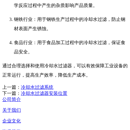
学反应过程中产生的杂质影响产品质量。
钢铁行业：用于钢铁生产过程中的冷却水过滤，防止钢
材表面产生锈蚀。
食品行业：用于食品加工过程中的冷却水过滤，保证食
品安全。
通过合理选择和使用冷却水过滤器，可以有效保障工业设备的
正常运行，提高生产效率，降低生产成本。
上一篇：
冷却水过滤系统
下一篇：
冷却水过滤器安装位置
公司简介
关于我们
企业文化