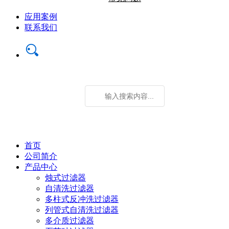
应用案例
联系我们
首页
公司简介
产品中心
烛式过滤器
自清洗过滤器
多柱式反冲洗过滤器
列管式自清洗过滤器
多介质过滤器