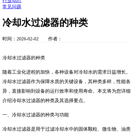
行业动态
常见问题
冷却水过滤器的种类
时间：2026-02-02 作者：
冷却水过滤器的种类
随着工业化进程的加快，各种设备对冷却水的需求日益增长。
冷却水过滤器作为保障水质的关键设备，其种类多样，性能各
异，直接影响到设备的运行效率和使用寿命。本文将为您详细
介绍冷却水过滤器的种类及其选择要点。
一、冷却水过滤器的种类与功能
冷却水过滤器是用于过滤冷却水中的固体颗粒、微生物、油类