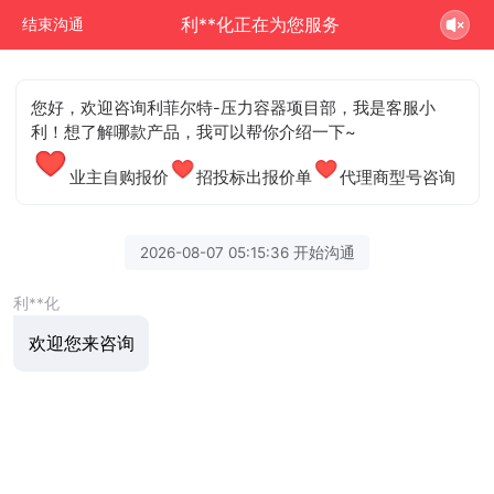
利**化正在为您服务
结束沟通
您好，欢迎咨询利菲尔特-压力容器项目部，我是客服小
利！想了解哪款产品，我可以帮你介绍一下~
业主自购报价
招投标出报价单
代理商型号咨询
2026-08-07 05:15:36 开始沟通
利**化
欢迎您来咨询