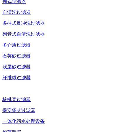
烛式过滤器
自清洗过滤器
多柱式反冲洗过滤器
列管式自清洗过滤器
多介质过滤器
石英砂过滤器
浅层砂过滤器
纤维球过滤器
核桃壳过滤器
保安袋式过滤器
一体化污水处理设备