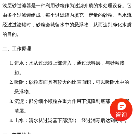
浅层砂过滤器是一种利用砂粒作为过滤介质的水处理设备。它
由多个过滤罐组成，每个过滤罐内填充一定量的砂粒。当水流
经过过滤罐时，砂粒会截留水中的悬浮物，从而达到净化水质
的目的。
二、工作原理
进水：水从过滤器上部进入，通过滤料层，与砂粒接
触。
吸附：砂粒表面具有较大的比表面积，可以吸附水中的
悬浮物。
沉淀：部分细小颗粒在重力作用下沉降到底部，形成泥
渣层。
出水：清水从过滤器下部流出，经过消毒后达到标准。