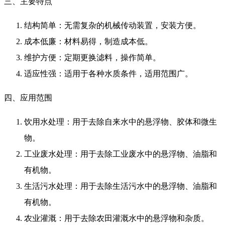
三、主要特点
结构简单：无需复杂的机械传动装置，安装方便。
成本低廉：材料易得，制造成本低。
维护方便：定期更换滤料，操作简单。
适应性强：适用于各种水质条件，适用范围广。
四、应用范围
饮用水处理：用于去除自来水中的悬浮物、胶体和微生
物。
工业废水处理：用于去除工业废水中的悬浮物、油脂和
有机物。
生活污水处理：用于去除生活污水中的悬浮物、油脂和
有机物。
农业灌溉：用于去除农田灌溉水中的悬浮物和杂质。