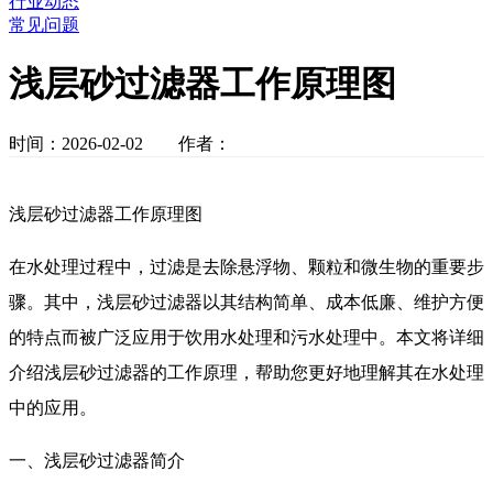
行业动态
常见问题
浅层砂过滤器工作原理图
时间：2026-02-02 作者：
浅层砂过滤器工作原理图
在水处理过程中，过滤是去除悬浮物、颗粒和微生物的重要步
骤。其中，浅层砂过滤器以其结构简单、成本低廉、维护方便
的特点而被广泛应用于饮用水处理和污水处理中。本文将详细
介绍浅层砂过滤器的工作原理，帮助您更好地理解其在水处理
中的应用。
一、浅层砂过滤器简介