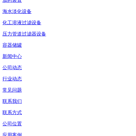
加药装置
海水淡化设备
化工溶液过滤设备
压力管道过滤器设备
容器储罐
新闻中心
公司动态
行业动态
常见问题
联系我们
联系方式
公司位置
应用案例