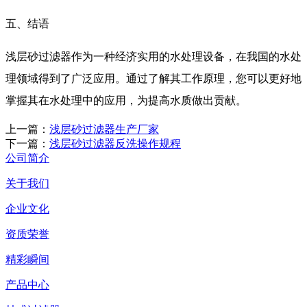
五、结语
浅层砂过滤器作为一种经济实用的水处理设备，在我国的水处
理领域得到了广泛应用。通过了解其工作原理，您可以更好地
掌握其在水处理中的应用，为提高水质做出贡献。
上一篇：
浅层砂过滤器生产厂家
下一篇：
浅层砂过滤器反洗操作规程
公司简介
关于我们
企业文化
资质荣誉
精彩瞬间
产品中心