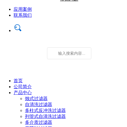
应用案例
联系我们
首页
公司简介
产品中心
烛式过滤器
自清洗过滤器
多柱式反冲洗过滤器
列管式自清洗过滤器
多介质过滤器