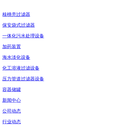
核桃壳过滤器
保安袋式过滤器
一体化污水处理设备
加药装置
海水淡化设备
化工溶液过滤设备
压力管道过滤器设备
容器储罐
新闻中心
公司动态
行业动态