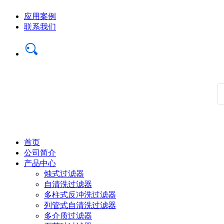
应用案例
联系我们
首页
公司简介
产品中心
烛式过滤器
自清洗过滤器
多柱式反冲洗过滤器
列管式自清洗过滤器
多介质过滤器