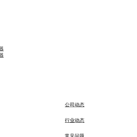
器
器
公司动态
行业动态
常见问题