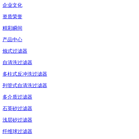
企业文化
资质荣誉
精彩瞬间
产品中心
烛式过滤器
自清洗过滤器
多柱式反冲洗过滤器
列管式自清洗过滤器
多介质过滤器
石英砂过滤器
浅层砂过滤器
纤维球过滤器