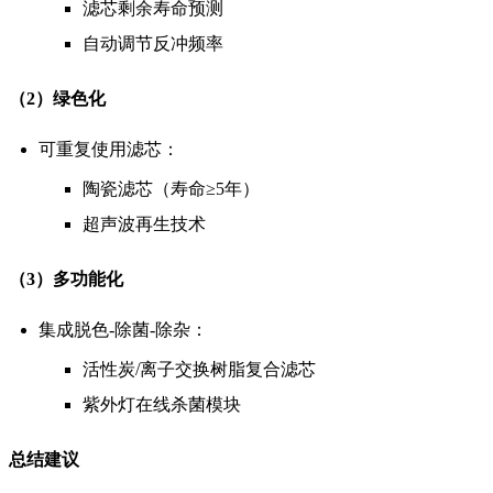
滤芯剩余寿命预测
自动调节反冲频率
（2）绿色化
可重复使用滤芯：
陶瓷滤芯（寿命≥5年）
超声波再生技术
（3）多功能化
集成脱色-除菌-除杂：
活性炭/离子交换树脂复合滤芯
紫外灯在线杀菌模块
总结建议