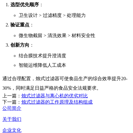
选型优先顺序
：
卫生设计 > 过滤精度 > 处理能力
验证重点
：
微生物截留 > 清洗效果 > 材料安全性
创新方向
：
结合膜技术提升澄清度
智能运维降低人工成本
通过合理配置，烛式过滤器可使食品生产的综合效率提升20-
30%，同时满足日益严格的食品安全法规要求。
上一篇：
烛式过滤器与离心机的优劣对比
下一篇：
烛式过滤器的工作原理及结构组成
公司简介
关于我们
企业文化