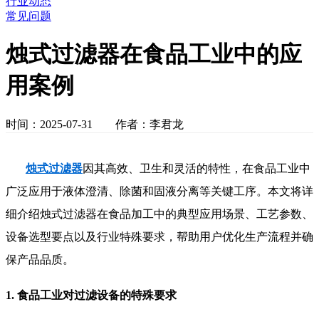
行业动态
常见问题
烛式过滤器在食品工业中的应
用案例
时间：2025-07-31 作者：李君龙
烛式过滤器
因其高效、卫生和灵活的特性，在食品工业中
广泛应用于液体澄清、除菌和固液分离等关键工序。本文将详
细介绍烛式过滤器在食品加工中的典型应用场景、工艺参数、
设备选型要点以及行业特殊要求，帮助用户优化生产流程并确
保产品品质。
1. 食品工业对过滤设备的特殊要求