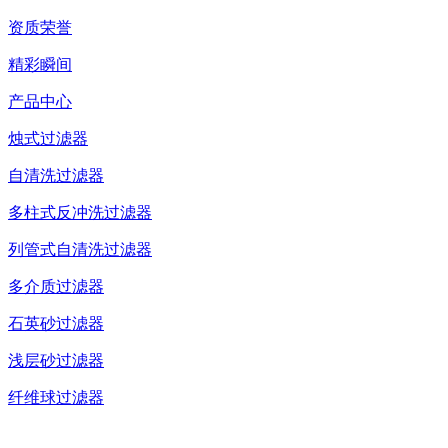
资质荣誉
精彩瞬间
产品中心
烛式过滤器
自清洗过滤器
多柱式反冲洗过滤器
列管式自清洗过滤器
多介质过滤器
石英砂过滤器
浅层砂过滤器
纤维球过滤器