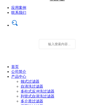
应用案例
联系我们
首页
公司简介
产品中心
烛式过滤器
自清洗过滤器
多柱式反冲洗过滤器
列管式自清洗过滤器
多介质过滤器