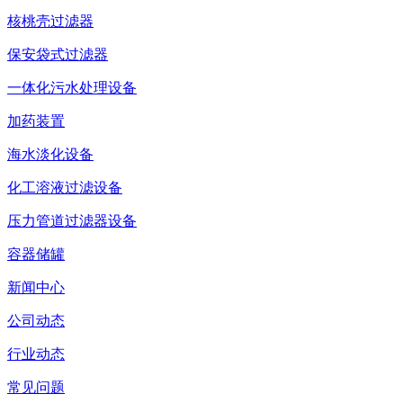
核桃壳过滤器
保安袋式过滤器
一体化污水处理设备
加药装置
海水淡化设备
化工溶液过滤设备
压力管道过滤器设备
容器储罐
新闻中心
公司动态
行业动态
常见问题