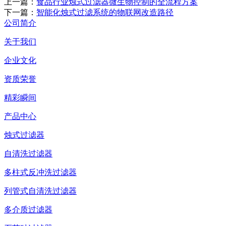
上一篇：
食品行业烛式过滤器微生物控制的全流程方案
下一篇：
智能化烛式过滤系统的物联网改造路径
公司简介
关于我们
企业文化
资质荣誉
精彩瞬间
产品中心
烛式过滤器
自清洗过滤器
多柱式反冲洗过滤器
列管式自清洗过滤器
多介质过滤器