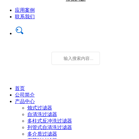
应用案例
联系我们
首页
公司简介
产品中心
烛式过滤器
自清洗过滤器
多柱式反冲洗过滤器
列管式自清洗过滤器
多介质过滤器