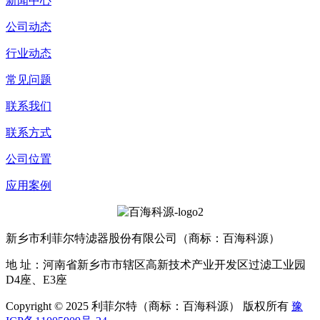
新闻中心
公司动态
行业动态
常见问题
联系我们
联系方式
公司位置
应用案例
新乡市利菲尔特滤器股份有限公司（商标：百海科源）
地 址：河南省新乡市市辖区高新技术产业开发区过滤工业园
D4座、E3座
Copyright © 2025 利菲尔特（商标：百海科源） 版权所有
豫