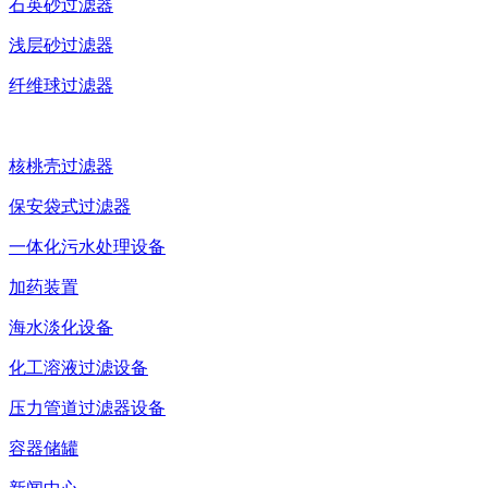
石英砂过滤器
浅层砂过滤器
纤维球过滤器
核桃壳过滤器
保安袋式过滤器
一体化污水处理设备
加药装置
海水淡化设备
化工溶液过滤设备
压力管道过滤器设备
容器储罐