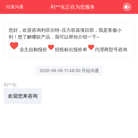
利**化正在为您服务
结束沟通
您好，欢迎咨询利菲尔特-压力容器项目部，我是客服小
利！想了解哪款产品，我可以帮你介绍一下~
业主自购报价
招投标出报价单
代理商型号咨询
2026-08-06 11:48:50 开始沟通
利**化
欢迎您来咨询