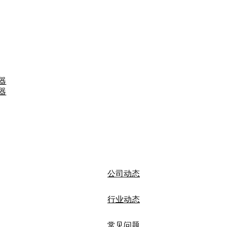
器
器
公司动态
行业动态
常见问题