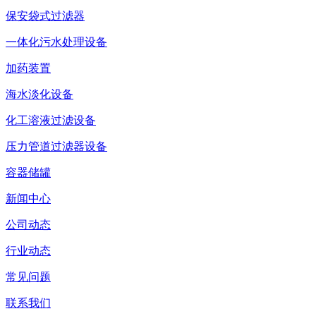
保安袋式过滤器
一体化污水处理设备
加药装置
海水淡化设备
化工溶液过滤设备
压力管道过滤器设备
容器储罐
新闻中心
公司动态
行业动态
常见问题
联系我们