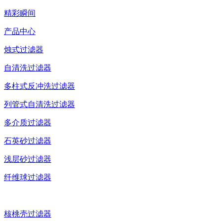
精彩瞬间
产品中心
烛式过滤器
自清洗过滤器
多柱式反冲洗过滤器
列管式自清洗过滤器
多介质过滤器
石英砂过滤器
浅层砂过滤器
纤维球过滤器
核桃壳过滤器