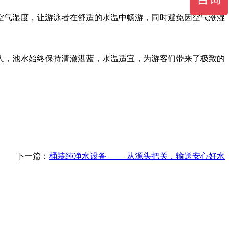
空气湿度，让游泳者在舒适的水温中畅游，同时避免因空气潮湿
人，池水始终保持清澈湛蓝，水温适宜，为游客们带来了极致的
下一篇：
桶装纯净水设备 —— 从源头把关，输送安心好水