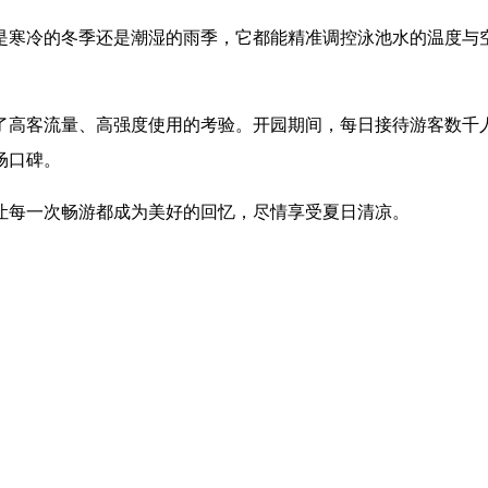
是寒冷的冬季还是潮湿的雨季，它都能精准调控泳池水的温度与
了高客流量、高强度使用的考验。开园期间，每日接待游客数千
场口碑。
让每一次畅游都成为美好的回忆，尽情享受夏日清凉。