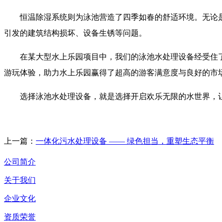
恒温除湿系统则为泳池营造了四季如春的舒适环境。无论
引发的建筑结构损坏、设备生锈等问题。
在某大型水上乐园项目中，我们的泳池水处理设备经受住
游玩体验，助力水上乐园赢得了超高的游客满意度与良好的市
选择泳池水处理设备，就是选择开启欢乐无限的水世界，
上一篇：
一体化污水处理设备 —— 绿色担当，重塑生态平衡
公司简介
关于我们
企业文化
资质荣誉