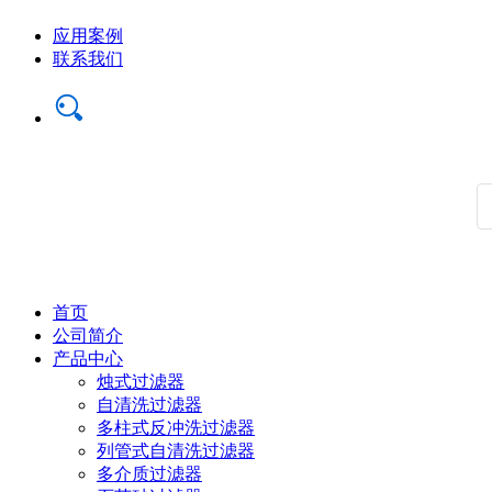
应用案例
联系我们
首页
公司简介
产品中心
烛式过滤器
自清洗过滤器
多柱式反冲洗过滤器
列管式自清洗过滤器
多介质过滤器