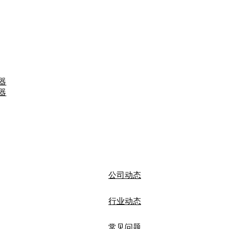
器
器
公司动态
行业动态
常见问题