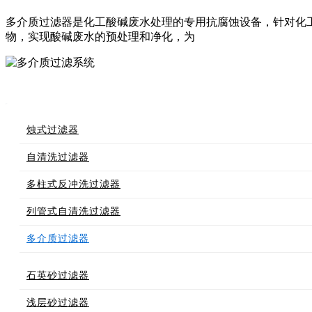
多介质过滤器是化工酸碱废水处理的专用抗腐蚀设备，针对化
物，实现酸碱废水的预处理和净化，为
烛式过滤器
自清洗过滤器
多柱式反冲洗过滤器
列管式自清洗过滤器
多介质过滤器
石英砂过滤器
浅层砂过滤器