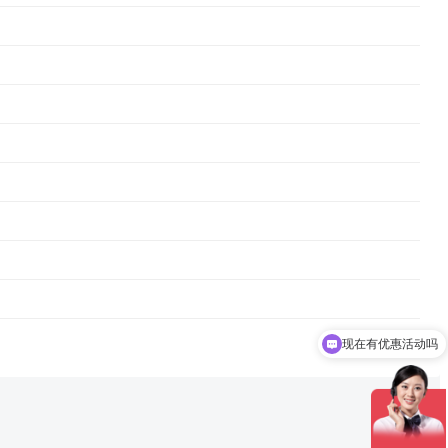
现在有优惠活动吗