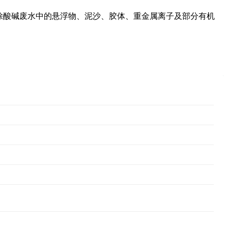
除酸碱废水中的悬浮物、泥沙、胶体、重金属离子及部分有机