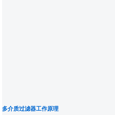
多介质过滤器工作原理