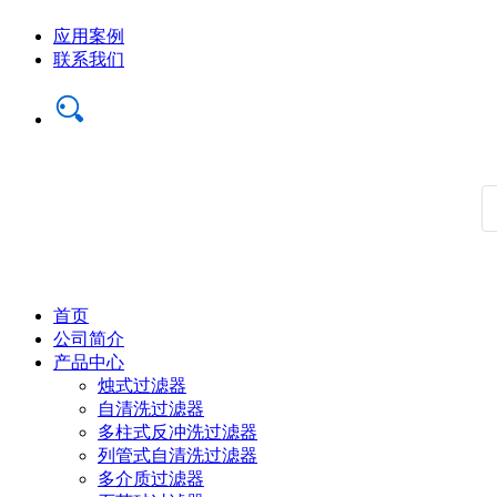
应用案例
联系我们
首页
公司简介
产品中心
烛式过滤器
自清洗过滤器
多柱式反冲洗过滤器
列管式自清洗过滤器
多介质过滤器