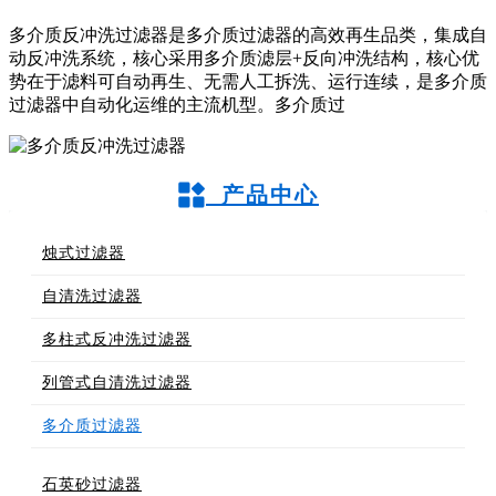
多介质反冲洗过滤器是多介质过滤器的高效再生品类，集成自
动反冲洗系统，核心采用多介质滤层+反向冲洗结构，核心优
势在于滤料可自动再生、无需人工拆洗、运行连续，是多介质
过滤器中自动化运维的主流机型。多介质过
产品中心
烛式过滤器
自清洗过滤器
多柱式反冲洗过滤器
列管式自清洗过滤器
多介质过滤器
石英砂过滤器