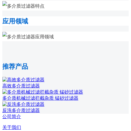
应用领域
推荐产品
高效多介质过滤器
多介质机械过滤拦截杂质 锰砂过滤器
反洗多介质过滤器
公司简介
关于我们