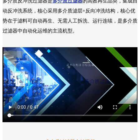
多介质反冲洗过滤器是
多介质过滤器
的高效再生品类，集成自
动反冲洗系统，核心采用多介质滤层+反向冲洗结构，核心优
势在于滤料可自动再生、无需人工拆洗、运行连续，是多介质
过滤器中自动化运维的主流机型。