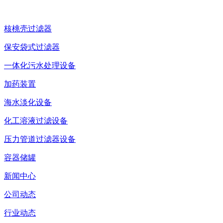
核桃壳过滤器
保安袋式过滤器
一体化污水处理设备
加药装置
海水淡化设备
化工溶液过滤设备
压力管道过滤器设备
容器储罐
新闻中心
公司动态
行业动态