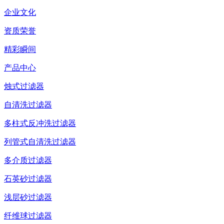
企业文化
资质荣誉
精彩瞬间
产品中心
烛式过滤器
自清洗过滤器
多柱式反冲洗过滤器
列管式自清洗过滤器
多介质过滤器
石英砂过滤器
浅层砂过滤器
纤维球过滤器