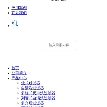
应用案例
联系我们
首页
公司简介
产品中心
烛式过滤器
自清洗过滤器
多柱式反冲洗过滤器
列管式自清洗过滤器
多介质过滤器