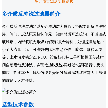
多介质过滤器实拍视频
多介质反冲洗过滤器简介
多介质反冲洗过滤器以多介质滤层为核心，搭配专用反冲洗管
路、阀门、反洗泵及控制单元，罐体材质可选碳钢、不锈钢或
玻璃钢，内部装填无烟煤+石英砂复合滤料，处理流量适配中
小至大流量工况，可高效去除水中悬浮物、胶体、颗粒杂质
等，出水浊度稳定≤1 NTU。设备核心特点是可根据压差或时
间自动启动反冲洗，实现“过滤-反洗-再过滤”循环运行，反洗
彻底、耗水率低，解决传统多介质过滤器滤料堵塞需人工清理
的难题，运维便捷。
选型技术参数