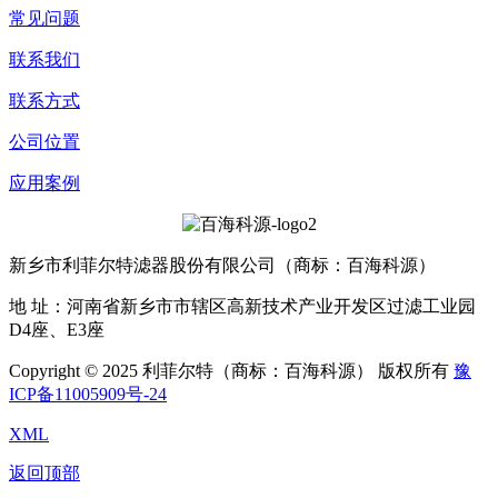
常见问题
联系我们
联系方式
公司位置
应用案例
新乡市利菲尔特滤器股份有限公司（商标：百海科源）
地 址：河南省新乡市市辖区高新技术产业开发区过滤工业园
D4座、E3座
Copyright © 2025 利菲尔特（商标：百海科源） 版权所有
豫
ICP备11005909号-24
XML
返回顶部