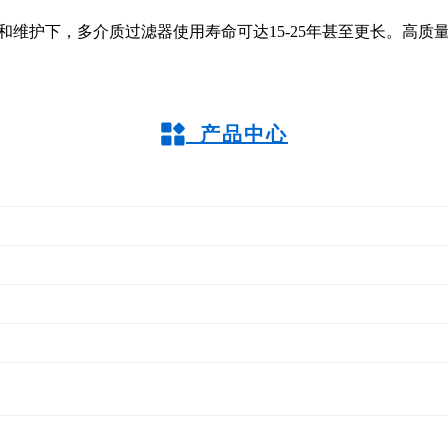
和维护下，多介质过滤器使用寿命可达15-25年甚至更长。高质量碳
产品中心