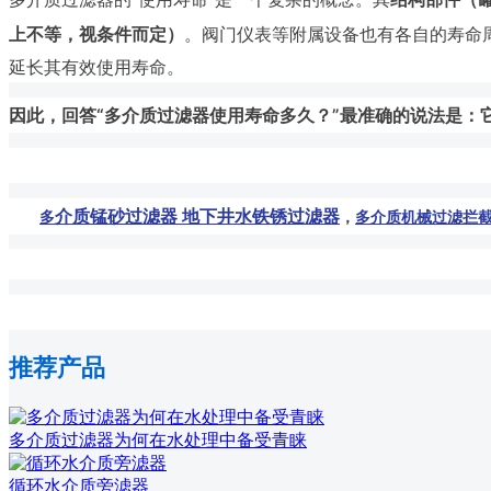
上不等，视条件而定）
。阀门仪表等附属设备也有各自的寿命
延长其有效使用寿命。
因此，回答“多介质过滤器使用寿命多久？”最准确的说法是
介质锰砂过滤器 地下井水铁锈过滤器
多
，
多介质机械过滤拦截
推荐产品
多介质过滤器为何在水处理中备受青睐
循环水介质旁滤器