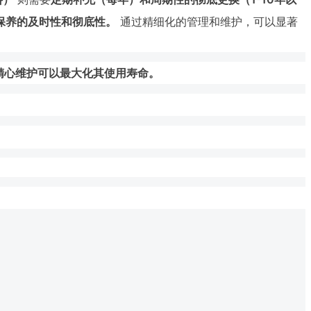
保养的及时性和彻底性。
通过精细化的管理和维护，可以显著
精心维护可以最大化其使用寿命。