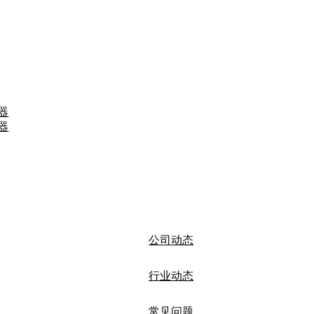
器
器
公司动态
行业动态
常见问题