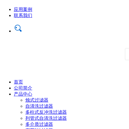
应用案例
联系我们
首页
公司简介
产品中心
烛式过滤器
自清洗过滤器
多柱式反冲洗过滤器
列管式自清洗过滤器
多介质过滤器