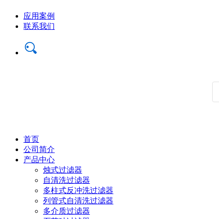
应用案例
联系我们
首页
公司简介
产品中心
烛式过滤器
自清洗过滤器
多柱式反冲洗过滤器
列管式自清洗过滤器
多介质过滤器