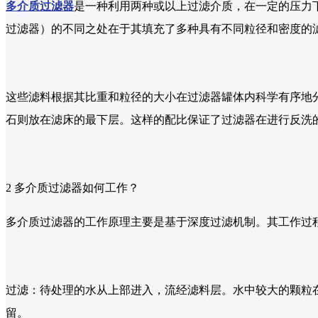
多介质过滤器
是一种利用两种或以上过滤介质，在一定的压力
过滤器）的不同之处在于其填充了多种具有不同粒径和密度的
这些滤料根据其比重和粒径的大小在过滤器罐体内科学有序地
石则放在滤床的最下层。这样的配比保证了过滤器在进行反洗
2 多介质过滤器如何工作？
多介质过滤器的工作原理主要是基于深度过滤机制。其工作过
过滤：待处理的水从上部进入，流经滤料层。水中较大的颗粒
留。