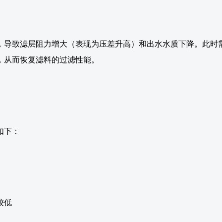
，导致滤层阻力增大（表现为压差升高）和出水水质下降。此时
，从而恢复滤料的过滤性能。
如下：
本较低