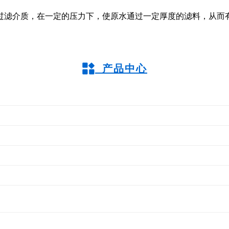
上过滤介质，在一定的压力下，使原水通过一定厚度的滤料，从
产品中心