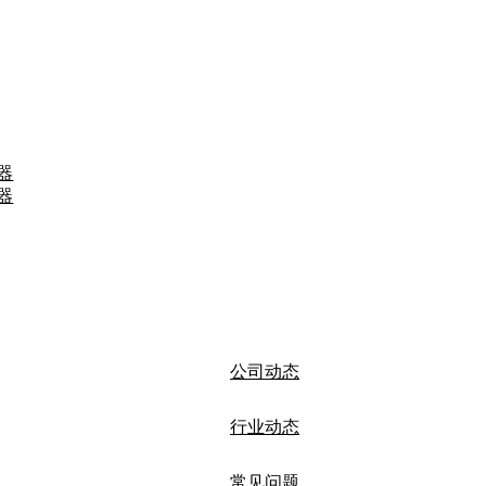
器
器
公司动态
行业动态
常见问题