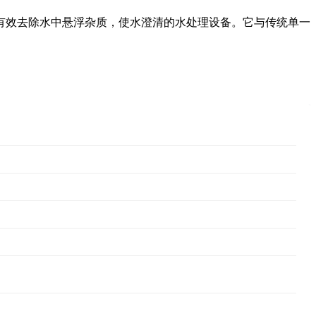
而有效去除水中悬浮杂质，使水澄清的水处理设备。它与传统单一