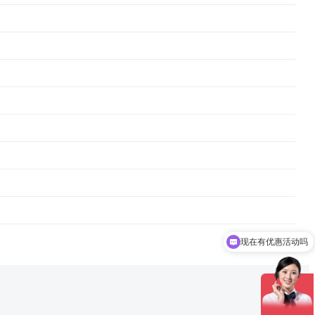
现在有优惠活动吗