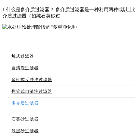
1 什么是多介质过滤器？ 多介质过滤器是一种利用两种或以
介质过滤器（如纯石英砂过
烛式过滤器
自清洗过滤器
多柱式反冲洗过滤器
列管式自清洗过滤器
多介质过滤器
石英砂过滤器
浅层砂过滤器