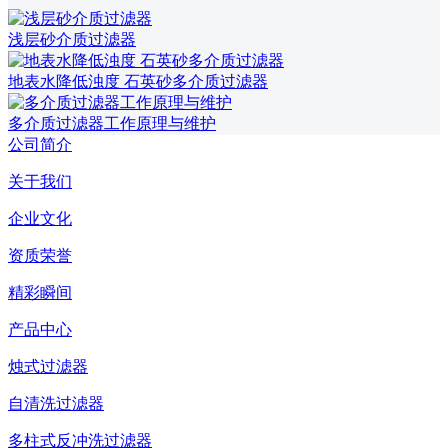
浅层砂介质过滤器
地表水降低浊度 石英砂多介质过滤器
多介质过滤器工作原理与维护
公司简介
关于我们
企业文化
资质荣誉
精彩瞬间
产品中心
烛式过滤器
自清洗过滤器
多柱式反冲洗过滤器