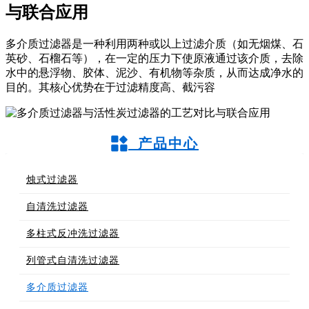
与联合应用
多介质过滤器是一种利用两种或以上过滤介质（如无烟煤、石
英砂、石榴石等），在一定的压力下使原液通过该介质，去除
水中的悬浮物、胶体、泥沙、有机物等杂质，从而达成净水的
目的。其核心优势在于过滤精度高、截污容
产品中心
烛式过滤器
自清洗过滤器
多柱式反冲洗过滤器
列管式自清洗过滤器
多介质过滤器