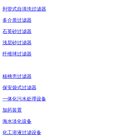
列管式自清洗过滤器
多介质过滤器
石英砂过滤器
浅层砂过滤器
纤维球过滤器
核桃壳过滤器
保安袋式过滤器
一体化污水处理设备
加药装置
海水淡化设备
化工溶液过滤设备