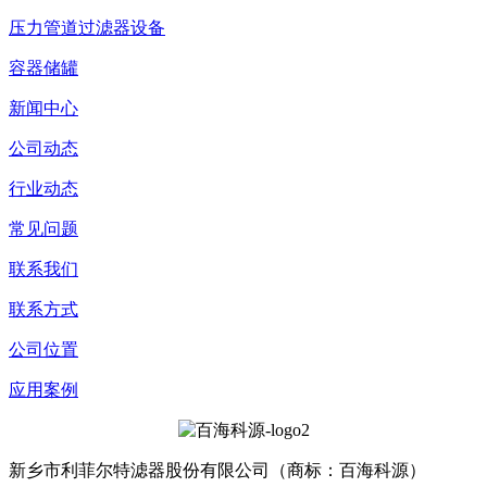
压力管道过滤器设备
容器储罐
新闻中心
公司动态
行业动态
常见问题
联系我们
联系方式
公司位置
应用案例
新乡市利菲尔特滤器股份有限公司（商标：百海科源）