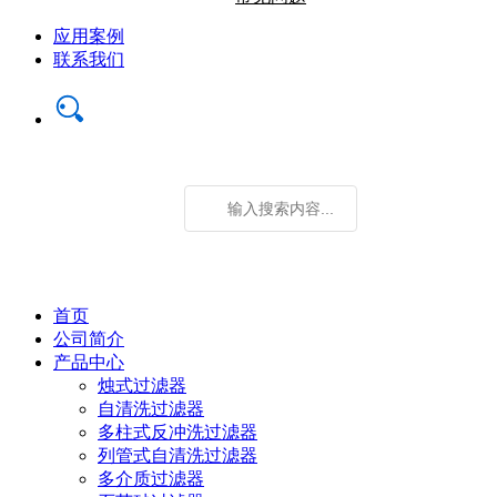
应用案例
联系我们
首页
公司简介
产品中心
烛式过滤器
自清洗过滤器
多柱式反冲洗过滤器
列管式自清洗过滤器
多介质过滤器