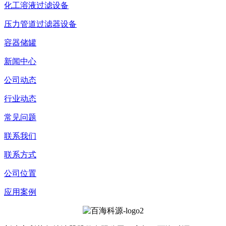
化工溶液过滤设备
压力管道过滤器设备
容器储罐
新闻中心
公司动态
行业动态
常见问题
联系我们
联系方式
公司位置
应用案例