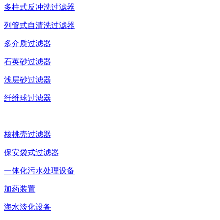
多柱式反冲洗过滤器
列管式自清洗过滤器
多介质过滤器
石英砂过滤器
浅层砂过滤器
纤维球过滤器
核桃壳过滤器
保安袋式过滤器
一体化污水处理设备
加药装置
海水淡化设备