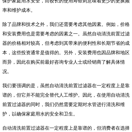
保护家庭用水安全，而较长的使用寿命则意味着更少的更换频
率和维护成本。
除了品牌和技术之外，我们还需要考虑其他因素。例如，价格
和安装费用也是需要考虑的因素之一。虽然自动清洗前置过滤
器的价格相对较高，但考虑到其带来的便利性和长期节省的成
本，这些投资通常是值得的。另外，安装费用也因品牌和地区
而异，因此在购买前最好咨询专业人士或经销商了解具体情
况。
我们要强调的是，虽然自动清洗前置过滤器在一定程度上是靠
谱的，但它并不能完全替代人工维护。因此，在使用自动清洗
前置过滤器的同时，我们仍然需要定期对水管进行清洗和维
护，以确保家庭用水的安全和卫生。
自动清洗前置过滤器在一定程度上是靠谱的，但消费者在选择