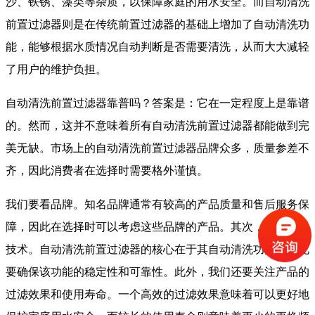
沙、铁锈、藻类等杂质，以保障家庭的用水安全。而自动清洗
前置过滤器则是在传统前置过滤器的基础上增加了自动清洗功
能，能够根据水质情况自动判断是否需要清洗，从而大大减轻
了用户的维护负担。
自动清洗前置过滤器靠普吗？答案是：它在一定程度上是靠谱
的。然而，这并不意味着所有自动清洗前置过滤器都能做到完
美无缺。市场上的自动清洗前置过滤器品牌众多，质量参差不
齐，因此消费者在选择时需要格外谨慎。
我们要看品牌。知名品牌通常有较高的产品质量和售后服务保
障，因此在选择时可以考虑这些品牌的产品。其次，我们要看
技术。自动清洗前置过滤器的核心在于其自动清洗功能，因此
要确保该功能的稳定性和可靠性。此外，我们还要关注产品的
过滤效果和使用寿命。一个高效的过滤效果意味着可以更好地