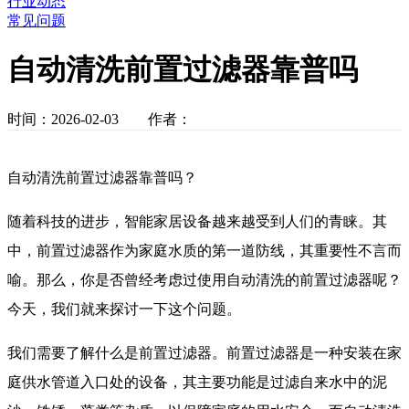
行业动态
常见问题
自动清洗前置过滤器靠普吗
时间：2026-02-03 作者：
自动清洗前置过滤器靠普吗？
随着科技的进步，智能家居设备越来越受到人们的青睐。其
中，前置过滤器作为家庭水质的第一道防线，其重要性不言而
喻。那么，你是否曾经考虑过使用自动清洗的前置过滤器呢？
今天，我们就来探讨一下这个问题。
我们需要了解什么是前置过滤器。前置过滤器是一种安装在家
庭供水管道入口处的设备，其主要功能是过滤自来水中的泥