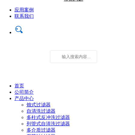
应用案例
联系我们
首页
公司简介
产品中心
烛式过滤器
自清洗过滤器
多柱式反冲洗过滤器
列管式自清洗过滤器
多介质过滤器