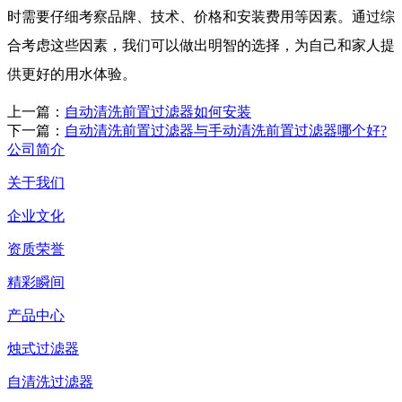
时需要仔细考察品牌、技术、价格和安装费用等因素。通过综
合考虑这些因素，我们可以做出明智的选择，为自己和家人提
供更好的用水体验。
上一篇：
自动清洗前置过滤器如何安装
下一篇：
自动清洗前置过滤器与手动清洗前置过滤器哪个好?
公司简介
关于我们
企业文化
资质荣誉
精彩瞬间
产品中心
烛式过滤器
自清洗过滤器