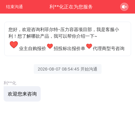
利**化正在为您服务
结束沟通
您好，欢迎咨询利菲尔特-压力容器项目部，我是客服小
利！想了解哪款产品，我可以帮你介绍一下~
业主自购报价
招投标出报价单
代理商型号咨询
2026-08-07 08:54:45 开始沟通
利**化
欢迎您来咨询