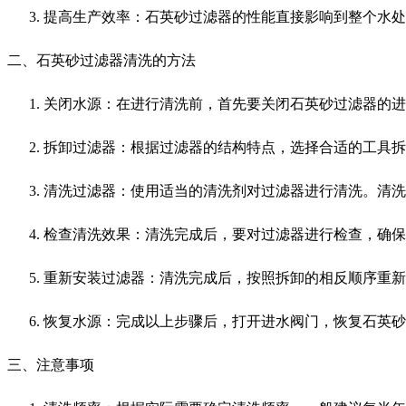
提高生产效率：石英砂过滤器的性能直接影响到整个水处
二、石英砂过滤器清洗的方法
关闭水源：在进行清洗前，首先要关闭石英砂过滤器的进
拆卸过滤器：根据过滤器的结构特点，选择合适的工具拆
清洗过滤器：使用适当的清洗剂对过滤器进行清洗。清洗
检查清洗效果：清洗完成后，要对过滤器进行检查，确保
重新安装过滤器：清洗完成后，按照拆卸的相反顺序重新
恢复水源：完成以上步骤后，打开进水阀门，恢复石英砂
三、注意事项