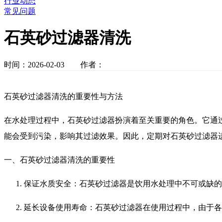
行业动态
常见问题
石英砂过滤器清洗
时间：2026-02-03 作者：
石英砂过滤器清洗的重要性与方法
在水处理过程中，石英砂过滤器扮演着至关重要的角色。它通
能会受到污染，影响其过滤效果。因此，定期对石英砂过滤器
一、石英砂过滤器清洗的重要性
保证水质安全：石英砂过滤器是饮用水处理中不可或缺的
延长设备使用寿命：石英砂过滤器在使用过程中，由于各