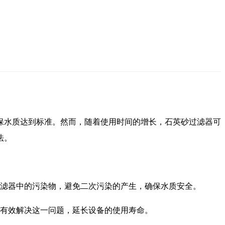
保水质达到标准。然而，随着使用时间的增长，石英砂过滤器可
法。
滤器中的污染物，避免二次污染的产生，确保水质安全。
有效解决这一问题，延长设备的使用寿命。