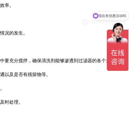
效率。
现在有优惠活动吗
可以介绍下你们的产品么
情况的发生。
中要充分搅拌，确保清洗剂能够渗透到过滤器的各个角落。
通以及是否有残留物等。
。
及时处理。