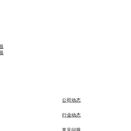
器
器
公司动态
行业动态
常见问题