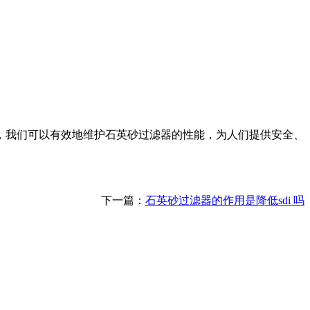
，我们可以有效地维护石英砂过滤器的性能，为人们提供安全、
下一篇：
石英砂过滤器的作用是降低sdi 吗