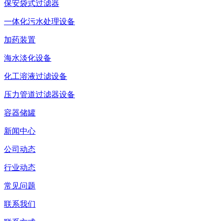
保安袋式过滤器
一体化污水处理设备
加药装置
海水淡化设备
化工溶液过滤设备
压力管道过滤器设备
容器储罐
新闻中心
公司动态
行业动态
常见问题
联系我们