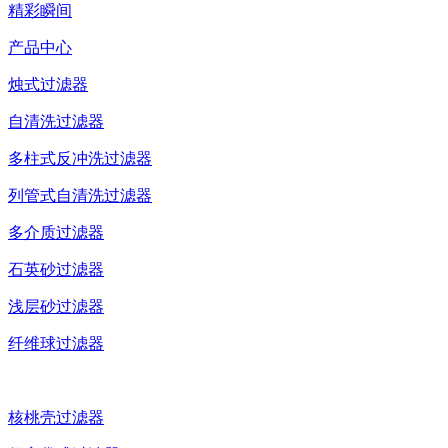
精彩瞬间
产品中心
烛式过滤器
自清洗过滤器
多柱式反冲洗过滤器
列管式自清洗过滤器
多介质过滤器
石英砂过滤器
浅层砂过滤器
纤维球过滤器
核桃壳过滤器