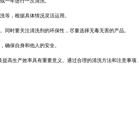
或一年进行一次清洗。
洗等，根据具体情况灵活运用。
。同时要关注清洗剂的环保性，尽量选择无毒无害的产品。
，确保自身和他人的安全。
及提高生产效率具有重要意义。通过合理的清洗方法和注意事项