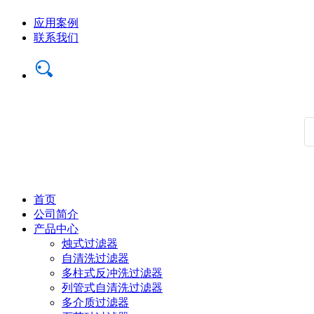
应用案例
联系我们
首页
公司简介
产品中心
烛式过滤器
自清洗过滤器
多柱式反冲洗过滤器
列管式自清洗过滤器
多介质过滤器