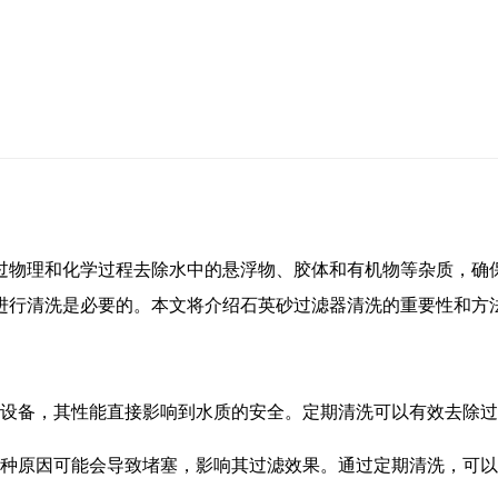
过物理和化学过程去除水中的悬浮物、胶体和有机物等杂质，确
进行清洗是必要的。本文将介绍石英砂过滤器清洗的重要性和方
设备，其性能直接影响到水质的安全。定期清洗可以有效去除过
种原因可能会导致堵塞，影响其过滤效果。通过定期清洗，可以