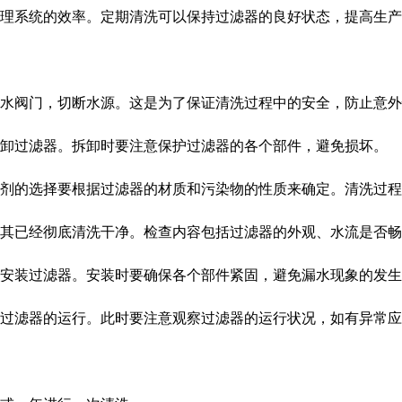
理系统的效率。定期清洗可以保持过滤器的良好状态，提高生产
水阀门，切断水源。这是为了保证清洗过程中的安全，防止意外
卸过滤器。拆卸时要注意保护过滤器的各个部件，避免损坏。
剂的选择要根据过滤器的材质和污染物的性质来确定。清洗过程
其已经彻底清洗干净。检查内容包括过滤器的外观、水流是否畅
安装过滤器。安装时要确保各个部件紧固，避免漏水现象的发生
过滤器的运行。此时要注意观察过滤器的运行状况，如有异常应