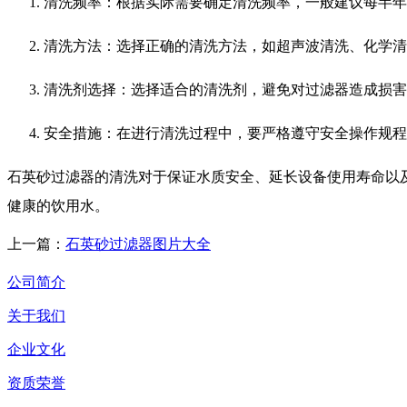
清洗频率：根据实际需要确定清洗频率，一般建议每半年
清洗方法：选择正确的清洗方法，如超声波清洗、化学清
清洗剂选择：选择适合的清洗剂，避免对过滤器造成损害
安全措施：在进行清洗过程中，要严格遵守安全操作规程
石英砂过滤器的清洗对于保证水质安全、延长设备使用寿命以
健康的饮用水。
上一篇：
石英砂过滤器图片大全
公司简介
关于我们
企业文化
资质荣誉