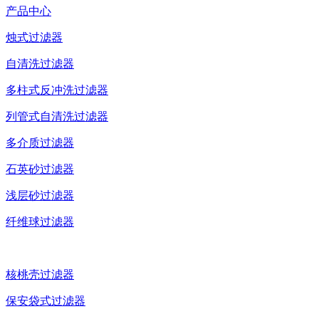
产品中心
烛式过滤器
自清洗过滤器
多柱式反冲洗过滤器
列管式自清洗过滤器
多介质过滤器
石英砂过滤器
浅层砂过滤器
纤维球过滤器
核桃壳过滤器
保安袋式过滤器