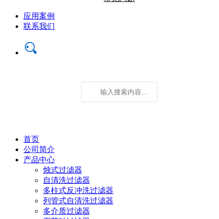
应用案例
联系我们
首页
公司简介
产品中心
烛式过滤器
自清洗过滤器
多柱式反冲洗过滤器
列管式自清洗过滤器
多介质过滤器