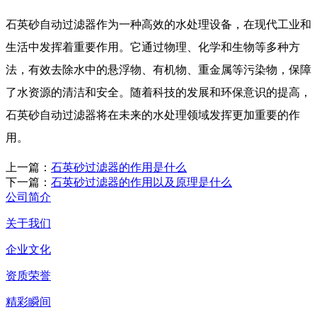
石英砂自动过滤器作为一种高效的水处理设备，在现代工业和
生活中发挥着重要作用。它通过物理、化学和生物等多种方
法，有效去除水中的悬浮物、有机物、重金属等污染物，保障
了水资源的清洁和安全。随着科技的发展和环保意识的提高，
石英砂自动过滤器将在未来的水处理领域发挥更加重要的作
用。
上一篇：
石英砂过滤器的作用是什么
下一篇：
石英砂过滤器的作用以及原理是什么
公司简介
关于我们
企业文化
资质荣誉
精彩瞬间