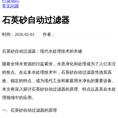
行业动态
常见问题
石英砂自动过滤器
时间：2026-02-03 作者：
石英砂自动过滤器：现代水处理技术的关键
随着全球水资源的日益紧张，水质净化和处理成为了人们关注
的焦点。在众多水处理技术中，石英砂自动过滤器凭借其高
效、稳定的特点，成为现代工业和家庭用水净化的重要设备。
本文将深入探讨石英砂自动过滤器的原理、特点以及其在水处
理领域中的应用。
一、石英砂自动过滤器的原理