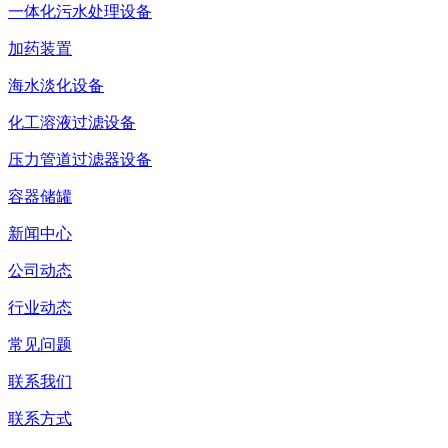
一体化污水处理设备
加药装置
海水淡化设备
化工溶液过滤设备
压力管道过滤器设备
容器储罐
新闻中心
公司动态
行业动态
常见问题
联系我们
联系方式