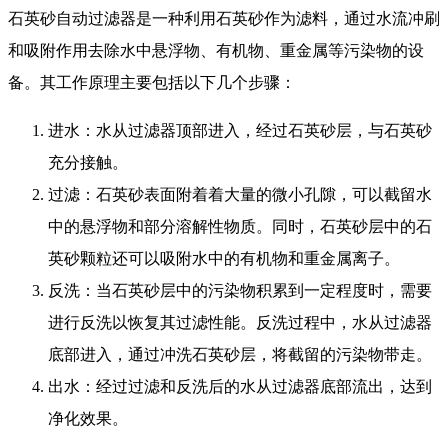
石英砂自动过滤器是一种利用石英砂作为滤料，通过水流冲刷
和吸附作用去除水中悬浮物、有机物、重金属等污染物的设
备。其工作原理主要包括以下几个步骤：
进水：水从过滤器顶部进入，经过石英砂层，与石英砂
充分接触。
过滤：石英砂表面附着着大量的微小孔隙，可以截留水
中的悬浮物和部分溶解性物质。同时，石英砂层中的石
英砂颗粒还可以吸附水中的有机物和重金属离子。
反洗：当石英砂层中的污染物积累到一定程度时，需要
进行反洗以恢复其过滤性能。反洗过程中，水从过滤器
底部进入，通过冲洗石英砂层，将截留的污染物带走。
出水：经过过滤和反洗后的水从过滤器底部流出，达到
净化效果。