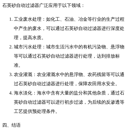
石英砂自动过滤器广泛应用于以下领域：
工业废水处理：如化工、石油、冶金等行业的生产过程
中产生的废水，可以通过石英砂自动过滤器进行深度处
理，提高水质。
城市污水处理：城市生活污水中的有机污染物、悬浮物
等可以通过石英砂自动过滤器进行处理，达到排放标
准。
农业灌溉：农业灌溉水中的悬浮物、农药残留等可以通
过石英砂自动过滤器进行处理，保障农田用水安全。
海水淡化：海水中含有大量的盐分和其他杂质，通过石
英砂自动过滤器可以进行初步过滤，为后续的反渗透等
工艺提供预处理条件。
四、结语