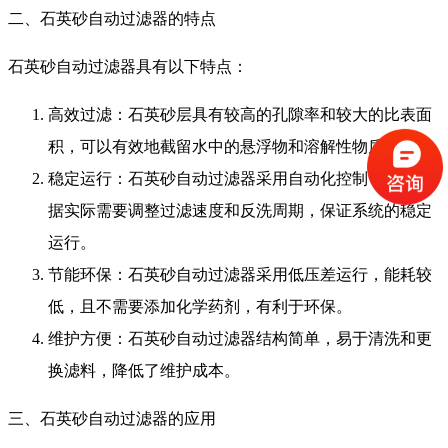
二、石英砂自动过滤器的特点
石英砂自动过滤器具有以下特点：
高效过滤：石英砂层具有较高的孔隙率和较大的比表面
积，可以有效地截留水中的悬浮物和溶解性物质。
稳定运行：石英砂自动过滤器采用自动化控制，可以根
据实际需要调整过滤速度和反洗周期，保证系统的稳定
运行。
节能环保：石英砂自动过滤器采用低压差运行，能耗较
低，且不需要添加化学药剂，有利于环保。
维护方便：石英砂自动过滤器结构简单，易于清洗和更
换滤料，降低了维护成本。
三、石英砂自动过滤器的应用