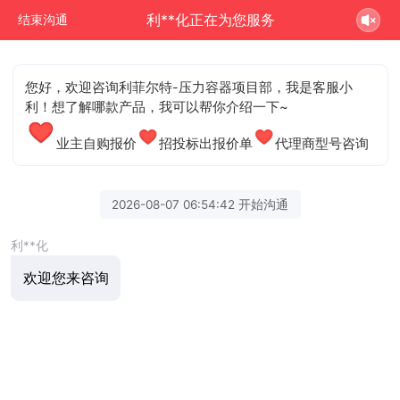
利**化正在为您服务
结束沟通
您好，欢迎咨询利菲尔特-压力容器项目部，我是客服小
利！想了解哪款产品，我可以帮你介绍一下~
业主自购报价
招投标出报价单
代理商型号咨询
2026-08-07 06:54:42 开始沟通
利**化
欢迎您来咨询